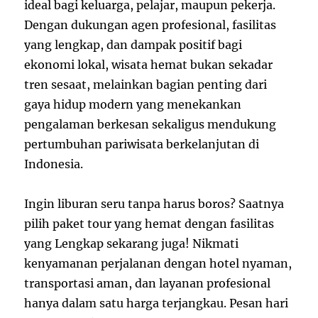
ideal bagi keluarga, pelajar, maupun pekerja.
Dengan dukungan agen profesional, fasilitas
yang lengkap, dan dampak positif bagi
ekonomi lokal, wisata hemat bukan sekadar
tren sesaat, melainkan bagian penting dari
gaya hidup modern yang menekankan
pengalaman berkesan sekaligus mendukung
pertumbuhan pariwisata berkelanjutan di
Indonesia.
Ingin liburan seru tanpa harus boros? Saatnya
pilih paket tour yang hemat dengan fasilitas
yang Lengkap sekarang juga! Nikmati
kenyamanan perjalanan dengan hotel nyaman,
transportasi aman, dan layanan profesional
hanya dalam satu harga terjangkau. Pesan hari