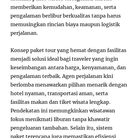
memberikan kemudahan, keamanan, serta
pengalaman berlibur berkualitas tanpa harus
memusingkan rincian biaya maupun logistik
perjalanan.
Konsep paket tour yang hemat dengan fasilitas
menjadi solusi ideal bagi traveler yang ingin
keseimbangan antara harga, kenyamanan, dan
pengalaman terbaik. Agen perjalanan kini
berlomba menawarkan pilihan menarik dengan
hotel nyaman, transportasi aman, serta
fasilitas makan dan tiket wisata lengkap.
Pendekatan ini memungkinkan wisatawan
fokus menikmati liburan tanpa khawatir
pengeluaran tambahan. Selain itu, sistem
paket terencana juga memastikan efisiensi