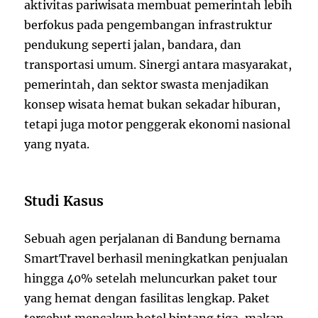
aktivitas pariwisata membuat pemerintah lebih
berfokus pada pengembangan infrastruktur
pendukung seperti jalan, bandara, dan
transportasi umum. Sinergi antara masyarakat,
pemerintah, dan sektor swasta menjadikan
konsep wisata hemat bukan sekadar hiburan,
tetapi juga motor penggerak ekonomi nasional
yang nyata.
Studi Kasus
Sebuah agen perjalanan di Bandung bernama
SmartTravel berhasil meningkatkan penjualan
hingga 40% setelah meluncurkan paket tour
yang hemat dengan fasilitas lengkap. Paket
tersebut mencakup hotel bintang tiga, makan