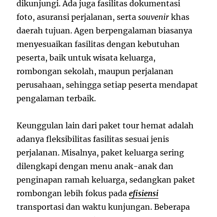
dikunjungi. Ada juga fasilitas dokumentasi
foto, asuransi perjalanan, serta
souvenir
khas
daerah tujuan. Agen berpengalaman biasanya
menyesuaikan fasilitas dengan kebutuhan
peserta, baik untuk wisata keluarga,
rombongan sekolah, maupun perjalanan
perusahaan, sehingga setiap peserta mendapat
pengalaman terbaik.
Keunggulan lain dari paket tour hemat adalah
adanya fleksibilitas fasilitas sesuai jenis
perjalanan. Misalnya, paket keluarga sering
dilengkapi dengan menu anak-anak dan
penginapan ramah keluarga, sedangkan paket
rombongan lebih fokus pada
efisiensi
transportasi dan waktu kunjungan. Beberapa