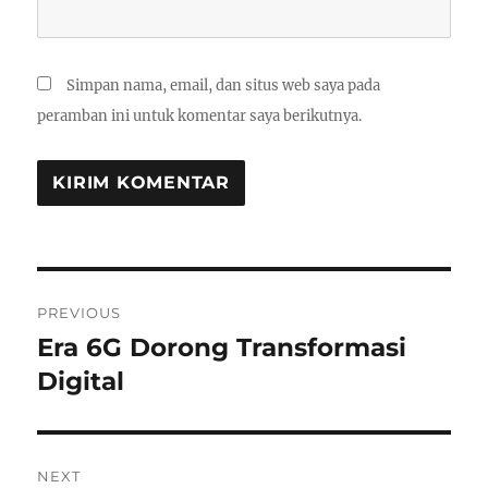
Simpan nama, email, dan situs web saya pada
peramban ini untuk komentar saya berikutnya.
Navigasi
PREVIOUS
pos
Era 6G Dorong Transformasi
Previous
post:
Digital
NEXT