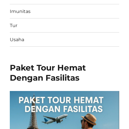
Imunitas
Tur
Usaha
Paket Tour Hemat
Dengan Fasilitas