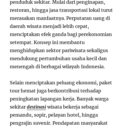
penduduk sekitar. Mulai dari penginapan,
restoran, hingga jasa transportasi lokal turut
merasakan manfaatnya. Perputaran uang di
daerah wisata menjadi lebih cepat,
menciptakan efek ganda bagi perekonomian
setempat. Konsep ini membantu
menghidupkan sektor pariwisata sekaligus
mendukung pertumbuhan usaha kecil dan
menengah di berbagai wilayah Indonesia.
Selain menciptakan peluang ekonomi, paket
tour hemat juga berkontribusi terhadap
peningkatan lapangan kerja. Banyak warga
sekitar
destinasi
wisata bekerja sebagai
pemandu, sopir, pelayan hotel, hingga
pengrajin suvenir. Pendapatan masyarakat