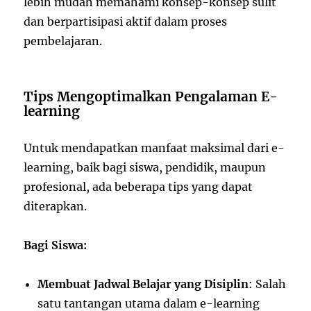
lebih mudah memahami konsep-konsep sulit
dan berpartisipasi aktif dalam proses
pembelajaran.
Tips Mengoptimalkan Pengalaman E-
learning
Untuk mendapatkan manfaat maksimal dari e-
learning, baik bagi siswa, pendidik, maupun
profesional, ada beberapa tips yang dapat
diterapkan.
Bagi Siswa:
Membuat Jadwal Belajar yang Disiplin
: Salah
satu tantangan utama dalam e-learning