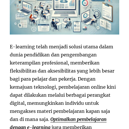
E-learning telah menjadi solusi utama dalam
dunia pendidikan dan pengembangan
keterampilan profesional, memberikan
fleksibilitas dan aksesibilitas yang lebih besar
bagi para pelajar dan pekerja. Dengan
kemajuan teknologi, pembelajaran online kini
dapat dilakukan melalui berbagai perangkat
digital, memungkinkan individu untuk
mengakses materi pembelajaran kapan saja
dan di mana saja.
Optimalkan pembelajaran
dengan e-learning
juga memberikan