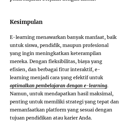
Kesimpulan
E-learning menawarkan banyak manfaat, baik
untuk siswa, pendidik, maupun profesional
yang ingin meningkatkan keterampilan
mereka. Dengan fleksibilitas, biaya yang
efisien, dan berbagai fitur interaktif, e-
learning menjadi cara yang efektif untuk
optimalkan pembelajaran dengan e-learning
.
Namun, untuk mendapatkan hasil maksimal,
penting untuk memiliki strategi yang tepat dan
memanfaatkan platform yang sesuai dengan
tujuan pendidikan atau karier Anda.