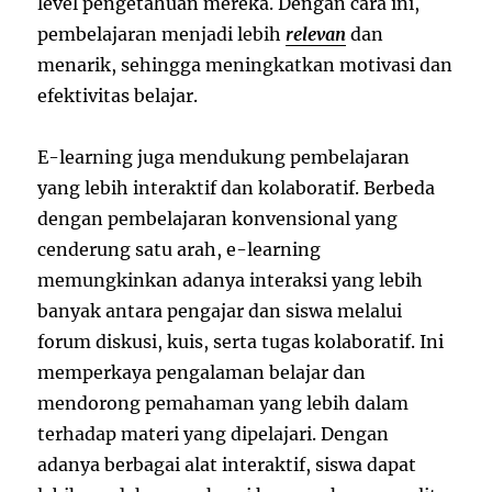
level pengetahuan mereka. Dengan cara ini,
pembelajaran menjadi lebih
relevan
dan
menarik, sehingga meningkatkan motivasi dan
efektivitas belajar.
E-learning juga mendukung pembelajaran
yang lebih interaktif dan kolaboratif. Berbeda
dengan pembelajaran konvensional yang
cenderung satu arah, e-learning
memungkinkan adanya interaksi yang lebih
banyak antara pengajar dan siswa melalui
forum diskusi, kuis, serta tugas kolaboratif. Ini
memperkaya pengalaman belajar dan
mendorong pemahaman yang lebih dalam
terhadap materi yang dipelajari. Dengan
adanya berbagai alat interaktif, siswa dapat