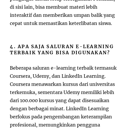
di sisi lain, bisa membuat materi lebih
interaktif dan memberikan umpan balik yang
cepat untuk memastikan keterlibatan siswa.
4. APA SAJA
SALURAN
E-LEARNING
TERBAIK YANG BISA DIGUNAKAN?
Beberapa saluran e-learning terbaik termasuk
Coursera, Udemy, dan LinkedIn Learning.
Coursera menawarkan kursus dari universitas
terkemuka, sementara Udemy memiliki lebih
dari 100.000 kursus yang dapat disesuaikan
dengan berbagai minat. LinkedIn Learning
berfokus pada pengembangan keterampilan
profesional, memungkinkan pengguna