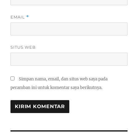
EMAIL
*
SITUS WEB
Simpan nama, email, dan situs web saya pada
peramban ini untuk komentar saya berikutnya.
Navigasi