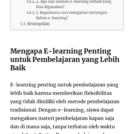
4. Apa saja saluran e-learning terbaik yang
bisa digunakan?
5. Bagaimana cara mengatasi tantangan
dalam e-learning?
Kesimpulan
Mengapa E-learning Penting
untuk Pembelajaran yang Lebih
Baik
E-learning penting untuk pembelajaran yang
lebih baik karena memberikan fleksibilitas
yang tidak dimiliki oleh metode pembelajaran
tradisional. Dengan e-learning, siswa dapat
mengakses materi pembelajaran kapan saja
dan di mana saja, tanpa terbatas oleh waktu