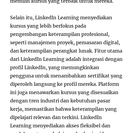
memilih kursus yang terbaik untuk mereka.
Selain itu, LinkedIn Learning menyediakan
kursus yang lebih berfokus pada
pengembangan keterampilan profesional,
seperti manajemen proyek, pemasaran digital,
dan keterampilan perangkat lunak. Fitur utama
dari LinkedIn Learning adalah integrasi dengan
profil LinkedIn, yang memungkinkan
pengguna untuk menambahkan sertifikat yang
diperoleh langsung ke profil mereka. Platform
ini juga menawarkan kursus yang disesuaikan
dengan tren industri dan kebutuhan pasar
kerja, memastikan bahwa keterampilan yang
dipelajari relevan dan terkini. LinkedIn
Learning menyediakan akses fleksibel dan