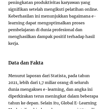
peningkatan produktivitas karyawan yang
signifikan setelah mengikuti pelatihan online.
Keberhasilan ini menunjukkan bagaimana e-
learning dapat mengoptimalkan proses
pembelajaran di dunia profesional dan
menghasilkan dampak positif terhadap hasil
kerja.
Data dan Fakta
Menurut laporan dari Statista, pada tahun
2021, lebih dari 1,7 miliar orang di seluruh
dunia mengakses e-learning, dan angka ini
diperkirakan terus meningkat dalam beberapa
tahun ke depan. Selain itu, Global E-Learning