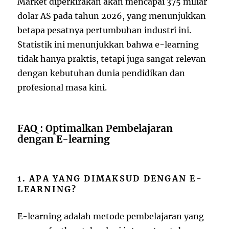
Market diperkirakan akan mencapai 375 miliar
dolar AS pada tahun 2026, yang menunjukkan
betapa pesatnya pertumbuhan industri ini.
Statistik ini menunjukkan bahwa e-learning
tidak hanya praktis, tetapi juga sangat relevan
dengan kebutuhan dunia pendidikan dan
profesional masa kini.
FAQ : Optimalkan Pembelajaran
dengan E-learning
1. APA YANG DIMAKSUD DENGAN E-
LEARNING?
E-learning adalah metode pembelajaran yang