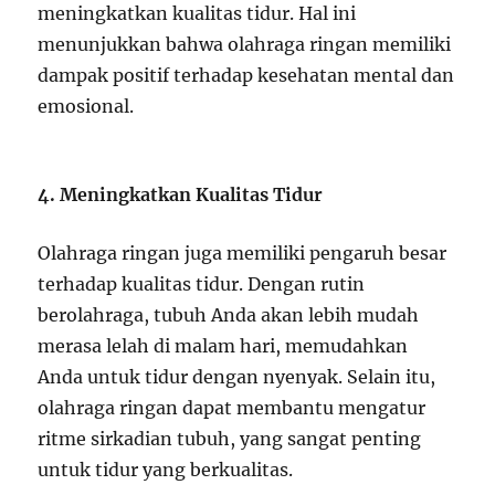
meningkatkan kualitas tidur. Hal ini
menunjukkan bahwa olahraga ringan memiliki
dampak positif terhadap kesehatan mental dan
emosional.
4. Meningkatkan Kualitas Tidur
Olahraga ringan juga memiliki pengaruh besar
terhadap kualitas tidur. Dengan rutin
berolahraga, tubuh Anda akan lebih mudah
merasa lelah di malam hari, memudahkan
Anda untuk tidur dengan nyenyak. Selain itu,
olahraga ringan dapat membantu mengatur
ritme sirkadian tubuh, yang sangat penting
untuk tidur yang berkualitas.