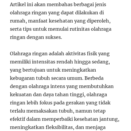
Artikel ini akan membahas berbagai jenis
olahraga ringan yang dapat dilakukan di
rumah, manfaat kesehatan yang diperoleh,
serta tips untuk memulai rutinitas olahraga
ringan dengan sukses.
Olahraga ringan adalah aktivitas fisik yang
memiliki intensitas rendah hingga sedang,
yang bertujuan untuk meningkatkan
kebugaran tubuh secara umum. Berbeda
dengan olahraga intens yang membutuhkan
kekuatan dan daya tahan tinggi, olahraga
ringan lebih fokus pada gerakan yang tidak
terlalu memaksakan tubuh, namun tetap
efektif dalam memperbaiki kesehatan jantung,
meningkatkan fleksibilitas, dan menjaga