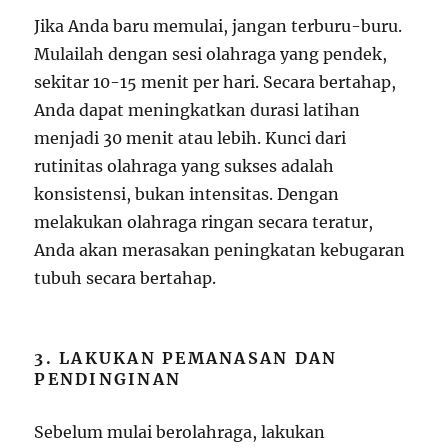
Jika Anda baru memulai, jangan terburu-buru.
Mulailah dengan sesi olahraga yang pendek,
sekitar 10-15 menit per hari. Secara bertahap,
Anda dapat meningkatkan durasi latihan
menjadi 30 menit atau lebih. Kunci dari
rutinitas olahraga yang sukses adalah
konsistensi, bukan intensitas. Dengan
melakukan olahraga ringan secara teratur,
Anda akan merasakan peningkatan kebugaran
tubuh secara bertahap.
3. LAKUKAN PEMANASAN DAN
PENDINGINAN
Sebelum mulai berolahraga, lakukan