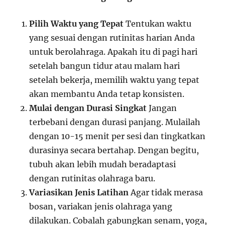
Pilih Waktu yang Tepat
Tentukan waktu
yang sesuai dengan rutinitas harian Anda
untuk berolahraga. Apakah itu di pagi hari
setelah bangun tidur atau malam hari
setelah bekerja, memilih waktu yang tepat
akan membantu Anda tetap konsisten.
Mulai dengan Durasi Singkat
Jangan
terbebani dengan durasi panjang. Mulailah
dengan 10-15 menit per sesi dan tingkatkan
durasinya secara bertahap. Dengan begitu,
tubuh akan lebih mudah beradaptasi
dengan rutinitas olahraga baru.
Variasikan Jenis Latihan
Agar tidak merasa
bosan, variakan jenis olahraga yang
dilakukan. Cobalah gabungkan senam, yoga,