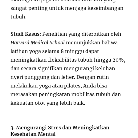
sangat penting untuk menjaga keseimbangan
tubuh.
Studi Kasus:
Penelitian yang diterbitkan oleh
Harvard Medical School
menunjukkan bahwa
latihan yoga selama 8 minggu dapat
meningkatkan fleksibilitas tubuh hingga 20%,
dan secara signifikan mengurangi keluhan
nyeri punggung dan leher. Dengan rutin
melakukan yoga atau pilates, Anda bisa
merasakan peningkatan mobilitas tubuh dan
kekuatan otot yang lebih baik.
3. Mengurangi Stres dan Meningkatkan
Kesehatan Mental