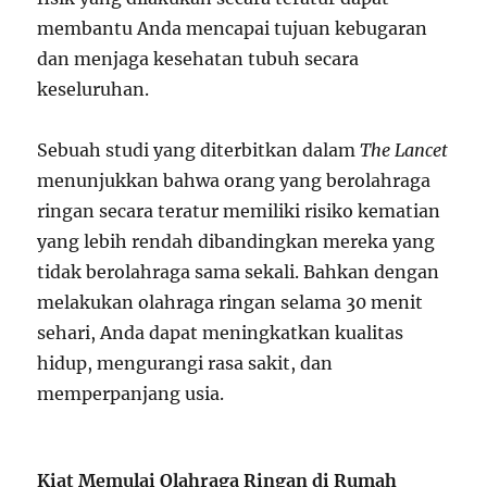
membantu Anda mencapai tujuan kebugaran
dan menjaga kesehatan tubuh secara
keseluruhan.
Sebuah studi yang diterbitkan dalam
The Lancet
menunjukkan bahwa orang yang berolahraga
ringan secara teratur memiliki risiko kematian
yang lebih rendah dibandingkan mereka yang
tidak berolahraga sama sekali. Bahkan dengan
melakukan olahraga ringan selama 30 menit
sehari, Anda dapat meningkatkan kualitas
hidup, mengurangi rasa sakit, dan
memperpanjang usia.
Kiat Memulai Olahraga Ringan di Rumah