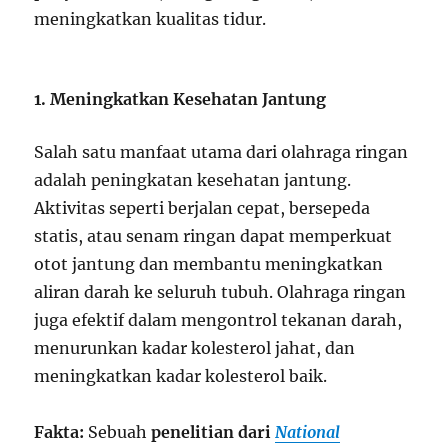
meningkatkan kualitas tidur.
1. Meningkatkan Kesehatan Jantung
Salah satu manfaat utama dari olahraga ringan
adalah peningkatan kesehatan jantung.
Aktivitas seperti berjalan cepat, bersepeda
statis, atau senam ringan dapat memperkuat
otot jantung dan membantu meningkatkan
aliran darah ke seluruh tubuh. Olahraga ringan
juga efektif dalam mengontrol tekanan darah,
menurunkan kadar kolesterol jahat, dan
meningkatkan kadar kolesterol baik.
Fakta:
Sebuah
penelitian dari
National