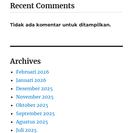
Recent Comments
Tidak ada komentar untuk ditampilkan.
Archives
Februari 2026
Januari 2026
Desember 2025
November 2025
Oktober 2025
September 2025
Agustus 2025
Juli 2025