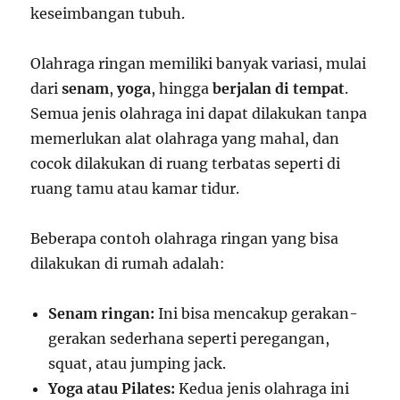
keseimbangan tubuh.
Olahraga ringan memiliki banyak variasi, mulai
dari
senam
,
yoga
, hingga
berjalan di tempat
.
Semua jenis olahraga ini dapat dilakukan tanpa
memerlukan alat olahraga yang mahal, dan
cocok dilakukan di ruang terbatas seperti di
ruang tamu atau kamar tidur.
Beberapa contoh olahraga ringan yang bisa
dilakukan di rumah adalah:
Senam ringan:
Ini bisa mencakup gerakan-
gerakan sederhana seperti peregangan,
squat, atau jumping jack.
Yoga atau Pilates:
Kedua jenis olahraga ini