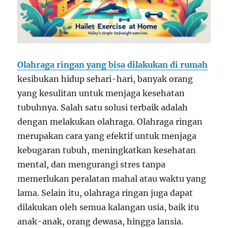
Olahraga ringan yang bisa dilakukan di rumah
kesibukan hidup sehari-hari, banyak orang
yang kesulitan untuk menjaga kesehatan
tubuhnya. Salah satu solusi terbaik adalah
dengan melakukan olahraga. Olahraga ringan
merupakan cara yang efektif untuk menjaga
kebugaran tubuh, meningkatkan kesehatan
mental, dan mengurangi stres tanpa
memerlukan peralatan mahal atau waktu yang
lama. Selain itu, olahraga ringan juga dapat
dilakukan oleh semua kalangan usia, baik itu
anak-anak, orang dewasa, hingga lansia.