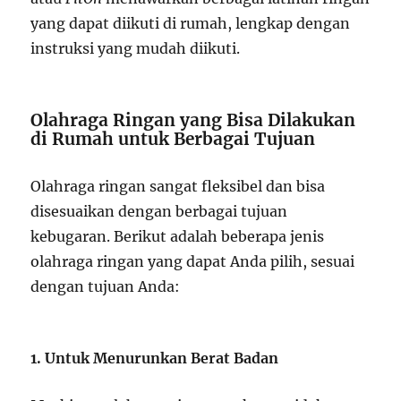
yang dapat diikuti di rumah, lengkap dengan
instruksi yang mudah diikuti.
Olahraga Ringan yang Bisa Dilakukan
di Rumah untuk Berbagai Tujuan
Olahraga ringan sangat fleksibel dan bisa
disesuaikan dengan berbagai tujuan
kebugaran. Berikut adalah beberapa jenis
olahraga ringan yang dapat Anda pilih, sesuai
dengan tujuan Anda:
1. Untuk Menurunkan Berat Badan