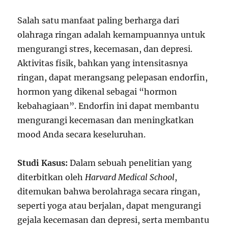
Salah satu manfaat paling berharga dari
olahraga ringan adalah kemampuannya untuk
mengurangi stres, kecemasan, dan depresi.
Aktivitas fisik, bahkan yang intensitasnya
ringan, dapat merangsang pelepasan endorfin,
hormon yang dikenal sebagai “hormon
kebahagiaan”. Endorfin ini dapat membantu
mengurangi kecemasan dan meningkatkan
mood Anda secara keseluruhan.
Studi Kasus:
Dalam sebuah penelitian yang
diterbitkan oleh
Harvard Medical School
,
ditemukan bahwa berolahraga secara ringan,
seperti yoga atau berjalan, dapat mengurangi
gejala kecemasan dan depresi, serta membantu