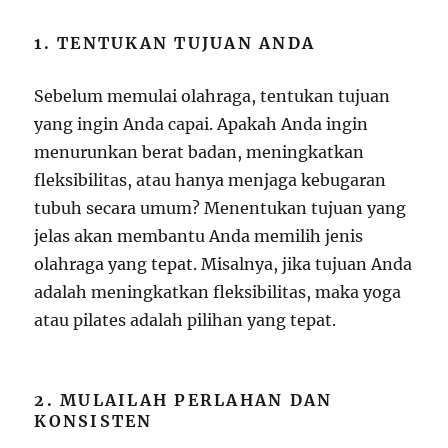
1. TENTUKAN TUJUAN ANDA
Sebelum memulai olahraga, tentukan tujuan
yang ingin Anda capai. Apakah Anda ingin
menurunkan berat badan, meningkatkan
fleksibilitas, atau hanya menjaga kebugaran
tubuh secara umum? Menentukan tujuan yang
jelas akan membantu Anda memilih jenis
olahraga yang tepat. Misalnya, jika tujuan Anda
adalah meningkatkan fleksibilitas, maka yoga
atau pilates adalah pilihan yang tepat.
2. MULAILAH PERLAHAN DAN
KONSISTEN