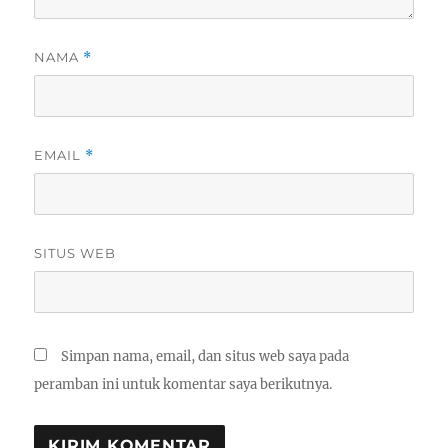
NAMA
*
EMAIL
*
SITUS WEB
Simpan nama, email, dan situs web saya pada
peramban ini untuk komentar saya berikutnya.