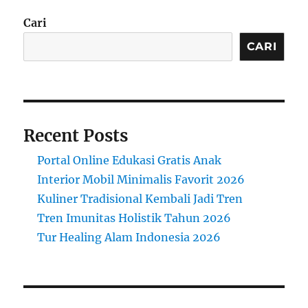
Cari
CARI
Recent Posts
Portal Online Edukasi Gratis Anak
Interior Mobil Minimalis Favorit 2026
Kuliner Tradisional Kembali Jadi Tren
Tren Imunitas Holistik Tahun 2026
Tur Healing Alam Indonesia 2026