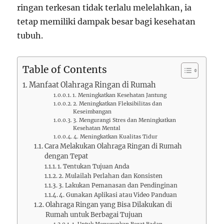
ringan terkesan tidak terlalu melelahkan, ia
tetap memiliki dampak besar bagi kesehatan
tubuh.
Table of Contents
Manfaat Olahraga Ringan di Rumah
1. Meningkatkan Kesehatan Jantung
2. Meningkatkan Fleksibilitas dan
Keseimbangan
3. Mengurangi Stres dan Meningkatkan
Kesehatan Mental
4. Meningkatkan Kualitas Tidur
Cara Melakukan Olahraga Ringan di Rumah
dengan Tepat
1. Tentukan Tujuan Anda
2. Mulailah Perlahan dan Konsisten
3. Lakukan Pemanasan dan Pendinginan
4. Gunakan Aplikasi atau Video Panduan
Olahraga Ringan yang Bisa Dilakukan di
Rumah untuk Berbagai Tujuan