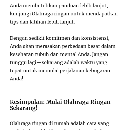
Anda membutuhkan panduan lebih lanjut,
kunjungi
Olahraga ringan
untuk mendapatkan
tips dan latihan lebih lanjut.
Dengan sedikit komitmen dan konsistensi,
Anda akan merasakan perbedaan besar dalam
kesehatan tubuh dan mental Anda. Jangan
tunggu lagi—sekarang adalah waktu yang
tepat untuk memulai perjalanan kebugaran
Anda!
Kesimpulan: Mulai Olahraga Ringan
Sekarang!
Olahraga ringan di rumah adalah cara yang