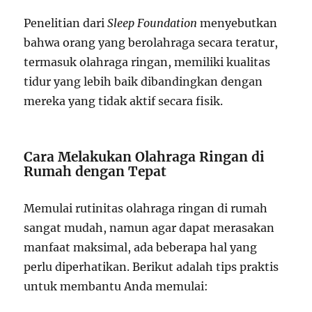
Penelitian dari
Sleep Foundation
menyebutkan
bahwa orang yang berolahraga secara teratur,
termasuk olahraga ringan, memiliki kualitas
tidur yang lebih baik dibandingkan dengan
mereka yang tidak aktif secara fisik.
Cara Melakukan Olahraga Ringan di
Rumah dengan Tepat
Memulai rutinitas olahraga ringan di rumah
sangat mudah, namun agar dapat merasakan
manfaat maksimal, ada beberapa hal yang
perlu diperhatikan. Berikut adalah tips praktis
untuk membantu Anda memulai: