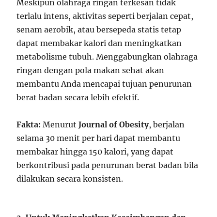
Meskipun olahraga ringan terkesan tidak
terlalu intens, aktivitas seperti berjalan cepat,
senam aerobik, atau bersepeda statis tetap
dapat membakar kalori dan meningkatkan
metabolisme tubuh. Menggabungkan olahraga
ringan dengan pola makan sehat akan
membantu Anda mencapai tujuan penurunan
berat badan secara lebih efektif.
Fakta:
Menurut
Journal of Obesity
, berjalan
selama 30 menit per hari dapat membantu
membakar hingga 150 kalori, yang dapat
berkontribusi pada penurunan berat badan bila
dilakukan secara konsisten.