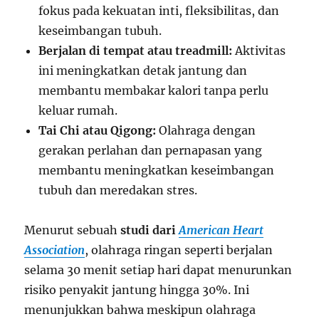
fokus pada kekuatan inti, fleksibilitas, dan
keseimbangan tubuh.
Berjalan di tempat atau treadmill:
Aktivitas
ini meningkatkan detak jantung dan
membantu membakar kalori tanpa perlu
keluar rumah.
Tai Chi atau Qigong:
Olahraga dengan
gerakan perlahan dan pernapasan yang
membantu meningkatkan keseimbangan
tubuh dan meredakan stres.
Menurut sebuah
studi dari
American Heart
Association
, olahraga ringan seperti berjalan
selama 30 menit setiap hari dapat menurunkan
risiko penyakit jantung hingga 30%. Ini
menunjukkan bahwa meskipun olahraga