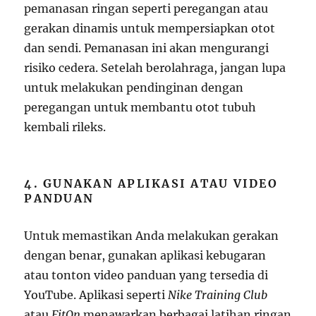
pemanasan ringan seperti peregangan atau
gerakan dinamis untuk mempersiapkan otot
dan sendi. Pemanasan ini akan mengurangi
risiko cedera. Setelah berolahraga, jangan lupa
untuk melakukan pendinginan dengan
peregangan untuk membantu otot tubuh
kembali rileks.
4. GUNAKAN APLIKASI ATAU VIDEO
PANDUAN
Untuk memastikan Anda melakukan gerakan
dengan benar, gunakan aplikasi kebugaran
atau tonton video panduan yang tersedia di
YouTube. Aplikasi seperti
Nike Training Club
atau
FitOn
menawarkan berbagai latihan ringan