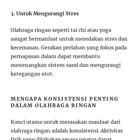
3. Untuk Mengurangi Stres
Olahraga ringan seperti tai chi atau yoga
sangat bermanfaat untuk meredakan stres dan
kecemasan. Gerakan perlahan yang fokus pada
pernapasan dalam dapat membantu
menenangkan sistem saraf dan mengurangi
ketegangan otot.
MENGAPA KONSISTENSI PENTING
DALAM OLAHRAGA RINGAN
Kunci utama untuk merasakan manfaat dari
olahraga ringan adalah konsistensi. Aktivitas
fisik yang dilakukan secara teratur dapat