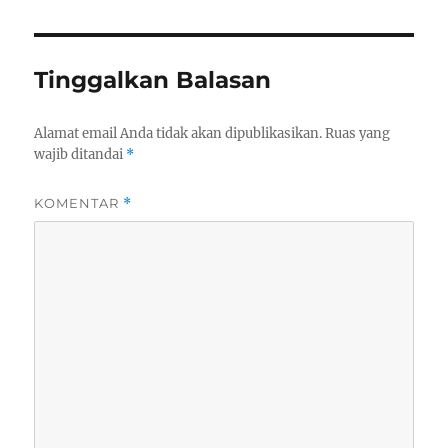
Tinggalkan Balasan
Alamat email Anda tidak akan dipublikasikan.
Ruas yang
wajib ditandai
*
KOMENTAR
*