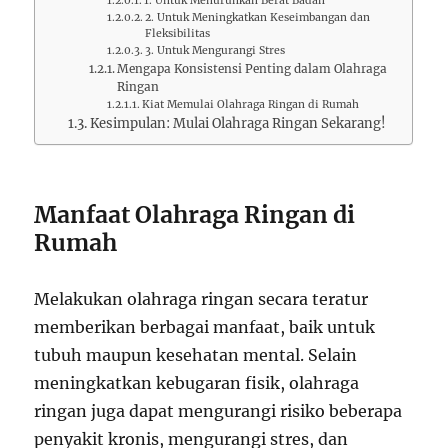
1. Untuk Menurunkan Berat Badan
2. Untuk Meningkatkan Keseimbangan dan
Fleksibilitas
3. Untuk Mengurangi Stres
Mengapa Konsistensi Penting dalam Olahraga
Ringan
Kiat Memulai Olahraga Ringan di Rumah
Kesimpulan: Mulai Olahraga Ringan Sekarang!
Manfaat Olahraga Ringan di
Rumah
Melakukan olahraga ringan secara teratur
memberikan berbagai manfaat, baik untuk
tubuh maupun kesehatan mental. Selain
meningkatkan kebugaran fisik, olahraga
ringan juga dapat mengurangi risiko beberapa
penyakit kronis, mengurangi stres, dan