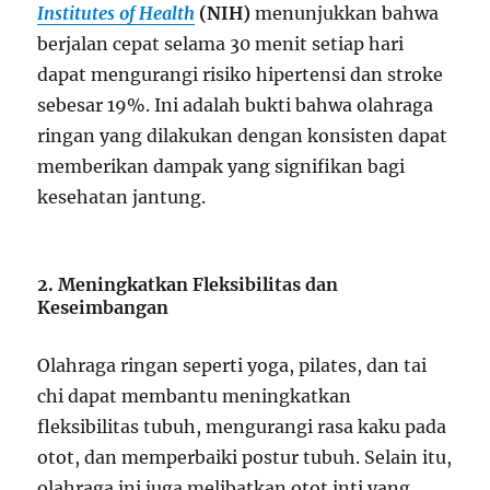
Institutes of Health
(NIH)
menunjukkan bahwa
berjalan cepat selama 30 menit setiap hari
dapat mengurangi risiko hipertensi dan stroke
sebesar 19%. Ini adalah bukti bahwa olahraga
ringan yang dilakukan dengan konsisten dapat
memberikan dampak yang signifikan bagi
kesehatan jantung.
2. Meningkatkan Fleksibilitas dan
Keseimbangan
Olahraga ringan seperti yoga, pilates, dan tai
chi dapat membantu meningkatkan
fleksibilitas tubuh, mengurangi rasa kaku pada
otot, dan memperbaiki postur tubuh. Selain itu,
olahraga ini juga melibatkan otot inti yang