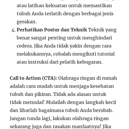
atau latihan kekuatan untuk memastikan
tubuh Anda terlatih dengan berbagai jenis
gerakan.
Perhatikan Postur dan Teknik
Teknik yang
benar sangat penting untuk menghindari
cedera. Jika Anda tidak yakin dengan cara
melakukannya, cobalah mengikuti tutorial
atau instruksi dari pelatih kebugaran.
Call to Action (CTA):
Olahraga ringan di rumah
adalah cara mudah untuk menjaga kesehatan
tubuh dan pikiran. Tidak ada alasan untuk
tidak memulai! Mulailah dengan langkah kecil
dan lihatlah bagaimana tubuh Anda berubah.
Jangan tunda lagi, lakukan olahraga ringan
sekarang juga dan rasakan manfaatnya! Jika