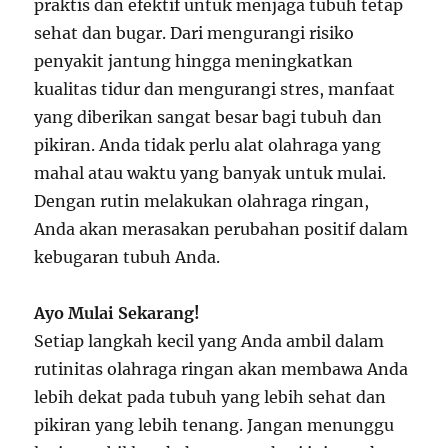
praktis dan efektif untuk menjaga tubuh tetap
sehat dan bugar. Dari mengurangi risiko
penyakit jantung hingga meningkatkan
kualitas tidur dan mengurangi stres, manfaat
yang diberikan sangat besar bagi tubuh dan
pikiran. Anda tidak perlu alat olahraga yang
mahal atau waktu yang banyak untuk mulai.
Dengan rutin melakukan olahraga ringan,
Anda akan merasakan perubahan positif dalam
kebugaran tubuh Anda.
Ayo Mulai Sekarang!
Setiap langkah kecil yang Anda ambil dalam
rutinitas olahraga ringan akan membawa Anda
lebih dekat pada tubuh yang lebih sehat dan
pikiran yang lebih tenang. Jangan menunggu