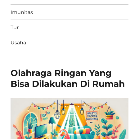
Imunitas
Tur
Usaha
Olahraga Ringan Yang
Bisa Dilakukan Di Rumah