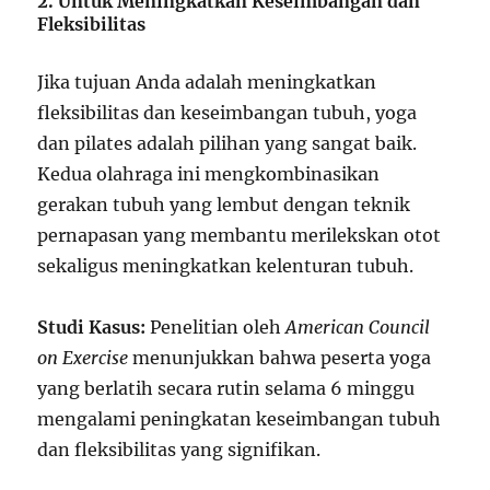
2. Untuk Meningkatkan Keseimbangan dan
Fleksibilitas
Jika tujuan Anda adalah meningkatkan
fleksibilitas dan keseimbangan tubuh, yoga
dan pilates adalah pilihan yang sangat baik.
Kedua olahraga ini mengkombinasikan
gerakan tubuh yang lembut dengan teknik
pernapasan yang membantu merilekskan otot
sekaligus meningkatkan kelenturan tubuh.
Studi Kasus:
Penelitian oleh
American Council
on Exercise
menunjukkan bahwa peserta yoga
yang berlatih secara rutin selama 6 minggu
mengalami peningkatan keseimbangan tubuh
dan fleksibilitas yang signifikan.