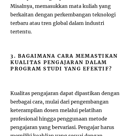
Misalnya, memasukkan mata kuliah yang
berkaitan dengan perkembangan teknologi
terbaru atau tren global dalam industri
tertentu.
3. BAGAIMANA CARA MEMASTIKAN
KUALITAS PENGAJARAN DALAM
PROGRAM STUDI YANG EFEKTIF?
Kualitas pengajaran dapat dipastikan dengan
berbagai cara, mulai dari pengembangan
keterampilan dosen melalui pelatihan
profesional hingga penggunaan metode
pengajaran yang bervariasi. Pengajar harus
memiliki keahlian yang sesuai dengan