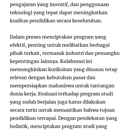
pengajaran yang inovatif, dan penggunaan
teknologi yang tepat dapat meningkatkan
kualitas pendidikan secara keseluruhan.
Dalam proses menciptakan program yang
efektif, penting untuk melibatkan berbagai
pihak terkait, termasuk industri dan pemangku
kepentingan lainnya. Kolaborasi ini
memungkinkan kurikulum yang disusun tetap
relevan dengan kebutuhan pasar dan
mempersiapkan mahasiswa untuk tantangan
dunia kerja. Evaluasi terhadap program studi
yang sudah berjalan juga harus dilakukan
secara rutin untuk memastikan bahwa tujuan
pendidikan tercapai. Dengan pendekatan yang
holistik, menciptakan program studi yang