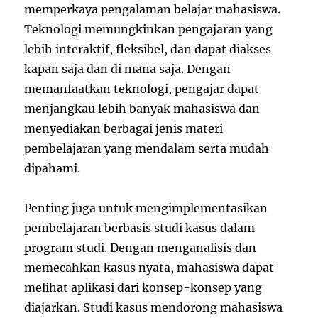
memperkaya pengalaman belajar mahasiswa.
Teknologi memungkinkan pengajaran yang
lebih interaktif, fleksibel, dan dapat diakses
kapan saja dan di mana saja. Dengan
memanfaatkan teknologi, pengajar dapat
menjangkau lebih banyak mahasiswa dan
menyediakan berbagai jenis materi
pembelajaran yang mendalam serta mudah
dipahami.
Penting juga untuk mengimplementasikan
pembelajaran berbasis studi kasus dalam
program studi. Dengan menganalisis dan
memecahkan kasus nyata, mahasiswa dapat
melihat aplikasi dari konsep-konsep yang
diajarkan. Studi kasus mendorong mahasiswa