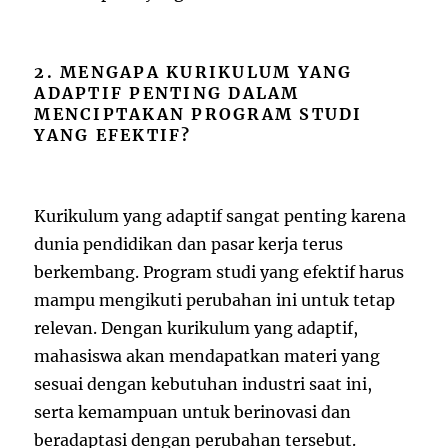
2. MENGAPA KURIKULUM YANG
ADAPTIF PENTING DALAM
MENCIPTAKAN PROGRAM STUDI
YANG EFEKTIF?
Kurikulum yang adaptif sangat penting karena
dunia pendidikan dan pasar kerja terus
berkembang. Program studi yang efektif harus
mampu mengikuti perubahan ini untuk tetap
relevan. Dengan kurikulum yang adaptif,
mahasiswa akan mendapatkan materi yang
sesuai dengan kebutuhan industri saat ini,
serta kemampuan untuk berinovasi dan
beradaptasi dengan perubahan tersebut.