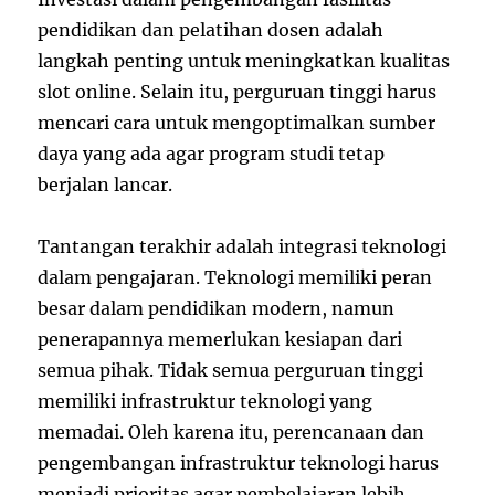
pendidikan dan pelatihan dosen adalah
langkah penting untuk meningkatkan kualitas
slot online. Selain itu, perguruan tinggi harus
mencari cara untuk mengoptimalkan sumber
daya yang ada agar program studi tetap
berjalan lancar.
Tantangan terakhir adalah integrasi teknologi
dalam pengajaran. Teknologi memiliki peran
besar dalam pendidikan modern, namun
penerapannya memerlukan kesiapan dari
semua pihak. Tidak semua perguruan tinggi
memiliki infrastruktur teknologi yang
memadai. Oleh karena itu, perencanaan dan
pengembangan infrastruktur teknologi harus
menjadi prioritas agar pembelajaran lebih