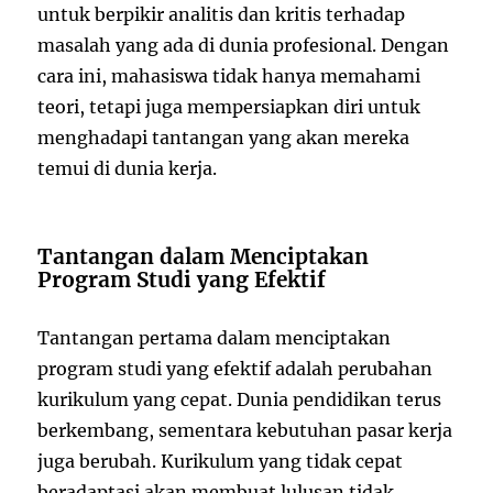
untuk berpikir analitis dan kritis terhadap
masalah yang ada di dunia profesional. Dengan
cara ini, mahasiswa tidak hanya memahami
teori, tetapi juga mempersiapkan diri untuk
menghadapi tantangan yang akan mereka
temui di dunia kerja.
Tantangan dalam Menciptakan
Program Studi yang Efektif
Tantangan pertama dalam menciptakan
program studi yang efektif adalah perubahan
kurikulum yang cepat. Dunia pendidikan terus
berkembang, sementara kebutuhan pasar kerja
juga berubah. Kurikulum yang tidak cepat
beradaptasi akan membuat lulusan tidak