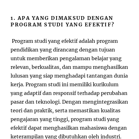
1. APA YANG DIMAKSUD DENGAN
PROGRAM STUDI YANG EFEKTIF?
Program studi yang efektif adalah program
pendidikan yang dirancang dengan tujuan
untuk memberikan pengalaman belajar yang
relevan, berkualitas, dan mampu menghasilkan
lulusan yang siap menghadapi tantangan dunia
kerja. Program studi ini memiliki kurikulum
yang adaptif dan responsif terhadap perubahan
pasar dan teknologi. Dengan mengintegrasikan
teori dan praktik, serta memastikan kualitas
pengajaran yang tinggi, program studi yang
efektif dapat menghasilkan mahasiswa dengan
keterampilan yang dibutuhkan oleh industri.