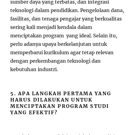
sumber daya yang terbatas, dan integrasi
teknologi dalam pendidikan. Pengelolaan dana,
fasilitas, dan tenaga pengajar yang berkualitas
sering kali menjadi kendala dalam
menciptakan program yang ideal. Selain itu,
perlu adanya upaya berkelanjutan untuk
memperbarui kurikulum agar tetap relevan
dengan perkembangan teknologi dan
kebutuhan industri.
5. APA LANGKAH PERTAMA YANG
HARUS DILAKUKAN UNTUK
MENCIPTAKAN PROGRAM STUDI
YANG EFEKTIF?