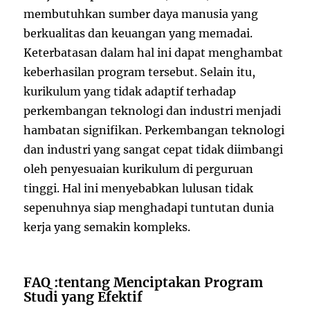
membutuhkan sumber daya manusia yang
berkualitas dan keuangan yang memadai.
Keterbatasan dalam hal ini dapat menghambat
keberhasilan program tersebut. Selain itu,
kurikulum yang tidak adaptif terhadap
perkembangan teknologi dan industri menjadi
hambatan signifikan. Perkembangan teknologi
dan industri yang sangat cepat tidak diimbangi
oleh penyesuaian kurikulum di perguruan
tinggi. Hal ini menyebabkan lulusan tidak
sepenuhnya siap menghadapi tuntutan dunia
kerja yang semakin kompleks. ​
FAQ :tentang Menciptakan Program
Studi yang Efektif