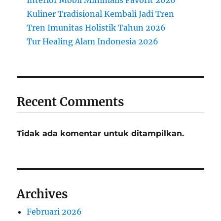
Kuliner Tradisional Kembali Jadi Tren
Tren Imunitas Holistik Tahun 2026
Tur Healing Alam Indonesia 2026
Recent Comments
Tidak ada komentar untuk ditampilkan.
Archives
Februari 2026