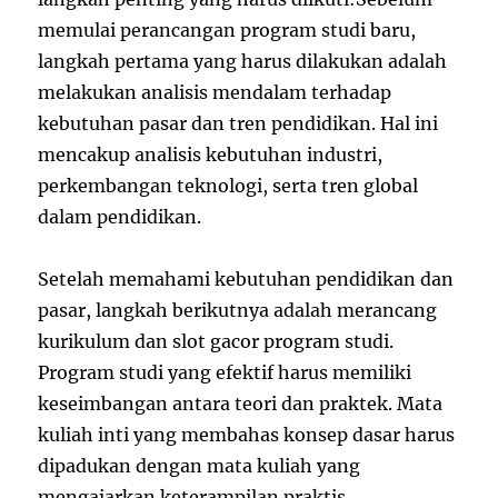
memulai perancangan program studi baru,
langkah pertama yang harus dilakukan adalah
melakukan analisis mendalam terhadap
kebutuhan pasar dan tren pendidikan. Hal ini
mencakup analisis kebutuhan industri,
perkembangan teknologi, serta tren global
dalam pendidikan.
Setelah memahami kebutuhan pendidikan dan
pasar, langkah berikutnya adalah merancang
kurikulum dan slot gacor program studi.
Program studi yang efektif harus memiliki
keseimbangan antara teori dan praktek. Mata
kuliah inti yang membahas konsep dasar harus
dipadukan dengan mata kuliah yang
mengajarkan keterampilan praktis.