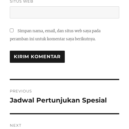
SITUS WEB
Simpan nama, email, dan situs web saya pada
peramban ini untuk komentar saya berikutnya.
Navigasi
PREVIOUS
pos
Jadwal Pertunjukan Spesial
Previous
post:
NEXT