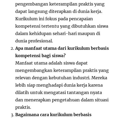
pengembangan keterampilan praktis yang
dapat langsung diterapkan di dunia kerja.
Kurikulum ini fokus pada pencapaian
kompetensi tertentu yang dibutuhkan siswa
dalam kehidupan sehari-hari maupun di
dunia profesional.
Apa manfaat utama dari kurikulum berbasis
kompetensi bagi siswa?
Manfaat utama adalah siswa dapat
mengembangkan keterampilan praktis yang
relevan dengan kebutuhan industri. Mereka
lebih siap menghadapi dunia kerja karena
dilatih untuk mengatasi tantangan nyata
dan menerapkan pengetahuan dalam situasi
praktis.
Bagaimana cara kurikulum berbasis