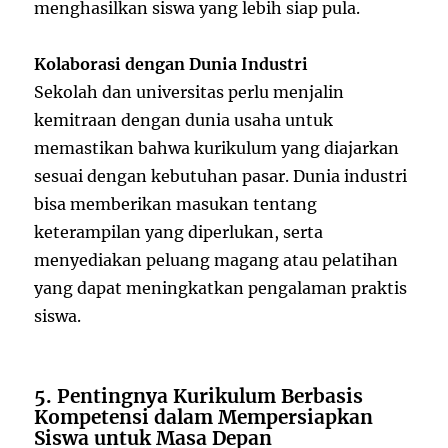
menghasilkan siswa yang lebih siap pula.
Kolaborasi dengan Dunia Industri
Sekolah dan universitas perlu menjalin
kemitraan dengan dunia usaha untuk
memastikan bahwa kurikulum yang diajarkan
sesuai dengan kebutuhan pasar. Dunia industri
bisa memberikan masukan tentang
keterampilan yang diperlukan, serta
menyediakan peluang magang atau pelatihan
yang dapat meningkatkan pengalaman praktis
siswa.
5. Pentingnya Kurikulum Berbasis
Kompetensi dalam Mempersiapkan
Siswa untuk Masa Depan