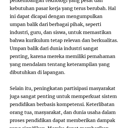
perkembangan teknologi yang pesat dan
kebutuhan pasar kerja yang terus berubah. Hal
ini dapat dicapai dengan mengumpulkan
umpan balik dari berbagai pihak, seperti
industri, guru, dan siswa, untuk memastikan
bahwa kurikulum tetap relevan dan berkualitas.
Umpan balik dari dunia industri sangat
penting, karena mereka memiliki pemahaman
yang mendalam tentang keterampilan yang
dibutuhkan di lapangan.
Selain itu, peningkatan partisipasi masyarakat
juga sangat penting untuk memperkuat sistem
pendidikan berbasis kompetensi. Keterlibatan
orang tua, masyarakat, dan dunia usaha dalam
proses pendidikan dapat memberikan dampak