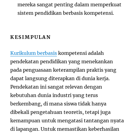
mereka sangat penting dalam memperkuat
sistem pendidikan berbasis kompetensi.
KESIMPULAN
Kurikulum berbasis
kompetensi adalah
pendekatan pendidikan yang menekankan
pada penguasaan keterampilan praktis yang
dapat langsung diterapkan di dunia kerja.
Pendekatan ini sangat relevan dengan
kebutuhan dunia industri yang terus
berkembang, di mana siswa tidak hanya
dibekali pengetahuan teoretis, tetapi juga
kemampuan untuk mengatasi tantangan nyata
di lapangan. Untuk memastikan keberhasilan