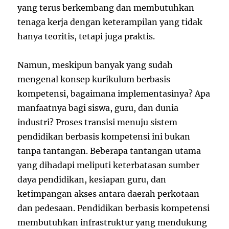
yang terus berkembang dan membutuhkan
tenaga kerja dengan keterampilan yang tidak
hanya teoritis, tetapi juga praktis.
Namun, meskipun banyak yang sudah
mengenal konsep kurikulum berbasis
kompetensi, bagaimana implementasinya? Apa
manfaatnya bagi siswa, guru, dan dunia
industri? Proses transisi menuju sistem
pendidikan berbasis kompetensi ini bukan
tanpa tantangan. Beberapa tantangan utama
yang dihadapi meliputi keterbatasan sumber
daya pendidikan, kesiapan guru, dan
ketimpangan akses antara daerah perkotaan
dan pedesaan. Pendidikan berbasis kompetensi
membutuhkan infrastruktur yang mendukung