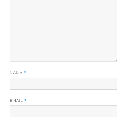
NAMA
*
EMAIL
*