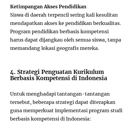
Ketimpangan Akses Pendidikan
Siswa di daerah terpencil sering kali kesulitan
mendapatkan akses ke pendidikan berkualitas.
Program pendidikan berbasis kompetensi
harus dapat dijangkau oleh semua siswa, tanpa
memandang lokasi geografis mereka.
4. Strategi Penguatan Kurikulum
Berbasis Kompetensi di Indonesia
Untuk menghadapi tantangan-tantangan
tersebut, beberapa strategi dapat diterapkan
guna memperkuat implementasi program studi
berbasis kompetensi di Indonesia: