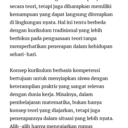
secara teori, tetapi juga diharapkan memiliki
kemampuan yang dapat langsung diterapkan
di lingkungan nyata. Hal ini tentu berbeda
dengan kurikulum tradisional yang lebih
berfokus pada penguasaan teori tanpa
memperhatikan penerapan dalam kehidupan
sehari-hari.
Konsep kurikulum berbasis kompetensi
bertujuan untuk menyiapkan siswa dengan
keterampilan praktis yang sangat relevan
dengan dunia kerja. Misalnya, dalam
pembelajaran matematika, bukan hanya
konsep teori yang diajarkan, tetapi juga
penerapannya dalam situasi yang lebih nyata.
Alih-alih hanya mengajarkan rumus