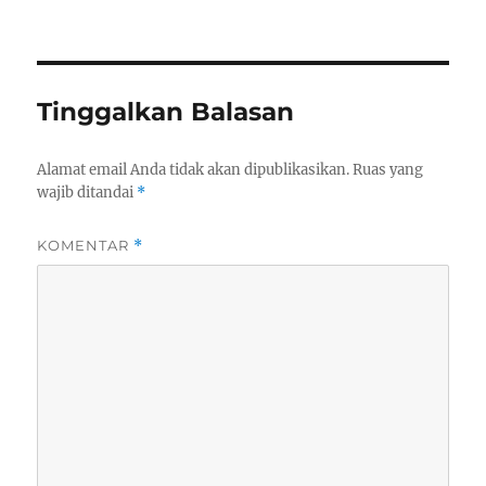
Tinggalkan Balasan
Alamat email Anda tidak akan dipublikasikan.
Ruas yang
wajib ditandai
*
KOMENTAR
*