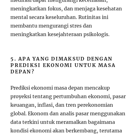
meningkatkan fokus, dan menjaga kesehatan
mental secara keseluruhan. Rutinitas ini
membantu mengurangi stres dan
meningkatkan kesejahteraan psikologis.
5. APA YANG DIMAKSUD DENGAN
PREDIKSI EKONOMI UNTUK MASA
DEPAN?
Prediksi ekonomi masa depan mencakup
proyeksi tentang pertumbuhan ekonomi, pasar
keuangan, inflasi, dan tren perekonomian
global. Ekonom dan analis pasar menggunakan
data terkini untuk meramalkan bagaimana
kondisi ekonomi akan berkembang, terutama