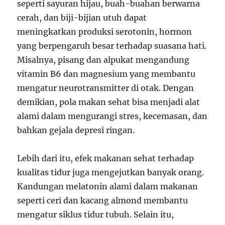
seperti sayuran hijau, buah-buahan berwarna
cerah, dan biji-bijian utuh dapat
meningkatkan produksi serotonin, hormon
yang berpengaruh besar terhadap suasana hati.
Misalnya, pisang dan alpukat mengandung
vitamin B6 dan magnesium yang membantu
mengatur neurotransmitter di otak. Dengan
demikian, pola makan sehat bisa menjadi alat
alami dalam mengurangi stres, kecemasan, dan
bahkan gejala depresi ringan.
Lebih dari itu, efek makanan sehat terhadap
kualitas tidur juga mengejutkan banyak orang.
Kandungan melatonin alami dalam makanan
seperti ceri dan kacang almond membantu
mengatur siklus tidur tubuh. Selain itu,