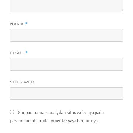
NAMA
*
EMAIL
*
SITUS WEB
Simpan nama, email, dan situs web saya pada
peramban ini untuk komentar saya berikutnya.