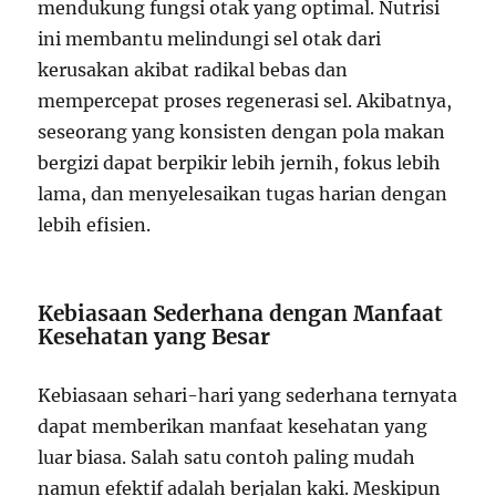
mendukung fungsi otak yang optimal. Nutrisi
ini membantu melindungi sel otak dari
kerusakan akibat radikal bebas dan
mempercepat proses regenerasi sel. Akibatnya,
seseorang yang konsisten dengan pola makan
bergizi dapat berpikir lebih jernih, fokus lebih
lama, dan menyelesaikan tugas harian dengan
lebih efisien.
Kebiasaan Sederhana dengan Manfaat
Kesehatan yang Besar
Kebiasaan sehari-hari yang sederhana ternyata
dapat memberikan manfaat kesehatan yang
luar biasa. Salah satu contoh paling mudah
namun efektif adalah berjalan kaki. Meskipun