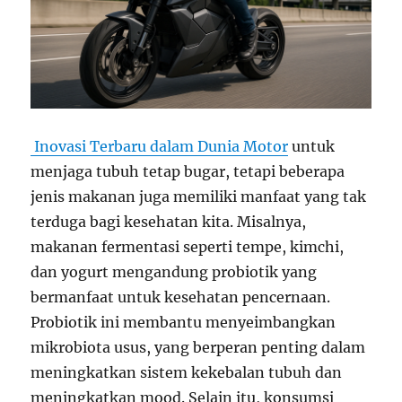
Inovasi Terbaru dalam Dunia Motor
untuk
menjaga tubuh tetap bugar, tetapi beberapa
jenis makanan juga memiliki manfaat yang tak
terduga bagi kesehatan kita. Misalnya,
makanan fermentasi seperti tempe, kimchi,
dan yogurt mengandung probiotik yang
bermanfaat untuk kesehatan pencernaan.
Probiotik ini membantu menyeimbangkan
mikrobiota usus, yang berperan penting dalam
meningkatkan sistem kekebalan tubuh dan
meningkatkan mood. Selain itu, konsumsi