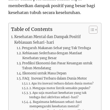
memberikan dampak positif yang besar bagi
kesehatan tubuh secara keseluruhan.
Table of Contents
Kesehatan Mental dan Dampak Positif
Kebiasaan Sehari-hari
Pengaruh Makanan Sehat yang Tak Terduga
Kebiasaan Sederhana dengan Manfaat
Kesehatan yang Besar
Prediksi Ekonomi dan Pasar Keuangan untuk
Tahun Mendatang
Ekonomi untuk Masa Depan
FAQ: Inovasi Terbaru dalam Dunia Motor
1. Apa itu inovasi terbaru dalam dunia motor?
2. Mengapa motor listrik semakin populer?
3. Apa saja manfaat kesehatan yang tak
terduga dari aktivitas sehari-hari?
4. Bagaimana kebiasaan sehari-hari
mempengaruhi kesehatan mental?