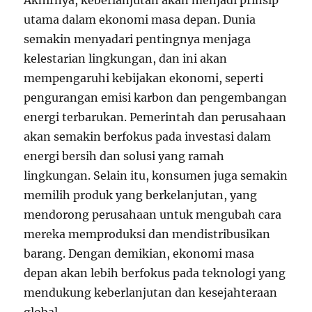
utama dalam ekonomi masa depan. Dunia
semakin menyadari pentingnya menjaga
kelestarian lingkungan, dan ini akan
mempengaruhi kebijakan ekonomi, seperti
pengurangan emisi karbon dan pengembangan
energi terbarukan. Pemerintah dan perusahaan
akan semakin berfokus pada investasi dalam
energi bersih dan solusi yang ramah
lingkungan. Selain itu, konsumen juga semakin
memilih produk yang berkelanjutan, yang
mendorong perusahaan untuk mengubah cara
mereka memproduksi dan mendistribusikan
barang. Dengan demikian, ekonomi masa
depan akan lebih berfokus pada teknologi yang
mendukung keberlanjutan dan kesejahteraan
global.