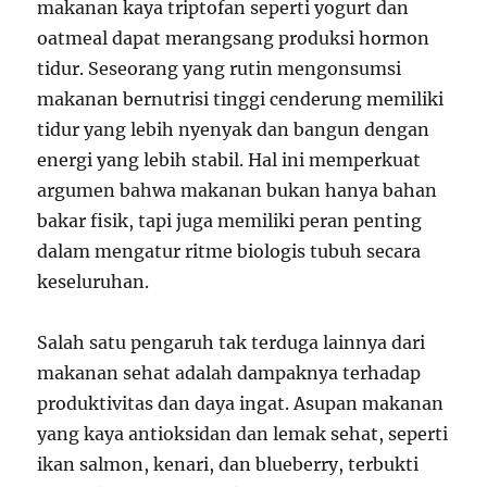
makanan kaya triptofan seperti yogurt dan
oatmeal dapat merangsang produksi hormon
tidur. Seseorang yang rutin mengonsumsi
makanan bernutrisi tinggi cenderung memiliki
tidur yang lebih nyenyak dan bangun dengan
energi yang lebih stabil. Hal ini memperkuat
argumen bahwa makanan bukan hanya bahan
bakar fisik, tapi juga memiliki peran penting
dalam mengatur ritme biologis tubuh secara
keseluruhan.
Salah satu pengaruh tak terduga lainnya dari
makanan sehat adalah dampaknya terhadap
produktivitas dan daya ingat. Asupan makanan
yang kaya antioksidan dan lemak sehat, seperti
ikan salmon, kenari, dan blueberry, terbukti