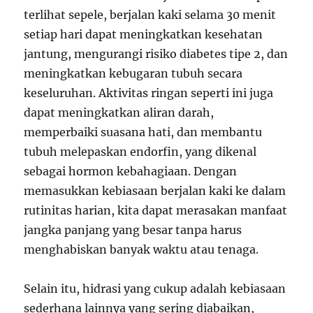
terlihat sepele, berjalan kaki selama 30 menit
setiap hari dapat meningkatkan kesehatan
jantung, mengurangi risiko diabetes tipe 2, dan
meningkatkan kebugaran tubuh secara
keseluruhan. Aktivitas ringan seperti ini juga
dapat meningkatkan aliran darah,
memperbaiki suasana hati, dan membantu
tubuh melepaskan endorfin, yang dikenal
sebagai hormon kebahagiaan. Dengan
memasukkan kebiasaan berjalan kaki ke dalam
rutinitas harian, kita dapat merasakan manfaat
jangka panjang yang besar tanpa harus
menghabiskan banyak waktu atau tenaga.
Selain itu, hidrasi yang cukup adalah kebiasaan
sederhana lainnya yang sering diabaikan,