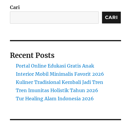
Cari
CARI
Recent Posts
Portal Online Edukasi Gratis Anak
Interior Mobil Minimalis Favorit 2026
Kuliner Tradisional Kembali Jadi Tren
Tren Imunitas Holistik Tahun 2026
Tur Healing Alam Indonesia 2026