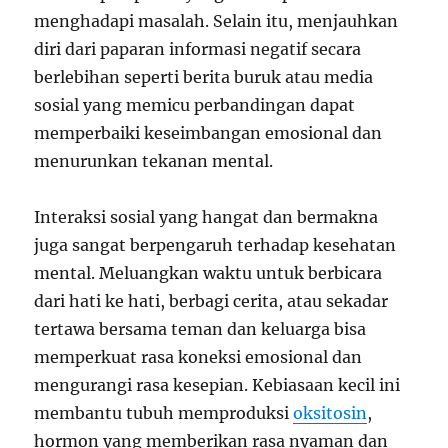
menghadapi masalah. Selain itu, menjauhkan
diri dari paparan informasi negatif secara
berlebihan seperti berita buruk atau media
sosial yang memicu perbandingan dapat
memperbaiki keseimbangan emosional dan
menurunkan tekanan mental.
Interaksi sosial yang hangat dan bermakna
juga sangat berpengaruh terhadap kesehatan
mental. Meluangkan waktu untuk berbicara
dari hati ke hati, berbagi cerita, atau sekadar
tertawa bersama teman dan keluarga bisa
memperkuat rasa koneksi emosional dan
mengurangi rasa kesepian. Kebiasaan kecil ini
membantu tubuh memproduksi
oksitosin
,
hormon yang memberikan rasa nyaman dan