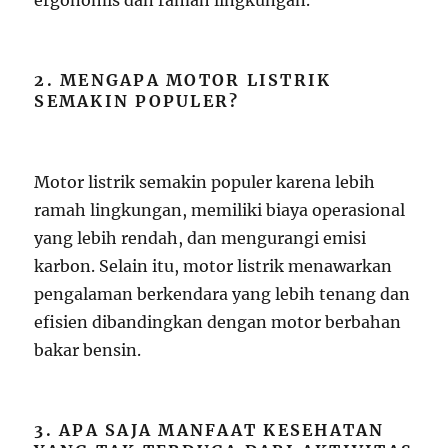
2. MENGAPA MOTOR LISTRIK
SEMAKIN POPULER?
Motor listrik semakin populer karena lebih
ramah lingkungan, memiliki biaya operasional
yang lebih rendah, dan mengurangi emisi
karbon. Selain itu, motor listrik menawarkan
pengalaman berkendara yang lebih tenang dan
efisien dibandingkan dengan motor berbahan
bakar bensin.
3. APA SAJA MANFAAT KESEHATAN