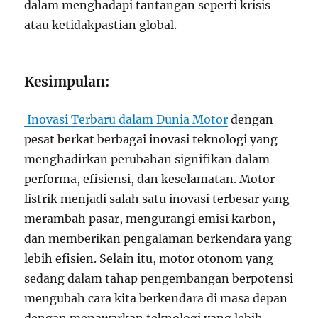
dalam menghadapi tantangan seperti krisis
atau ketidakpastian global.
Kesimpulan:
Inovasi Terbaru dalam Dunia Motor
dengan
pesat berkat berbagai inovasi teknologi yang
menghadirkan perubahan signifikan dalam
performa, efisiensi, dan keselamatan. Motor
listrik menjadi salah satu inovasi terbesar yang
merambah pasar, mengurangi emisi karbon,
dan memberikan pengalaman berkendara yang
lebih efisien. Selain itu, motor otonom yang
sedang dalam tahap pengembangan berpotensi
mengubah cara kita berkendara di masa depan
dengan menawarkan teknologi yang lebih