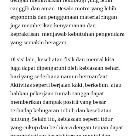
canggih dan aman. Desain motor yang lebih
ergonomis dan penggunaan material ringan
juga memberikan kenyamanan dan
kepraktisan, menjawab kebutuhan pengendara
yang semakin beragam.
Di sisi lain, kesehatan fisik dan mental kita
juga dapat dipengaruhi oleh kebiasaan sehari-
hari yang sederhana namun bermanfaat.
Aktivitas seperti berjalan kaki, berkebun, atau
bahkan pekerjaan rumah tangga dapat
memberikan dampak positif yang besar
terhadap kebugaran tubuh dan kesehatan
jantung. Selain itu, kebiasaan seperti tidur
yang cukup dan berbicara dengan teman dapat
meningkatkan kesejahteraan mental dan