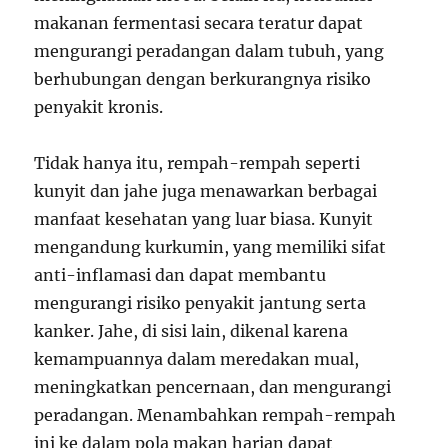
makanan fermentasi secara teratur dapat
mengurangi peradangan dalam tubuh, yang
berhubungan dengan berkurangnya risiko
penyakit kronis.
Tidak hanya itu, rempah-rempah seperti
kunyit dan jahe juga menawarkan berbagai
manfaat kesehatan yang luar biasa. Kunyit
mengandung kurkumin, yang memiliki sifat
anti-inflamasi dan dapat membantu
mengurangi risiko penyakit jantung serta
kanker. Jahe, di sisi lain, dikenal karena
kemampuannya dalam meredakan mual,
meningkatkan pencernaan, dan mengurangi
peradangan. Menambahkan rempah-rempah
ini ke dalam pola makan harian dapat