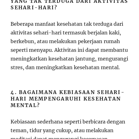
YANG TAK TERDUGA DARI AKTIVITAS
SEHARI-HARI?
Beberapa manfaat kesehatan tak terduga dari
aktivitas sehari-hari termasuk berjalan kaki,
berkebun, atau melakukan pekerjaan rumah
seperti menyapu. Aktivitas ini dapat membantu
meningkatkan kesehatan jantung, mengurangi
stres, dan meningkatkan kesehatan mental.
4. BAGAIMANA KEBIASAAN SEHARI-
HARI MEMPENGARUHI KESEHATAN
MENTAL?
Kebiasaan sederhana seperti berbicara dengan
teman, tidur yang cukup, atau melakukan
meditasi dapat mengurangi kecemasan,