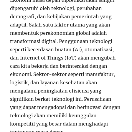
dipengaruhi oleh teknologi, perubahan
demografi, dan kebijakan pemerintah yang
adaptif. Salah satu faktor utama yang akan
membentuk perekonomian global adalah
transformasi digital. Penggunaan teknologi
seperti kecerdasan buatan (AI), otomatisasi,
dan Internet of Things (IoT) akan mengubah
cara kita bekerja dan berinteraksi dengan
ekonomi. Sektor-sektor seperti manufaktur,
logistik, dan layanan kesehatan akan
mengalami peningkatan efisiensi yang
signifikan berkat teknologi ini. Perusahaan
yang dapat mengadopsi dan berinovasi dengan
teknologi akan memiliki keunggulan
kompetitif yang besar dalam menghadapi
tantangan masa depan.