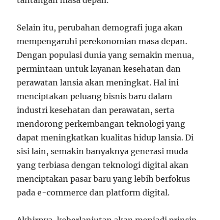
Selain itu, perubahan demografi juga akan
mempengaruhi perekonomian masa depan.
Dengan populasi dunia yang semakin menua,
permintaan untuk layanan kesehatan dan
perawatan lansia akan meningkat. Hal ini
menciptakan peluang bisnis baru dalam
industri kesehatan dan perawatan, serta
mendorong perkembangan teknologi yang
dapat meningkatkan kualitas hidup lansia. Di
sisi lain, semakin banyaknya generasi muda
yang terbiasa dengan teknologi digital akan
menciptakan pasar baru yang lebih berfokus
pada e-commerce dan platform digital.
Akhirnya, keberlanjutan akan menjadi prinsip