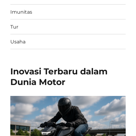
Imunitas
Tur
Usaha
Inovasi Terbaru dalam
Dunia Motor