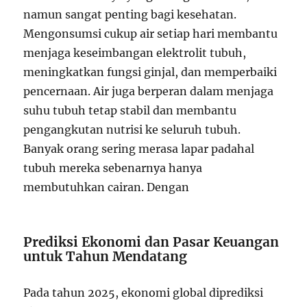
namun sangat penting bagi kesehatan.
Mengonsumsi cukup air setiap hari membantu
menjaga keseimbangan elektrolit tubuh,
meningkatkan fungsi ginjal, dan memperbaiki
pencernaan. Air juga berperan dalam menjaga
suhu tubuh tetap stabil dan membantu
pengangkutan nutrisi ke seluruh tubuh.
Banyak orang sering merasa lapar padahal
tubuh mereka sebenarnya hanya
membutuhkan cairan. Dengan
Prediksi Ekonomi dan Pasar Keuangan
untuk Tahun Mendatang
Pada tahun 2025, ekonomi global diprediksi