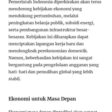
Pemerintah Indonesia diperkirakan akan terus
mendorong kebijakan ekonomi yang
mendukung pertumbuhan, melalui
peningkatan belanja publik, subsidi energi,
serta pembangunan infrastruktur besar-
besaran. Kebijakan ini diharapkan dapat
menciptakan lapangan kerja baru dan
mendongkrak perekonomian domestik.
Namun, keberhasilan kebijakan ini sangat
bergantung pada pengelolaan anggaran yang
hati-hati dan pemulihan global yang lebih
stabil.
Ekonomi untuk Masa Depan
Ekonomi masa depan diprediksi akan sangat