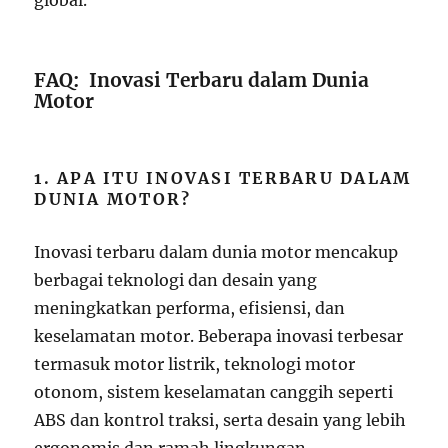
FAQ: Inovasi Terbaru dalam Dunia
Motor
1. APA ITU INOVASI TERBARU DALAM
DUNIA MOTOR?
Inovasi terbaru dalam dunia motor mencakup
berbagai teknologi dan desain yang
meningkatkan performa, efisiensi, dan
keselamatan motor. Beberapa inovasi terbesar
termasuk motor listrik, teknologi motor
otonom, sistem keselamatan canggih seperti
ABS dan kontrol traksi, serta desain yang lebih
ergonomis dan ramah lingkungan.