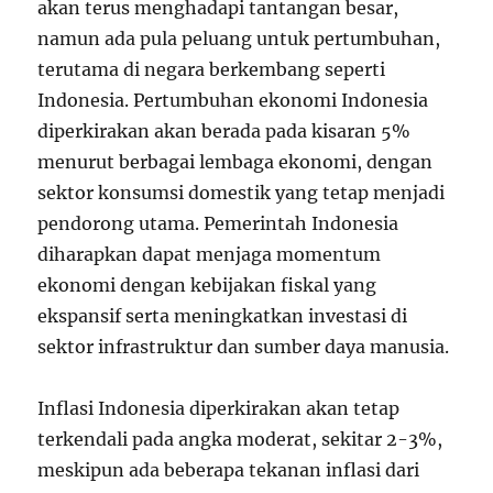
akan terus menghadapi tantangan besar,
namun ada pula peluang untuk pertumbuhan,
terutama di negara berkembang seperti
Indonesia. Pertumbuhan ekonomi Indonesia
diperkirakan akan berada pada kisaran 5%
menurut berbagai lembaga ekonomi, dengan
sektor konsumsi domestik yang tetap menjadi
pendorong utama. Pemerintah Indonesia
diharapkan dapat menjaga momentum
ekonomi dengan kebijakan fiskal yang
ekspansif serta meningkatkan investasi di
sektor infrastruktur dan sumber daya manusia.
Inflasi Indonesia diperkirakan akan tetap
terkendali pada angka moderat, sekitar 2-3%,
meskipun ada beberapa tekanan inflasi dari