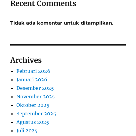
Recent Comments
Tidak ada komentar untuk ditampilkan.
Archives
Februari 2026
Januari 2026
Desember 2025
November 2025
Oktober 2025
September 2025
Agustus 2025
Juli 2025