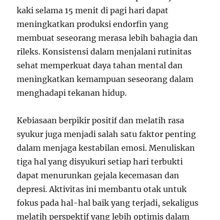
kaki selama 15 menit di pagi hari dapat
meningkatkan produksi endorfin yang
membuat seseorang merasa lebih bahagia dan
rileks. Konsistensi dalam menjalani rutinitas
sehat memperkuat daya tahan mental dan
meningkatkan kemampuan seseorang dalam
menghadapi tekanan hidup.
Kebiasaan berpikir positif dan melatih rasa
syukur juga menjadi salah satu faktor penting
dalam menjaga kestabilan emosi. Menuliskan
tiga hal yang disyukuri setiap hari terbukti
dapat menurunkan gejala kecemasan dan
depresi. Aktivitas ini membantu otak untuk
fokus pada hal-hal baik yang terjadi, sekaligus
melatih perspektif yang lebih optimis dalam