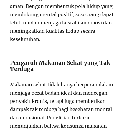
aman. Dengan membentuk pola hidup yang
mendukung mental positif, seseorang dapat
lebih mudah menjaga kestabilan emosi dan
meningkatkan kualitas hidup secara
keseluruhan.
Pengaruh Makanan Sehat yang Tak
Terduga
Makanan sehat tidak hanya berperan dalam
menjaga berat badan ideal dan mencegah
penyakit kronis, tetapi juga memberikan
dampak tak terduga bagi kesehatan mental
dan emosional. Penelitian terbaru
menunjukkan bahwa konsumsi makanan