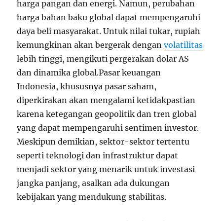
harga pangan dan energi. Namun, perubahan
harga bahan baku global dapat mempengaruhi
daya beli masyarakat. Untuk nilai tukar, rupiah
kemungkinan akan bergerak dengan
volatilitas
lebih tinggi, mengikuti pergerakan dolar AS
dan dinamika global.Pasar keuangan
Indonesia, khususnya pasar saham,
diperkirakan akan mengalami ketidakpastian
karena ketegangan geopolitik dan tren global
yang dapat mempengaruhi sentimen investor.
Meskipun demikian, sektor-sektor tertentu
seperti teknologi dan infrastruktur dapat
menjadi sektor yang menarik untuk investasi
jangka panjang, asalkan ada dukungan
kebijakan yang mendukung stabilitas.