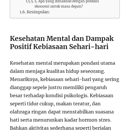
5. Apa yang dimaksud dengan prediksi
ekonomi untuk masa depan?
Kesimpulan:
Kesehatan Mental dan Dampak
Positif Kebiasaan Sehari-hari
Kesehatan mental merupakan pondasi utama
dalam menjaga kualitas hidup seseorang.
Menariknya, kebiasaan sehari-hari yang sering
dianggap sepele justru memiliki pengaruh
besar terhadap kondisi psikologis. Kebiasaan
seperti tidur cukup, makan teratur, dan
olahraga ringan dapat menstabilkan suasana
hati serta menurunkan kadar hormon stres.
Bahkan aktivitas sederhana seperti berjalan