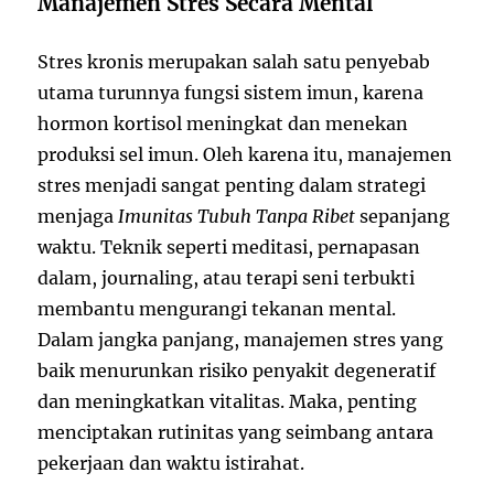
Manajemen Stres Secara Mental
Stres kronis merupakan salah satu penyebab
utama turunnya fungsi sistem imun, karena
hormon kortisol meningkat dan menekan
produksi sel imun. Oleh karena itu, manajemen
stres menjadi sangat penting dalam strategi
menjaga
Imunitas Tubuh Tanpa Ribet
sepanjang
waktu. Teknik seperti meditasi, pernapasan
dalam, journaling, atau terapi seni terbukti
membantu mengurangi tekanan mental.
Dalam jangka panjang, manajemen stres yang
baik menurunkan risiko penyakit degeneratif
dan meningkatkan vitalitas. Maka, penting
menciptakan rutinitas yang seimbang antara
pekerjaan dan waktu istirahat.