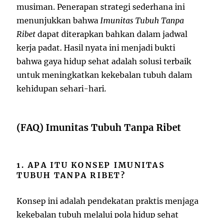
musiman. Penerapan strategi sederhana ini
menunjukkan bahwa
Imunitas Tubuh Tanpa
Ribet
dapat diterapkan bahkan dalam jadwal
kerja padat. Hasil nyata ini menjadi bukti
bahwa gaya hidup sehat adalah solusi terbaik
untuk meningkatkan kekebalan tubuh dalam
kehidupan sehari-hari.
(FAQ) Imunitas Tubuh Tanpa Ribet
1. APA ITU KONSEP IMUNITAS
TUBUH TANPA RIBET?
Konsep ini adalah pendekatan praktis menjaga
kekebalan tubuh melalui pola hidup sehat