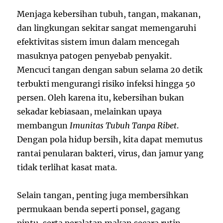
Menjaga kebersihan tubuh, tangan, makanan,
dan lingkungan sekitar sangat memengaruhi
efektivitas sistem imun dalam mencegah
masuknya patogen penyebab penyakit.
Mencuci tangan dengan sabun selama 20 detik
terbukti mengurangi risiko infeksi hingga 50
persen. Oleh karena itu, kebersihan bukan
sekadar kebiasaan, melainkan upaya
membangun
Imunitas Tubuh Tanpa Ribet
.
Dengan pola hidup bersih, kita dapat memutus
rantai penularan bakteri, virus, dan jamur yang
tidak terlihat kasat mata.
Selain tangan, penting juga membersihkan
permukaan benda seperti ponsel, gagang
pintu, serta peralatan makan secara rutin.