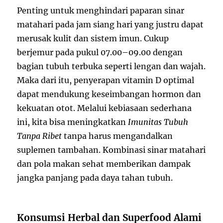
Penting untuk menghindari paparan sinar
matahari pada jam siang hari yang justru dapat
merusak kulit dan sistem imun. Cukup
berjemur pada pukul 07.00–09.00 dengan
bagian tubuh terbuka seperti lengan dan wajah.
Maka dari itu, penyerapan vitamin D optimal
dapat mendukung keseimbangan hormon dan
kekuatan otot. Melalui kebiasaan sederhana
ini, kita bisa meningkatkan
Imunitas Tubuh
Tanpa Ribet
tanpa harus mengandalkan
suplemen tambahan. Kombinasi sinar matahari
dan pola makan sehat memberikan dampak
jangka panjang pada daya tahan tubuh.
Konsumsi Herbal dan Superfood Alami