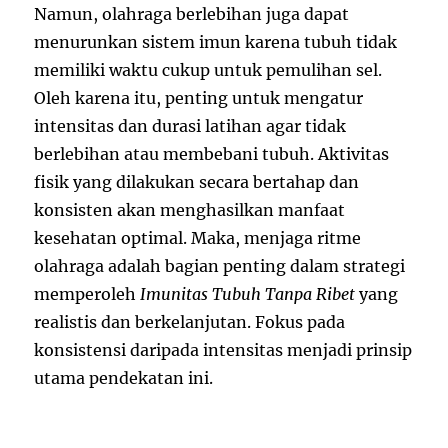
Namun, olahraga berlebihan juga dapat
menurunkan sistem imun karena tubuh tidak
memiliki waktu cukup untuk pemulihan sel.
Oleh karena itu, penting untuk mengatur
intensitas dan durasi latihan agar tidak
berlebihan atau membebani tubuh. Aktivitas
fisik yang dilakukan secara bertahap dan
konsisten akan menghasilkan manfaat
kesehatan optimal. Maka, menjaga ritme
olahraga adalah bagian penting dalam strategi
memperoleh
Imunitas Tubuh Tanpa Ribet
yang
realistis dan berkelanjutan. Fokus pada
konsistensi daripada intensitas menjadi prinsip
utama pendekatan ini.