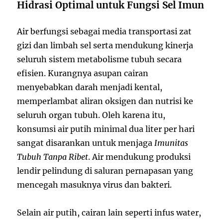
Hidrasi Optimal untuk Fungsi Sel Imun
Air berfungsi sebagai media transportasi zat
gizi dan limbah sel serta mendukung kinerja
seluruh sistem metabolisme tubuh secara
efisien. Kurangnya asupan cairan
menyebabkan darah menjadi kental,
memperlambat aliran oksigen dan nutrisi ke
seluruh organ tubuh. Oleh karena itu,
konsumsi air putih minimal dua liter per hari
sangat disarankan untuk menjaga
Imunitas
Tubuh Tanpa Ribet
. Air mendukung produksi
lendir pelindung di saluran pernapasan yang
mencegah masuknya virus dan bakteri.
Selain air putih, cairan lain seperti infus water,