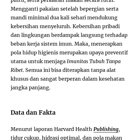
Mengganti pakaian setelah bepergian serta
mandi minimal dua kali sehari mendukung
kebersihan menyeluruh. Kebersihan pribadi
dan lingkungan berdampak langsung terhadap
beban kerja sistem imun. Maka, menerapkan
pola hidup higienis merupakan upaya preventif
utama untuk menjaga
Imunitas Tubuh Tanpa
Ribet
. Semua ini bisa diterapkan tanpa alat
khusus dan sangat berperan dalam kesehatan
jangka panjang.
Data dan Fakta
Menurut laporan Harvard Health
Publishing
,
tidur cukup, hidrasi optimal, dan pola makan