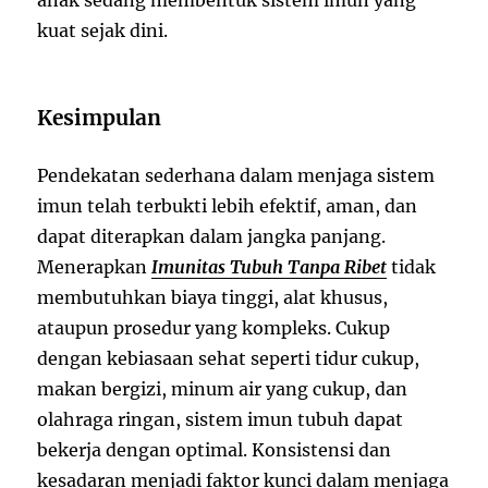
kuat sejak dini.
Kesimpulan
Pendekatan sederhana dalam menjaga sistem
imun telah terbukti lebih efektif, aman, dan
dapat diterapkan dalam jangka panjang.
Menerapkan
Imunitas Tubuh Tanpa Ribet
tidak
membutuhkan biaya tinggi, alat khusus,
ataupun prosedur yang kompleks. Cukup
dengan kebiasaan sehat seperti tidur cukup,
makan bergizi, minum air yang cukup, dan
olahraga ringan, sistem imun tubuh dapat
bekerja dengan optimal. Konsistensi dan
kesadaran menjadi faktor kunci dalam menjaga