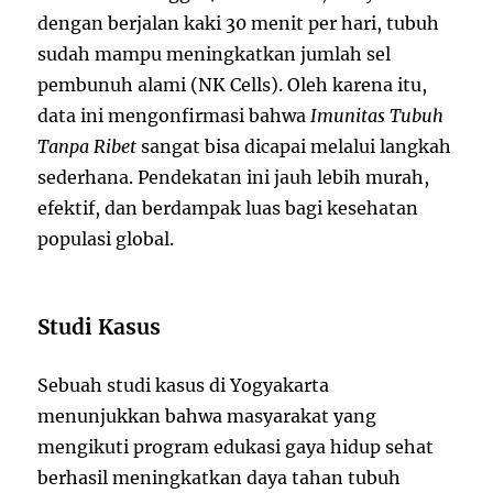
dengan berjalan kaki 30 menit per hari, tubuh
sudah mampu meningkatkan jumlah sel
pembunuh alami (NK Cells). Oleh karena itu,
data ini mengonfirmasi bahwa
Imunitas Tubuh
Tanpa Ribet
sangat bisa dicapai melalui langkah
sederhana. Pendekatan ini jauh lebih murah,
efektif, dan berdampak luas bagi kesehatan
populasi global.
Studi Kasus
Sebuah studi kasus di Yogyakarta
menunjukkan bahwa masyarakat yang
mengikuti program edukasi gaya hidup sehat
berhasil meningkatkan daya tahan tubuh