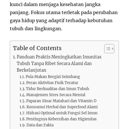
kunci dalam menjaga kesehatan jangka
panjang. Fokus utama terletak pada perubahan
gaya hidup yang adaptif terhadap kebutuhan
tubuh dan lingkungan.
Table of Contents
Panduan Praktis Meningkatkan Imunitas
Tubuh Tanpa Ribet Secara Alami dan
Berkelanjutan
Pola Makan Bergizi Seimbang
Peran Aktivitas Fisik Teratur
Tidur Berkualitas dan Imun Tubuh
Manajemen Stres Secara Mental
Paparan Sinar Matahari dan Vitamin D
Konsumsi Herbal dan Superfood Alami
Hidrasi Optimal untuk Fungsi Sel Imun
Pentingnya Kebersihan dan Higienitas
Data dan Fakta