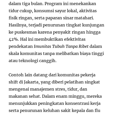
dalam tiga bulan. Program ini menekankan
tidur cukup, konsumsi sayur lokal, aktivitas
fisik ringan, serta paparan sinar matahari.
Hasilnya, terjadi penurunan tingkat kunjungan
ke puskesmas karena penyakit ringan hingga
42%. Hal ini membuktikan efektivitas
pendekatan
Imunitas Tubuh Tanpa Ribet
dalam
skala komunitas tanpa melibatkan biaya tinggi
atau teknologi canggih.
Contoh lain datang dari komunitas pekerja
shift di Jakarta, yang diberi pelatihan singkat
mengenai manajemen stres, tidur, dan
makanan sehat. Dalam enam minggu, mereka
menunjukkan peningkatan konsentrasi kerja
serta penurunan keluhan sakit kepala dan flu