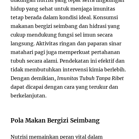
hidup yang sehat untuk menjaga imunitas
tetap berada dalam kondisi ideal. Konsumsi
makanan bergizi seimbang dan hidrasi yang
cukup mendukung fungsi sel imun secara
langsung. Aktivitas ringan dan paparan sinar
matahari pagi juga memperkuat pertahanan
tubuh secara alami. Pendekatan ini efektif dan
tidak membutuhkan intervensi kimia berlebih.
Dengan demikian,
Imunitas Tubuh Tanpa Ribet
dapat dicapai dengan cara yang terukur dan
berkelanjutan.
Pola Makan Bergizi Seimbang
Nutrisi memainkan peran vital dalam