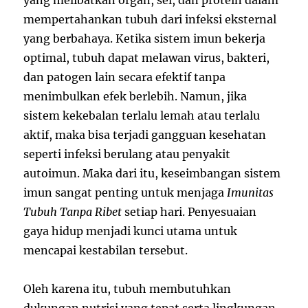
mempertahankan tubuh dari infeksi eksternal
yang berbahaya. Ketika sistem imun bekerja
optimal, tubuh dapat melawan virus, bakteri,
dan patogen lain secara efektif tanpa
menimbulkan efek berlebih. Namun, jika
sistem kekebalan terlalu lemah atau terlalu
aktif, maka bisa terjadi gangguan kesehatan
seperti infeksi berulang atau penyakit
autoimun. Maka dari itu, keseimbangan sistem
imun sangat penting untuk menjaga
Imunitas
Tubuh Tanpa Ribet
setiap hari. Penyesuaian
gaya hidup menjadi kunci utama untuk
mencapai kestabilan tersebut.
Oleh karena itu, tubuh membutuhkan
dukungan nutrisi yang tepat serta lingkungan