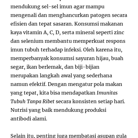
mendukung sel-sel imun agar mampu
mengenali dan menghancurkan patogen secara
efisien dan tepat sasaran. Konsumsi makanan
kaya vitamin A, C, D, serta mineral seperti zinc
dan selenium membantu memperkuat respons
imun tubuh terhadap infeksi. Oleh karena itu,
memperbanyak konsumsi sayuran hijau, buah
segar, ikan berlemak, dan biji-bijian
merupakan langkah awal yang sederhana
namun efektif. Dengan mengatur pola makan
yang tepat, kita bisa mendapatkan
Imunitas
Tubuh Tanpa Ribet
secara konsisten setiap hari.
Nutrisi yang baik mendukung produksi
antibodi alami.
Selain itu, penting juga membatasi asupan gula