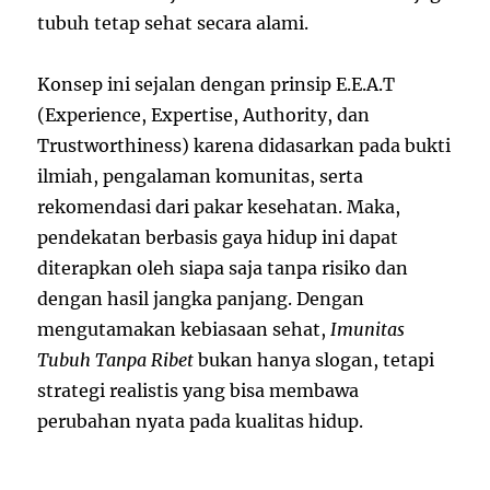
tubuh tetap sehat secara alami.
Konsep ini sejalan dengan prinsip E.E.A.T
(Experience, Expertise, Authority, dan
Trustworthiness) karena didasarkan pada bukti
ilmiah, pengalaman komunitas, serta
rekomendasi dari pakar kesehatan. Maka,
pendekatan berbasis gaya hidup ini dapat
diterapkan oleh siapa saja tanpa risiko dan
dengan hasil jangka panjang. Dengan
mengutamakan kebiasaan sehat,
Imunitas
Tubuh Tanpa Ribet
bukan hanya slogan, tetapi
strategi realistis yang bisa membawa
perubahan nyata pada kualitas hidup.