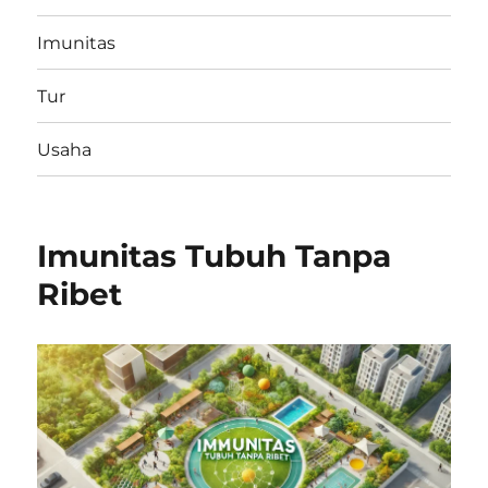
Imunitas
Tur
Usaha
Imunitas Tubuh Tanpa
Ribet