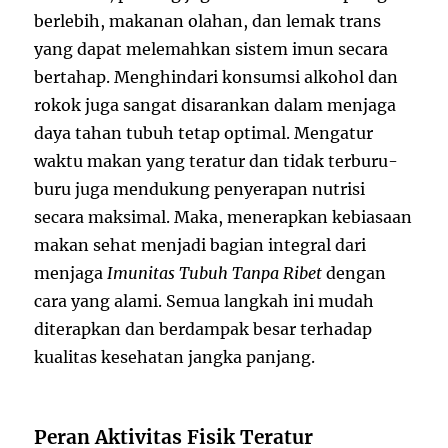
berlebih, makanan olahan, dan lemak trans
yang dapat melemahkan sistem imun secara
bertahap. Menghindari konsumsi alkohol dan
rokok juga sangat disarankan dalam menjaga
daya tahan tubuh tetap optimal. Mengatur
waktu makan yang teratur dan tidak terburu-
buru juga mendukung penyerapan nutrisi
secara maksimal. Maka, menerapkan kebiasaan
makan sehat menjadi bagian integral dari
menjaga
Imunitas Tubuh Tanpa Ribet
dengan
cara yang alami. Semua langkah ini mudah
diterapkan dan berdampak besar terhadap
kualitas kesehatan jangka panjang.
Peran Aktivitas Fisik Teratur