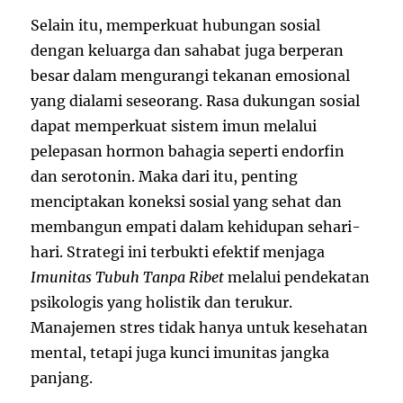
Selain itu, memperkuat hubungan sosial
dengan keluarga dan sahabat juga berperan
besar dalam mengurangi tekanan emosional
yang dialami seseorang. Rasa dukungan sosial
dapat memperkuat sistem imun melalui
pelepasan hormon bahagia seperti endorfin
dan serotonin. Maka dari itu, penting
menciptakan koneksi sosial yang sehat dan
membangun empati dalam kehidupan sehari-
hari. Strategi ini terbukti efektif menjaga
Imunitas Tubuh Tanpa Ribet
melalui pendekatan
psikologis yang holistik dan terukur.
Manajemen stres tidak hanya untuk kesehatan
mental, tetapi juga kunci imunitas jangka
panjang.