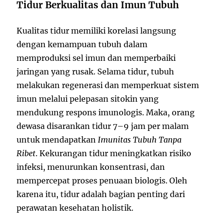
Tidur Berkualitas dan Imun Tubuh
Kualitas tidur memiliki korelasi langsung
dengan kemampuan tubuh dalam
memproduksi sel imun dan memperbaiki
jaringan yang rusak. Selama tidur, tubuh
melakukan regenerasi dan memperkuat sistem
imun melalui pelepasan sitokin yang
mendukung respons imunologis. Maka, orang
dewasa disarankan tidur 7–9 jam per malam
untuk mendapatkan
Imunitas Tubuh Tanpa
Ribet
. Kekurangan tidur meningkatkan risiko
infeksi, menurunkan konsentrasi, dan
mempercepat proses penuaan biologis. Oleh
karena itu, tidur adalah bagian penting dari
perawatan kesehatan holistik.