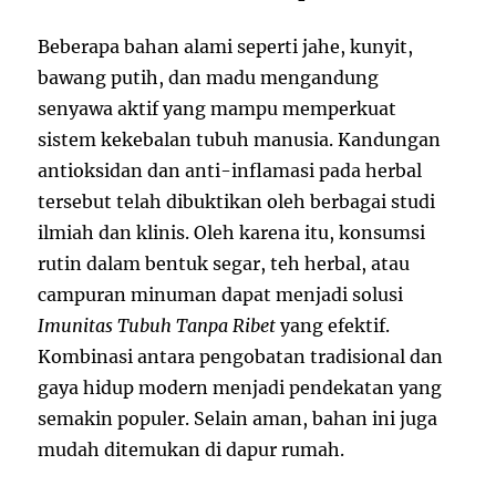
Beberapa bahan alami seperti jahe, kunyit,
bawang putih, dan madu mengandung
senyawa aktif yang mampu memperkuat
sistem kekebalan tubuh manusia. Kandungan
antioksidan dan anti-inflamasi pada herbal
tersebut telah dibuktikan oleh berbagai studi
ilmiah dan klinis. Oleh karena itu, konsumsi
rutin dalam bentuk segar, teh herbal, atau
campuran minuman dapat menjadi solusi
Imunitas Tubuh Tanpa Ribet
yang efektif.
Kombinasi antara pengobatan tradisional dan
gaya hidup modern menjadi pendekatan yang
semakin populer. Selain aman, bahan ini juga
mudah ditemukan di dapur rumah.