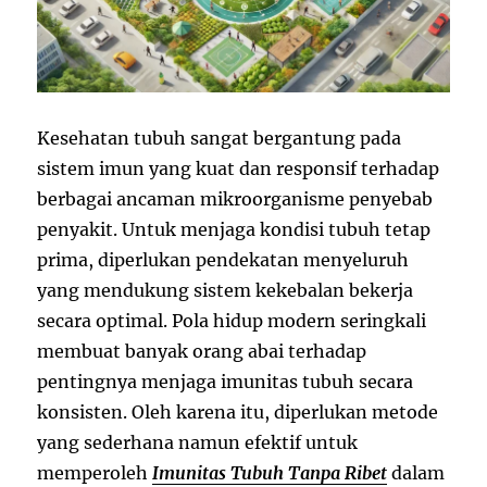
Kesehatan tubuh sangat bergantung pada
sistem imun yang kuat dan responsif terhadap
berbagai ancaman mikroorganisme penyebab
penyakit. Untuk menjaga kondisi tubuh tetap
prima, diperlukan pendekatan menyeluruh
yang mendukung sistem kekebalan bekerja
secara optimal. Pola hidup modern seringkali
membuat banyak orang abai terhadap
pentingnya menjaga imunitas tubuh secara
konsisten. Oleh karena itu, diperlukan metode
yang sederhana namun efektif untuk
memperoleh
Imunitas Tubuh Tanpa Ribet
dalam