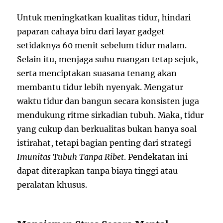
Untuk meningkatkan kualitas tidur, hindari
paparan cahaya biru dari layar gadget
setidaknya 60 menit sebelum tidur malam.
Selain itu, menjaga suhu ruangan tetap sejuk,
serta menciptakan suasana tenang akan
membantu tidur lebih nyenyak. Mengatur
waktu tidur dan bangun secara konsisten juga
mendukung ritme sirkadian tubuh. Maka, tidur
yang cukup dan berkualitas bukan hanya soal
istirahat, tetapi bagian penting dari strategi
Imunitas Tubuh Tanpa Ribet
. Pendekatan ini
dapat diterapkan tanpa biaya tinggi atau
peralatan khusus.