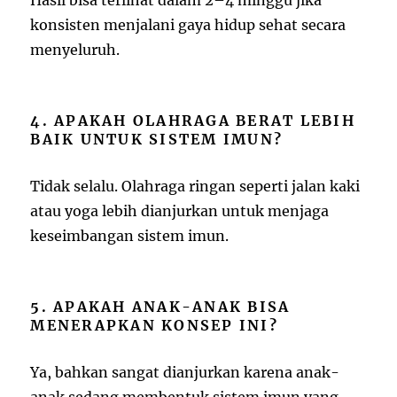
konsisten menjalani gaya hidup sehat secara
menyeluruh.
4. APAKAH OLAHRAGA BERAT LEBIH
BAIK UNTUK SISTEM IMUN?
Tidak selalu. Olahraga ringan seperti jalan kaki
atau yoga lebih dianjurkan untuk menjaga
keseimbangan sistem imun.
5. APAKAH ANAK-ANAK BISA
MENERAPKAN KONSEP INI?
Ya, bahkan sangat dianjurkan karena anak-
anak sedang membentuk sistem imun yang