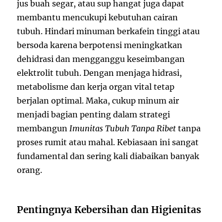
jus buah segar, atau sup hangat juga dapat
membantu mencukupi kebutuhan cairan
tubuh. Hindari minuman berkafein tinggi atau
bersoda karena berpotensi meningkatkan
dehidrasi dan mengganggu keseimbangan
elektrolit tubuh. Dengan menjaga hidrasi,
metabolisme dan kerja organ vital tetap
berjalan optimal. Maka, cukup minum air
menjadi bagian penting dalam strategi
membangun
Imunitas Tubuh Tanpa Ribet
tanpa
proses rumit atau mahal. Kebiasaan ini sangat
fundamental dan sering kali diabaikan banyak
orang.
Pentingnya Kebersihan dan Higienitas