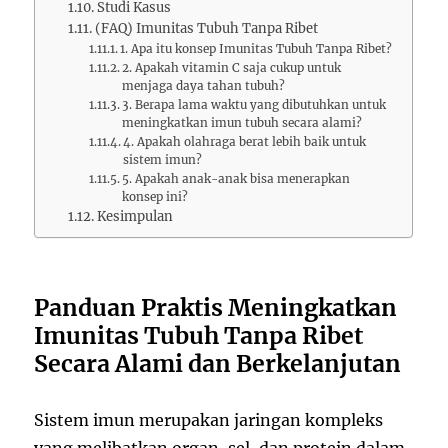
Studi Kasus
(FAQ) Imunitas Tubuh Tanpa Ribet
1. Apa itu konsep Imunitas Tubuh Tanpa Ribet?
2. Apakah vitamin C saja cukup untuk
menjaga daya tahan tubuh?
3. Berapa lama waktu yang dibutuhkan untuk
meningkatkan imun tubuh secara alami?
4. Apakah olahraga berat lebih baik untuk
sistem imun?
5. Apakah anak-anak bisa menerapkan
konsep ini?
Kesimpulan
Panduan Praktis Meningkatkan
Imunitas Tubuh Tanpa Ribet
Secara Alami dan Berkelanjutan
Sistem imun merupakan jaringan kompleks
yang melibatkan organ, sel, dan protein dalam