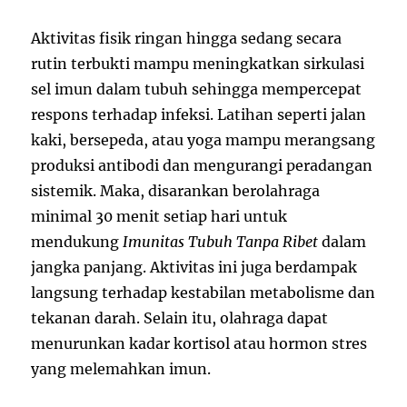
Aktivitas fisik ringan hingga sedang secara
rutin terbukti mampu meningkatkan sirkulasi
sel imun dalam tubuh sehingga mempercepat
respons terhadap infeksi. Latihan seperti jalan
kaki, bersepeda, atau yoga mampu merangsang
produksi antibodi dan mengurangi peradangan
sistemik. Maka, disarankan berolahraga
minimal 30 menit setiap hari untuk
mendukung
Imunitas Tubuh Tanpa Ribet
dalam
jangka panjang. Aktivitas ini juga berdampak
langsung terhadap kestabilan metabolisme dan
tekanan darah. Selain itu, olahraga dapat
menurunkan kadar kortisol atau hormon stres
yang melemahkan imun.