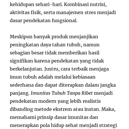
kehidupan sehari-hari. Kombinasi nutrisi,
aktivitas fisik, serta manajemen stres menjadi
dasar pendekatan fungsional.
Meskipun banyak produk menjanjikan
peningkatan daya tahan tubuh, namun
sebagian besar tidak memberikan hasil
signifikan karena pendekatan yang tidak
berkelanjutan. Justru, cara terbaik menjaga
imun tubuh adalah melalui kebiasaan
sederhana dan dapat diterapkan dalam jangka
panjang.
Imunitas Tubuh Tanpa Ribet
menjadi
pendekatan modern yang lebih realistis
dibanding metode ekstrem atau instan. Maka,
memahami prinsip dasar imunitas dan
menerapkan pola hidup sehat menjadi strategi