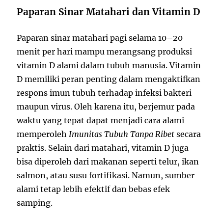
Paparan Sinar Matahari dan Vitamin D
Paparan sinar matahari pagi selama 10–20
menit per hari mampu merangsang produksi
vitamin D alami dalam tubuh manusia. Vitamin
D memiliki peran penting dalam mengaktifkan
respons imun tubuh terhadap infeksi bakteri
maupun virus. Oleh karena itu, berjemur pada
waktu yang tepat dapat menjadi cara alami
memperoleh
Imunitas Tubuh Tanpa Ribet
secara
praktis. Selain dari matahari, vitamin D juga
bisa diperoleh dari makanan seperti telur, ikan
salmon, atau susu fortifikasi. Namun, sumber
alami tetap lebih efektif dan bebas efek
samping.