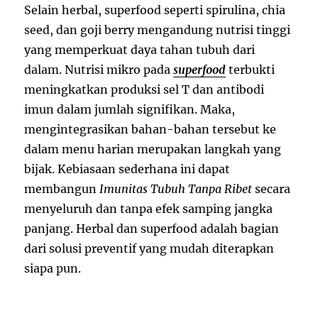
Selain herbal, superfood seperti spirulina, chia
seed, dan goji berry mengandung nutrisi tinggi
yang memperkuat daya tahan tubuh dari
dalam. Nutrisi mikro pada
superfood
terbukti
meningkatkan produksi sel T dan antibodi
imun dalam jumlah signifikan. Maka,
mengintegrasikan bahan-bahan tersebut ke
dalam menu harian merupakan langkah yang
bijak. Kebiasaan sederhana ini dapat
membangun
Imunitas Tubuh Tanpa Ribet
secara
menyeluruh dan tanpa efek samping jangka
panjang. Herbal dan superfood adalah bagian
dari solusi preventif yang mudah diterapkan
siapa pun.