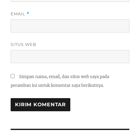
EMAIL
*
SITUS WEB
Simpan nama, email, dan situs web saya pada
peramban ini untuk komentar saya berikutnya.
Navigasi