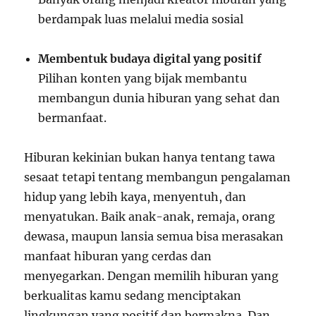
berdampak luas melalui media sosial
Membentuk budaya digital yang positif
Pilihan konten yang bijak membantu
membangun dunia hiburan yang sehat dan
bermanfaat.
Hiburan kekinian bukan hanya tentang tawa
sesaat tetapi tentang membangun pengalaman
hidup yang lebih kaya, menyentuh, dan
menyatukan. Baik anak-anak, remaja, orang
dewasa, maupun lansia semua bisa merasakan
manfaat hiburan yang cerdas dan
menyegarkan. Dengan memilih hiburan yang
berkualitas kamu sedang menciptakan
lingkungan yang positif dan bermakna. Dan