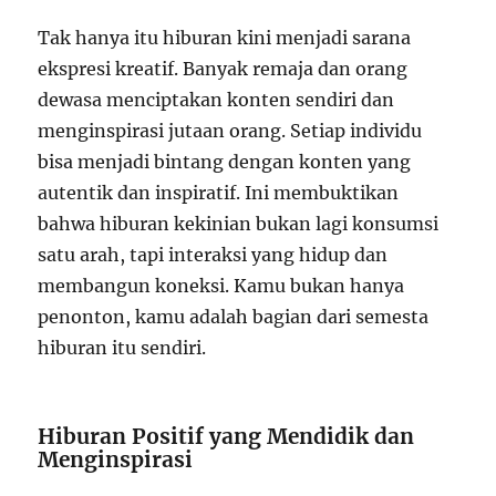
Tak hanya itu hiburan kini menjadi sarana
ekspresi kreatif. Banyak remaja dan orang
dewasa menciptakan konten sendiri dan
menginspirasi jutaan orang. Setiap individu
bisa menjadi bintang dengan konten yang
autentik dan inspiratif. Ini membuktikan
bahwa hiburan kekinian bukan lagi konsumsi
satu arah, tapi interaksi yang hidup dan
membangun koneksi. Kamu bukan hanya
penonton, kamu adalah bagian dari semesta
hiburan itu sendiri.
Hiburan Positif yang Mendidik dan
Menginspirasi