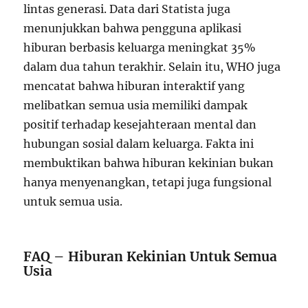
lintas generasi. Data dari Statista juga
menunjukkan bahwa pengguna aplikasi
hiburan berbasis keluarga meningkat 35%
dalam dua tahun terakhir. Selain itu, WHO juga
mencatat bahwa hiburan interaktif yang
melibatkan semua usia memiliki dampak
positif terhadap kesejahteraan mental dan
hubungan sosial dalam keluarga. Fakta ini
membuktikan bahwa hiburan kekinian bukan
hanya menyenangkan, tetapi juga fungsional
untuk semua usia.
FAQ – Hiburan Kekinian Untuk Semua
Usia