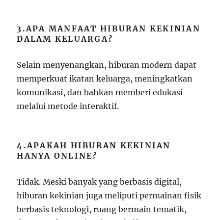
3.APA MANFAAT HIBURAN KEKINIAN
DALAM KELUARGA?
Selain menyenangkan, hiburan modern dapat
memperkuat ikatan keluarga, meningkatkan
komunikasi, dan bahkan memberi edukasi
melalui metode interaktif.
4.APAKAH HIBURAN KEKINIAN
HANYA ONLINE?
Tidak. Meski banyak yang berbasis digital,
hiburan kekinian juga meliputi permainan fisik
berbasis teknologi, ruang bermain tematik,