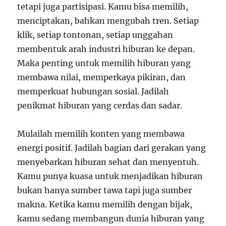
tetapi juga partisipasi. Kamu bisa memilih,
menciptakan, bahkan mengubah tren. Setiap
klik, setiap tontonan, setiap unggahan
membentuk arah industri hiburan ke depan.
Maka penting untuk memilih hiburan yang
membawa nilai, memperkaya pikiran, dan
memperkuat hubungan sosial. Jadilah
penikmat hiburan yang cerdas dan sadar.
Mulailah memilih konten yang membawa
energi positif. Jadilah bagian dari gerakan yang
menyebarkan hiburan sehat dan menyentuh.
Kamu punya kuasa untuk menjadikan hiburan
bukan hanya sumber tawa tapi juga sumber
makna. Ketika kamu memilih dengan bijak,
kamu sedang membangun dunia hiburan yang