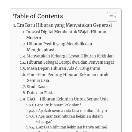
Table of Contents
Era Baru Hiburan yang Menyatukan Generasi
Inovasi Digital Membentuk Wajah Hiburan
Modern
Hiburan Positif yang Mendidik dan
Menginspirasi
Menyatukan Keluarga Lewat Hiburan Kekinian
Hiburan Sebagai Terapi Jiwa dan Penyemangat
Masa Depan Hiburan Ada di Tanganmu
Poin-Poin Penting Hiburan Kekinian untuk
Semua Usia
Studi Kasus
Data dan Fakta
FAQ – Hiburan Kekinian Untuk Semua Usia
1.Apa itu hiburan kekinian?
2.Apakah semua usia bisa menikmatinya?
3.Apa manfaat hiburan kekinian dalam
keluarga?
4.Apakah hiburan kekinian hanya online?