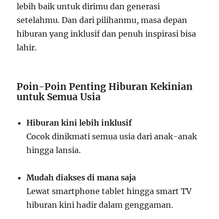
lebih baik untuk dirimu dan generasi
setelahmu. Dan dari pilihanmu, masa depan
hiburan yang inklusif dan penuh inspirasi bisa
lahir.
Poin-Poin Penting Hiburan Kekinian
untuk Semua Usia
Hiburan kini lebih inklusif
Cocok dinikmati semua usia dari anak-anak
hingga lansia.
Mudah diakses di mana saja
Lewat smartphone tablet hingga smart TV
hiburan kini hadir dalam genggaman.