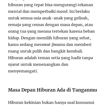
hiburan yang tepat bisa mengurangi tekanan
mental dan memperbaiki mood. Ini berlaku
untuk semua usia anak-anak yang gelisah,
remaja yang cemas dengan masa depan, atau
orang tua yang merasa tertekan karena beban
hidup. Dengan memilih hiburan yang sehat,
kamu sedang merawat jiwamu dan memberi
ruang untuk pulih dan bangkit kembali.
Hiburan adalah teman setia yang hadir tanpa
syarat untuk menenangkan dan
menyemangati.
Masa Depan Hiburan Ada di Tanganmu
Hiburan kekinian bukan hanya soal konsumsi