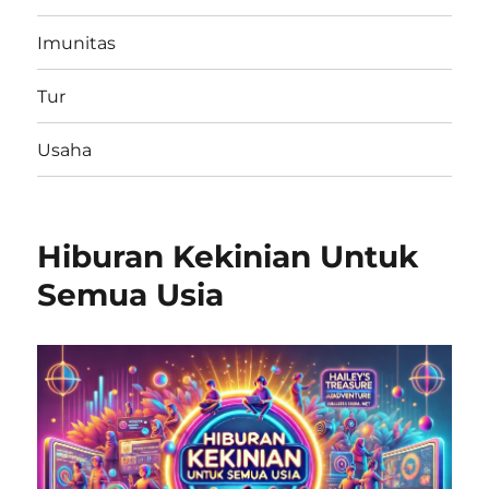
Imunitas
Tur
Usaha
Hiburan Kekinian Untuk
Semua Usia