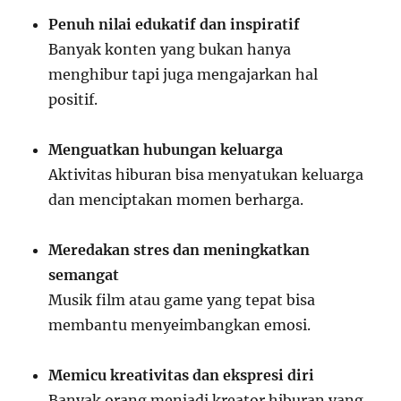
Penuh nilai edukatif dan inspiratif
Banyak konten yang bukan hanya
menghibur tapi juga mengajarkan hal
positif.
Menguatkan hubungan keluarga
Aktivitas hiburan bisa menyatukan keluarga
dan menciptakan momen berharga.
Meredakan stres dan meningkatkan
semangat
Musik film atau game yang tepat bisa
membantu menyeimbangkan emosi.
Memicu kreativitas dan ekspresi diri
Banyak orang menjadi kreator hiburan yang