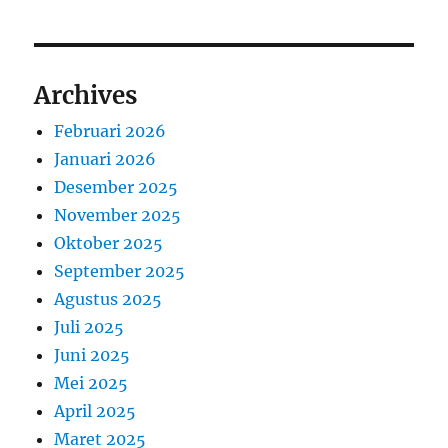
Archives
Februari 2026
Januari 2026
Desember 2025
November 2025
Oktober 2025
September 2025
Agustus 2025
Juli 2025
Juni 2025
Mei 2025
April 2025
Maret 2025