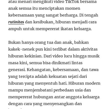
atau menari mengikuti video TikTok bersama
anak semua itu menciptakan momen
kebersamaan yang sangat berharga. Di tengah
rutinitas
dan kesibukan, hiburan menjadi cara
ampuh untuk mempererat ikatan keluarga.
Bukan hanya orang tua dan anak, bahkan
kakek-nenek pun kini terlibat dalam aktivitas
hiburan kekinian. Dari video lucu hingga musik
masa kini, semua bisa dinikmati lintas
generasi. Kehangatan, kebersamaan, dan tawa
yang tercipta adalah kekuatan sejati dari
hiburan yang menyentuh hati. Hiburan modern
mampu menjembatani perbedaan usia dan
mempererat hubungan antar anggota keluarga
dengan cara yang menyenangkan dan