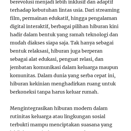
berevolusi menjadi lebih inklusif dan adaptif
terhadap kebutuhan lintas usia. Dari streaming
film, permainan edukatif, hingga pengalaman
digital interaktif, berbagai pilihan hiburan kini
hadir dalam bentuk yang ramah teknologi dan
mudah diakses siapa saja. Tak hanya sebagai
bentuk relaksasi, hiburan juga berperan
sebagai alat edukasi, penguat relasi, dan
jembatan komunikasi dalam keluarga maupun
komunitas. Dalam dunia yang serba cepat ini,
hiburan kekinian menghadirkan ruang untuk
berkoneksi tanpa harus keluar rumah.
Mengintegrasikan hiburan modern dalam
rutinitas keluarga atau lingkungan sosial
terbukti mampu menciptakan suasana yang