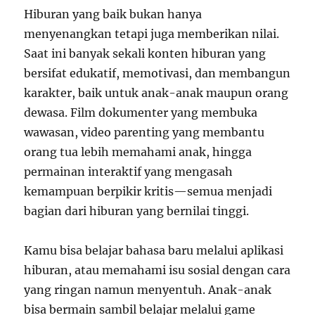
Hiburan yang baik bukan hanya
menyenangkan tetapi juga memberikan nilai.
Saat ini banyak sekali konten hiburan yang
bersifat edukatif, memotivasi, dan membangun
karakter, baik untuk anak-anak maupun orang
dewasa. Film dokumenter yang membuka
wawasan, video parenting yang membantu
orang tua lebih memahami anak, hingga
permainan interaktif yang mengasah
kemampuan berpikir kritis—semua menjadi
bagian dari hiburan yang bernilai tinggi.
Kamu bisa belajar bahasa baru melalui aplikasi
hiburan, atau memahami isu sosial dengan cara
yang ringan namun menyentuh. Anak-anak
bisa bermain sambil belajar melalui game