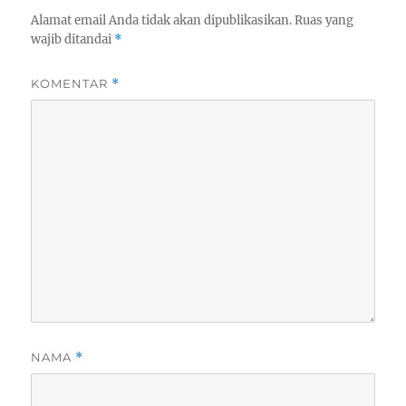
Alamat email Anda tidak akan dipublikasikan.
Ruas yang
wajib ditandai
*
KOMENTAR
*
NAMA
*