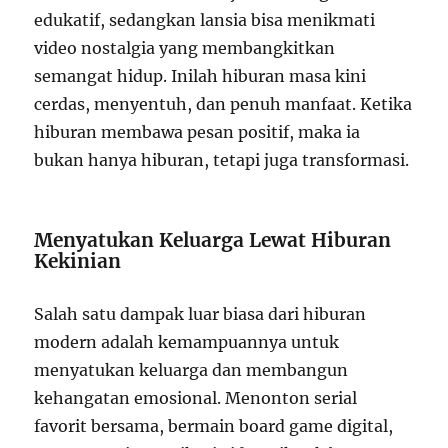
edukatif, sedangkan lansia bisa menikmati
video nostalgia yang membangkitkan
semangat hidup. Inilah hiburan masa kini
cerdas, menyentuh, dan penuh manfaat. Ketika
hiburan membawa pesan positif, maka ia
bukan hanya hiburan, tetapi juga transformasi.
Menyatukan Keluarga Lewat Hiburan
Kekinian
Salah satu dampak luar biasa dari hiburan
modern adalah kemampuannya untuk
menyatukan keluarga dan membangun
kehangatan emosional. Menonton serial
favorit bersama, bermain board game digital,