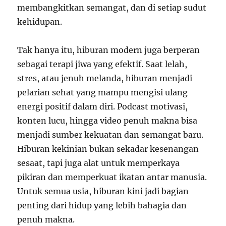
membangkitkan semangat, dan di setiap sudut
kehidupan.
Tak hanya itu, hiburan modern juga berperan
sebagai terapi jiwa yang efektif. Saat lelah,
stres, atau jenuh melanda, hiburan menjadi
pelarian sehat yang mampu mengisi ulang
energi positif dalam diri. Podcast motivasi,
konten lucu, hingga video penuh makna bisa
menjadi sumber kekuatan dan semangat baru.
Hiburan kekinian bukan sekadar kesenangan
sesaat, tapi juga alat untuk memperkaya
pikiran dan memperkuat ikatan antar manusia.
Untuk semua usia, hiburan kini jadi bagian
penting dari hidup yang lebih bahagia dan
penuh makna.