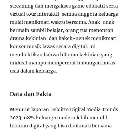
streaming dan mengakses game edukatif serta
virtual tour interaktif, semua anggota keluarga
mulai menikmati waktu bersama. Anak-anak
bermain sambil belajar, orang tua menonton
drama kekinian, dan kakek-nenek menikmati
konser musik lawas secara digital. Ini
membuktikan bahwa hiburan kekinian yang
inklusif mampu mempererat hubungan lintas
usia dalam keluarga.
Data dan Fakta
Menurut laporan Deloitte Digital Media Trends
2023, 68% keluarga modern lebih memilih
hiburan digital yang bisa dinikmati bersama