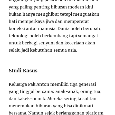
yang paling penting hiburan modern kini
bukan hanya menghibur tetapi menguatkan
hati memperkaya jiwa dan mempererat
koneksi antar manusia. Dunia boleh berubah,
teknologi boleh berkembang tapi semangat
untuk berbagi senyum dan keceriaan akan
selalu jadi kebutuhan semua usia.
Studi Kasus
Keluarga Pak Anton memiliki tiga generasi
yang tinggal bersama: anak-anak, orang tua,
dan kakek-nenek. Mereka sering kesulitan
menemukan hiburan yang bisa dinikmati
bersama. Namun sejak berlangganan platform