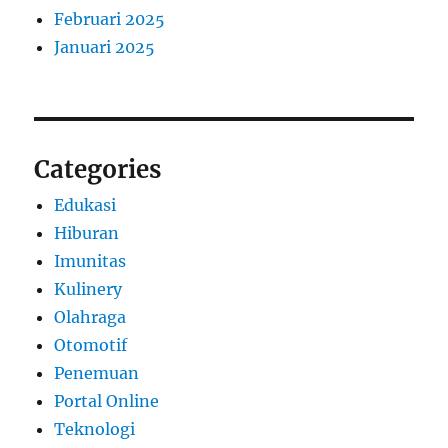
Februari 2025
Januari 2025
Categories
Edukasi
Hiburan
Imunitas
Kulinery
Olahraga
Otomotif
Penemuan
Portal Online
Teknologi