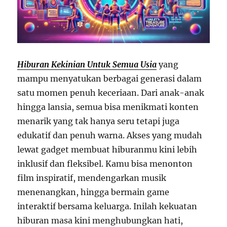
Hiburan Kekinian Untuk Semua Usia
yang
mampu menyatukan berbagai generasi dalam
satu momen penuh keceriaan. Dari anak-anak
hingga lansia, semua bisa menikmati konten
menarik yang tak hanya seru tetapi juga
edukatif dan penuh warna. Akses yang mudah
lewat gadget membuat hiburanmu kini lebih
inklusif dan fleksibel. Kamu bisa menonton
film inspiratif, mendengarkan musik
menenangkan, hingga bermain game
interaktif bersama keluarga. Inilah kekuatan
hiburan masa kini menghubungkan hati,