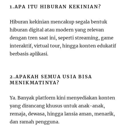
1.APA ITU HIBURAN KEKINIAN?
Hiburan kekinian mencakup segala bentuk
hiburan digital atau modern yang relevan
dengan tren saat ini, seperti streaming, game
interaktif, virtual tour, hingga konten edukatif
berbasis aplikasi.
2.APAKAH SEMUA USIA BISA
MENIKMATINYA?
Ya. Banyak platform kini menyediakan konten
yang dirancang khusus untuk anak-anak,
remaja, dewasa, hingga lansia aman, menarik,
dan ramah pengguna.