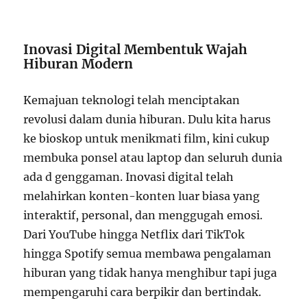
Inovasi Digital Membentuk Wajah
Hiburan Modern
Kemajuan teknologi telah menciptakan
revolusi dalam dunia hiburan. Dulu kita harus
ke bioskop untuk menikmati film, kini cukup
membuka ponsel atau laptop dan seluruh dunia
ada d genggaman. Inovasi digital telah
melahirkan konten-konten luar biasa yang
interaktif, personal, dan menggugah emosi.
Dari YouTube hingga Netflix dari TikTok
hingga Spotify semua membawa pengalaman
hiburan yang tidak hanya menghibur tapi juga
mempengaruhi cara berpikir dan bertindak.