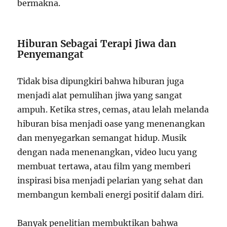
bermakna.
Hiburan Sebagai Terapi Jiwa dan
Penyemangat
Tidak bisa dipungkiri bahwa hiburan juga
menjadi alat pemulihan jiwa yang sangat
ampuh. Ketika stres, cemas, atau lelah melanda
hiburan bisa menjadi oase yang menenangkan
dan menyegarkan semangat hidup. Musik
dengan nada menenangkan, video lucu yang
membuat tertawa, atau film yang memberi
inspirasi bisa menjadi pelarian yang sehat dan
membangun kembali energi positif dalam diri.
Banyak penelitian membuktikan bahwa