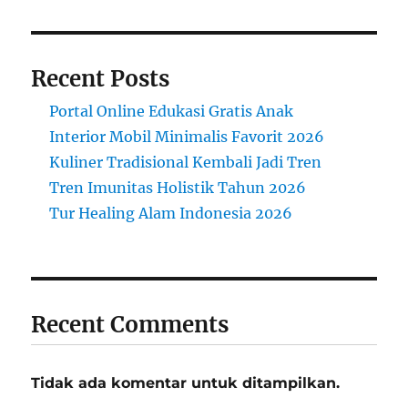
Recent Posts
Portal Online Edukasi Gratis Anak
Interior Mobil Minimalis Favorit 2026
Kuliner Tradisional Kembali Jadi Tren
Tren Imunitas Holistik Tahun 2026
Tur Healing Alam Indonesia 2026
Recent Comments
Tidak ada komentar untuk ditampilkan.