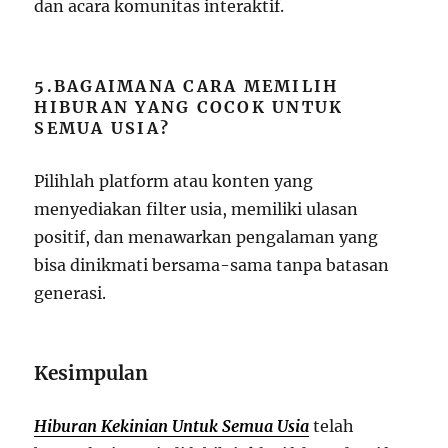
dan acara komunitas interaktif.
5.BAGAIMANA CARA MEMILIH
HIBURAN YANG COCOK UNTUK
SEMUA USIA?
Pilihlah platform atau konten yang
menyediakan filter usia, memiliki ulasan
positif, dan menawarkan pengalaman yang
bisa dinikmati bersama-sama tanpa batasan
generasi.
Kesimpulan
Hiburan Kekinian Untuk Semua Usia
telah