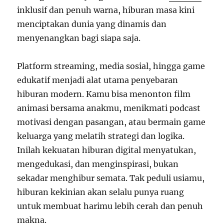
inklusif dan penuh warna, hiburan masa kini
menciptakan dunia yang dinamis dan
menyenangkan bagi siapa saja.
Platform streaming, media sosial, hingga game
edukatif menjadi alat utama penyebaran
hiburan modern. Kamu bisa menonton film
animasi bersama anakmu, menikmati podcast
motivasi dengan pasangan, atau bermain game
keluarga yang melatih strategi dan logika.
Inilah kekuatan hiburan digital menyatukan,
mengedukasi, dan menginspirasi, bukan
sekadar menghibur semata. Tak peduli usiamu,
hiburan kekinian akan selalu punya ruang
untuk membuat harimu lebih cerah dan penuh
makna.