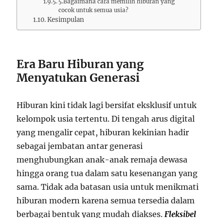
5.Bagaimana cara memilih hiburan yang
cocok untuk semua usia?
Kesimpulan
Era Baru Hiburan yang
Menyatukan Generasi
Hiburan kini tidak lagi bersifat eksklusif untuk
kelompok usia tertentu. Di tengah arus digital
yang mengalir cepat, hiburan kekinian hadir
sebagai jembatan antar generasi
menghubungkan anak-anak remaja dewasa
hingga orang tua dalam satu kesenangan yang
sama. Tidak ada batasan usia untuk menikmati
hiburan modern karena semua tersedia dalam
berbagai bentuk yang mudah diakses.
Fleksibel