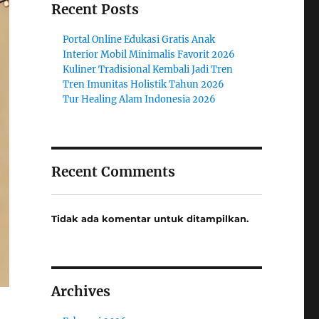
Recent Posts
Portal Online Edukasi Gratis Anak
Interior Mobil Minimalis Favorit 2026
Kuliner Tradisional Kembali Jadi Tren
Tren Imunitas Holistik Tahun 2026
Tur Healing Alam Indonesia 2026
Recent Comments
Tidak ada komentar untuk ditampilkan.
Archives