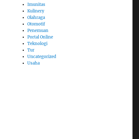
Imunitas
Kulinery
Olahraga
Otomotif
Penemuan
Portal Online
Teknologi
Tur
Uncategorized
Usaha