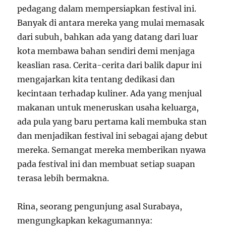
pedagang dalam mempersiapkan festival ini.
Banyak di antara mereka yang mulai memasak
dari subuh, bahkan ada yang datang dari luar
kota membawa bahan sendiri demi menjaga
keaslian rasa. Cerita-cerita dari balik dapur ini
mengajarkan kita tentang dedikasi dan
kecintaan terhadap kuliner. Ada yang menjual
makanan untuk meneruskan usaha keluarga,
ada pula yang baru pertama kali membuka stan
dan menjadikan festival ini sebagai ajang debut
mereka. Semangat mereka memberikan nyawa
pada festival ini dan membuat setiap suapan
terasa lebih bermakna.
Rina, seorang pengunjung asal Surabaya,
mengungkapkan kekagumannya: