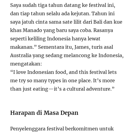
Saya sudah tiga tahun datang ke festival ini,
dan tiap tahun selalu ada kejutan. Tahun ini
saya jatuh cinta sama sate lilit dari Bali dan kue
khas Manado yang baru saya coba. Rasanya
seperti keliling Indonesia hanya lewat
makanan.” Sementara itu, James, turis asal
Australia yang sedang melancong ke Indonesia,
mengatakan:
“I love Indonesian food, and this festival lets
me try so many types in one place. It’s more
than just eating—it’s a cultural adventure.”
Harapan di Masa Depan
Penyelenggara festival berkomitmen untuk