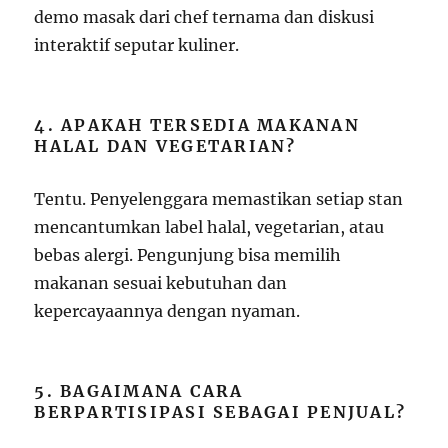
demo masak dari chef ternama dan diskusi
interaktif seputar kuliner.
4. APAKAH TERSEDIA MAKANAN
HALAL DAN VEGETARIAN?
Tentu. Penyelenggara memastikan setiap stan
mencantumkan label halal, vegetarian, atau
bebas alergi. Pengunjung bisa memilih
makanan sesuai kebutuhan dan
kepercayaannya dengan nyaman.
5. BAGAIMANA CARA
BERPARTISIPASI SEBAGAI PENJUAL?