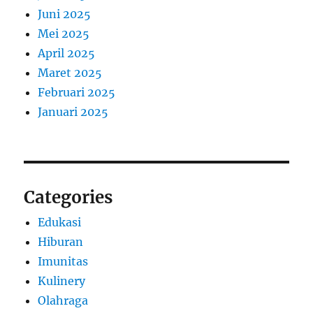
Juni 2025
Mei 2025
April 2025
Maret 2025
Februari 2025
Januari 2025
Categories
Edukasi
Hiburan
Imunitas
Kulinery
Olahraga