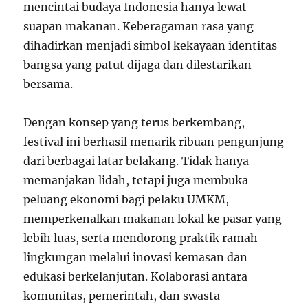
mencintai budaya Indonesia hanya lewat
suapan makanan. Keberagaman rasa yang
dihadirkan menjadi simbol kekayaan identitas
bangsa yang patut dijaga dan dilestarikan
bersama.
Dengan konsep yang terus berkembang,
festival ini berhasil menarik ribuan pengunjung
dari berbagai latar belakang. Tidak hanya
memanjakan lidah, tetapi juga membuka
peluang ekonomi bagi pelaku UMKM,
memperkenalkan makanan lokal ke pasar yang
lebih luas, serta mendorong praktik ramah
lingkungan melalui inovasi kemasan dan
edukasi berkelanjutan. Kolaborasi antara
komunitas, pemerintah, dan swasta