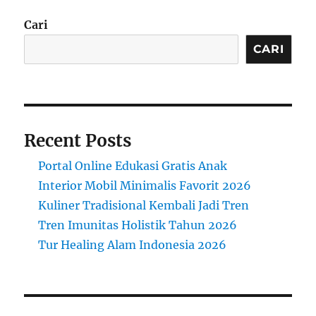
Cari
CARI
Recent Posts
Portal Online Edukasi Gratis Anak
Interior Mobil Minimalis Favorit 2026
Kuliner Tradisional Kembali Jadi Tren
Tren Imunitas Holistik Tahun 2026
Tur Healing Alam Indonesia 2026