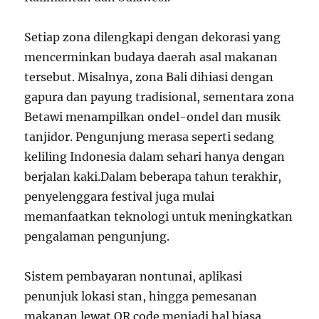
Setiap zona dilengkapi dengan dekorasi yang
mencerminkan budaya daerah asal makanan
tersebut. Misalnya, zona Bali dihiasi dengan
gapura dan payung tradisional, sementara zona
Betawi menampilkan ondel-ondel dan musik
tanjidor. Pengunjung merasa seperti sedang
keliling Indonesia dalam sehari hanya dengan
berjalan kaki.Dalam beberapa tahun terakhir,
penyelenggara festival juga mulai
memanfaatkan teknologi untuk meningkatkan
pengalaman pengunjung.
Sistem pembayaran nontunai, aplikasi
penunjuk lokasi stan, hingga pemesanan
makanan lewat QR code menjadi hal biasa.