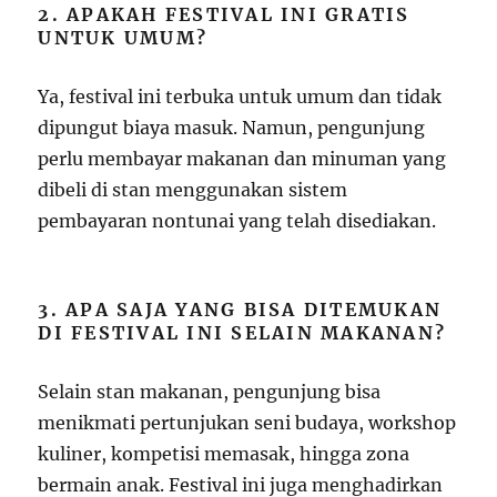
2. APAKAH FESTIVAL INI GRATIS
UNTUK UMUM?
Ya, festival ini terbuka untuk umum dan tidak
dipungut biaya masuk. Namun, pengunjung
perlu membayar makanan dan minuman yang
dibeli di stan menggunakan sistem
pembayaran nontunai yang telah disediakan.
3. APA SAJA YANG BISA DITEMUKAN
DI FESTIVAL INI SELAIN MAKANAN?
Selain stan makanan, pengunjung bisa
menikmati pertunjukan seni budaya, workshop
kuliner, kompetisi memasak, hingga zona
bermain anak. Festival ini juga menghadirkan