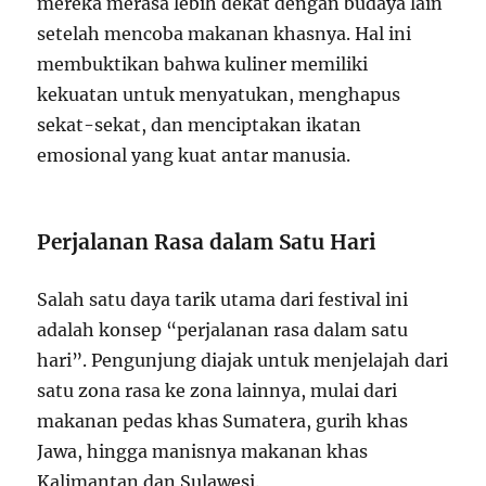
mereka merasa lebih dekat dengan budaya lain
setelah mencoba makanan khasnya. Hal ini
membuktikan bahwa kuliner memiliki
kekuatan untuk menyatukan, menghapus
sekat-sekat, dan menciptakan ikatan
emosional yang kuat antar manusia.
Perjalanan Rasa dalam Satu Hari
Salah satu daya tarik utama dari festival ini
adalah konsep “perjalanan rasa dalam satu
hari”. Pengunjung diajak untuk menjelajah dari
satu zona rasa ke zona lainnya, mulai dari
makanan pedas khas Sumatera, gurih khas
Jawa, hingga manisnya makanan khas
Kalimantan dan Sulawesi.