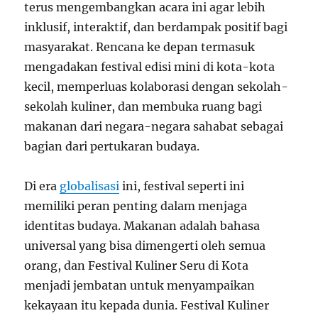
terus mengembangkan acara ini agar lebih
inklusif, interaktif, dan berdampak positif bagi
masyarakat. Rencana ke depan termasuk
mengadakan festival edisi mini di kota-kota
kecil, memperluas kolaborasi dengan sekolah-
sekolah kuliner, dan membuka ruang bagi
makanan dari negara-negara sahabat sebagai
bagian dari pertukaran budaya.
Di era
globalisasi
ini, festival seperti ini
memiliki peran penting dalam menjaga
identitas budaya. Makanan adalah bahasa
universal yang bisa dimengerti oleh semua
orang, dan Festival Kuliner Seru di Kota
menjadi jembatan untuk menyampaikan
kekayaan itu kepada dunia. Festival Kuliner