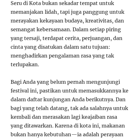
Seru di Kota bukan sekadar tempat untuk
memanjakan lidah, tapi juga panggung untuk
merayakan kekayaan budaya, kreativitas, dan
semangat kebersamaan. Dalam setiap piring
yang tersaji, terdapat cerita, perjuangan, dan
cinta yang disatukan dalam satu tujuan:
menghadirkan pengalaman rasa yang tak
terlupakan.
Bagi Anda yang belum pernah mengunjungi
festival ini, pastikan untuk memasukkannya ke
dalam daftar kunjungan Anda berikutnya. Dan
bagi yang telah datang, tak ada salahnya untuk
kembali dan merasakan lagi keajaiban rasa
yang ditawarkan. Karena di kota ini, makanan
bukan hanya kebutuhan—ia adalah perayaan