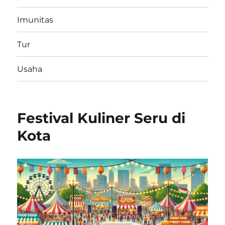
Imunitas
Tur
Usaha
Festival Kuliner Seru di
Kota