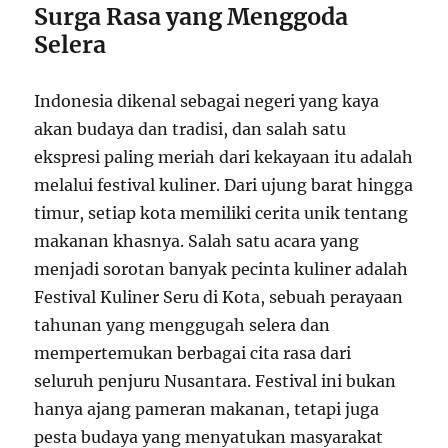
Surga Rasa yang Menggoda
Selera
Indonesia dikenal sebagai negeri yang kaya
akan budaya dan tradisi, dan salah satu
ekspresi paling meriah dari kekayaan itu adalah
melalui festival kuliner. Dari ujung barat hingga
timur, setiap kota memiliki cerita unik tentang
makanan khasnya. Salah satu acara yang
menjadi sorotan banyak pecinta kuliner adalah
Festival Kuliner Seru di Kota, sebuah perayaan
tahunan yang menggugah selera dan
mempertemukan berbagai cita rasa dari
seluruh penjuru Nusantara. Festival ini bukan
hanya ajang pameran makanan, tetapi juga
pesta budaya yang menyatukan masyarakat