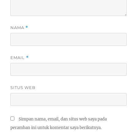
NAMA
*
EMAIL
*
SITUS WEB
Simpan nama, email, dan situs web saya pada
peramban ini untuk komentar saya berikutnya.