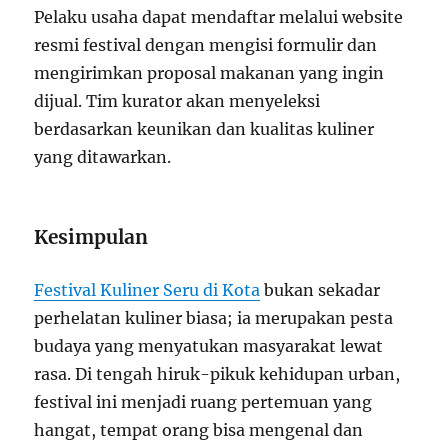
Pelaku usaha dapat mendaftar melalui website
resmi festival dengan mengisi formulir dan
mengirimkan proposal makanan yang ingin
dijual. Tim kurator akan menyeleksi
berdasarkan keunikan dan kualitas kuliner
yang ditawarkan.
Kesimpulan
Festival Kuliner Seru di Kota
bukan sekadar
perhelatan kuliner biasa; ia merupakan pesta
budaya yang menyatukan masyarakat lewat
rasa. Di tengah hiruk-pikuk kehidupan urban,
festival ini menjadi ruang pertemuan yang
hangat, tempat orang bisa mengenal dan