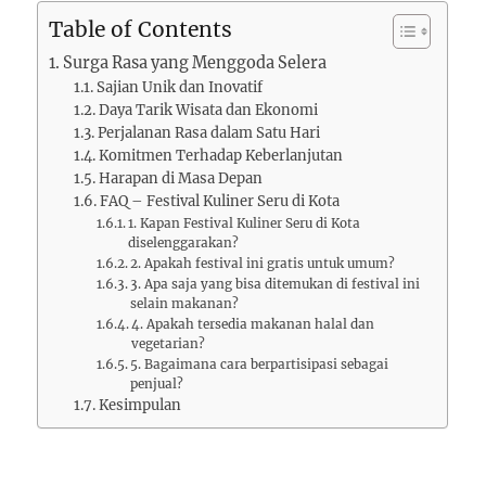
Table of Contents
Surga Rasa yang Menggoda Selera
Sajian Unik dan Inovatif
Daya Tarik Wisata dan Ekonomi
Perjalanan Rasa dalam Satu Hari
Komitmen Terhadap Keberlanjutan
Harapan di Masa Depan
FAQ – Festival Kuliner Seru di Kota
1. Kapan Festival Kuliner Seru di Kota
diselenggarakan?
2. Apakah festival ini gratis untuk umum?
3. Apa saja yang bisa ditemukan di festival ini
selain makanan?
4. Apakah tersedia makanan halal dan
vegetarian?
5. Bagaimana cara berpartisipasi sebagai
penjual?
Kesimpulan