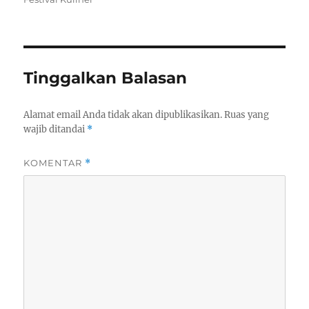
Tinggalkan Balasan
Alamat email Anda tidak akan dipublikasikan.
Ruas yang
wajib ditandai
*
KOMENTAR
*