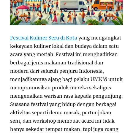
Festival Kuliner Seru di Kota
yang mengangkat
kekayaan kuliner lokal dan budaya dalam satu
acara yang meriah. Festival ini menghadirkan
berbagai jenis makanan tradisional dan
modern dari seluruh penjuru Indonesia,
menjadikannya ajang bagi pelaku UMKM untuk
mempromosikan produk mereka sekaligus
mengenalkan warisan rasa kepada pengunjung.
Suasana festival yang hidup dengan berbagai
aktivitas seperti demo masak, pertunjukan
seni, dan workshop membuat acara ini tidak
hanya sekedar tempat makan, tapi juga ruang