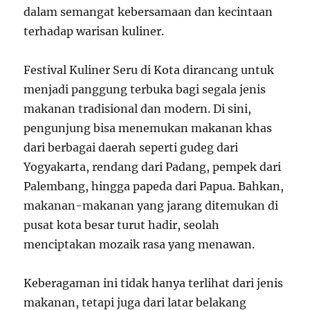
dalam semangat kebersamaan dan kecintaan
terhadap warisan kuliner.
Festival Kuliner Seru di Kota dirancang untuk
menjadi panggung terbuka bagi segala jenis
makanan tradisional dan modern. Di sini,
pengunjung bisa menemukan makanan khas
dari berbagai daerah seperti gudeg dari
Yogyakarta, rendang dari Padang, pempek dari
Palembang, hingga papeda dari Papua. Bahkan,
makanan-makanan yang jarang ditemukan di
pusat kota besar turut hadir, seolah
menciptakan mozaik rasa yang menawan.
Keberagaman ini tidak hanya terlihat dari jenis
makanan, tetapi juga dari latar belakang