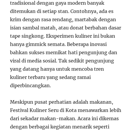
tradisional dengan gaya modern banyak
ditemukan di setiap stan. Contohnya, ada es
krim dengan rasa rendang, martabak dengan
isian sambal matah, atau donat berbahan dasar
tape singkong. Eksperimen kuliner ini bukan
hanya gimmick semata. Beberapa inovasi
bahkan sukses memikat hati pengunjung dan
viral di media sosial. Tak sedikit pengunjung
yang datang hanya untuk mencoba tren
kuliner terbaru yang sedang ramai
diperbincangkan.
Meskipun pusat perhatian adalah makanan,
Festival Kuliner Seru di Kota menawarkan lebih
dari sekadar makan-makan. Acara ini dikemas
dengan berbagai kegiatan menarik seperti