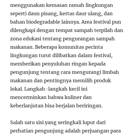
menggunakan kemasan ramah lingkungan
seperti daun pisang, kertas daur ulang, dan
bahan biodegradable lainnya. Area festival pun
dilengkapi dengan tempat sampah terpilah dan
zona edukasi tentang pengurangan sampah
makanan. Beberapa komunitas pecinta
lingkungan turut dilibatkan dalam festival,
memberikan penyuluhan ringan kepada
pengunjung tentang cara mengurangi limbah
makanan dan pentingnya memilih produk
lokal. Langkah-langkah kecil ini
mencerminkan bahwa kuliner dan
keberlanjutan bisa berjalan beriringan.
Salah satu sisi yang seringkali luput dari
perhatian pengunjung adalah perjuangan para