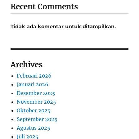
Recent Comments
Tidak ada komentar untuk ditampilkan.
Archives
Februari 2026
Januari 2026
Desember 2025
November 2025
Oktober 2025
September 2025
Agustus 2025
Juli 2025