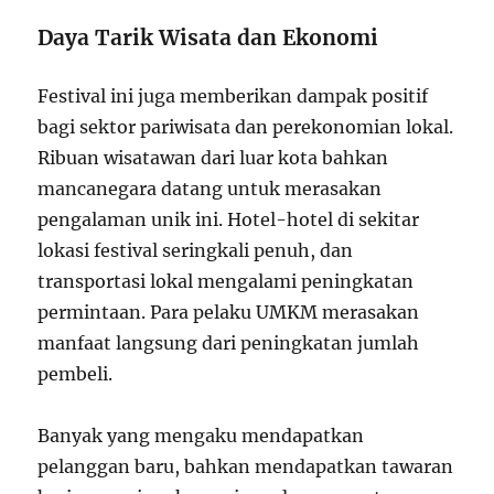
Daya Tarik Wisata dan Ekonomi
Festival ini juga memberikan dampak positif
bagi sektor pariwisata dan perekonomian lokal.
Ribuan wisatawan dari luar kota bahkan
mancanegara datang untuk merasakan
pengalaman unik ini. Hotel-hotel di sekitar
lokasi festival seringkali penuh, dan
transportasi lokal mengalami peningkatan
permintaan. Para pelaku UMKM merasakan
manfaat langsung dari peningkatan jumlah
pembeli.
Banyak yang mengaku mendapatkan
pelanggan baru, bahkan mendapatkan tawaran