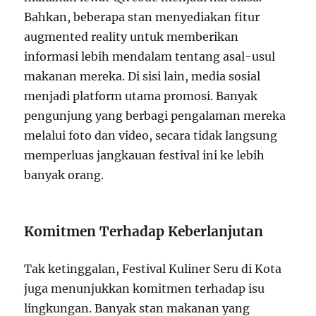
Bahkan, beberapa stan menyediakan fitur
augmented reality untuk memberikan
informasi lebih mendalam tentang asal-usul
makanan mereka. Di sisi lain, media sosial
menjadi platform utama promosi. Banyak
pengunjung yang berbagi pengalaman mereka
melalui foto dan video, secara tidak langsung
memperluas jangkauan festival ini ke lebih
banyak orang.
Komitmen Terhadap Keberlanjutan
Tak ketinggalan, Festival Kuliner Seru di Kota
juga menunjukkan komitmen terhadap isu
lingkungan. Banyak stan makanan yang