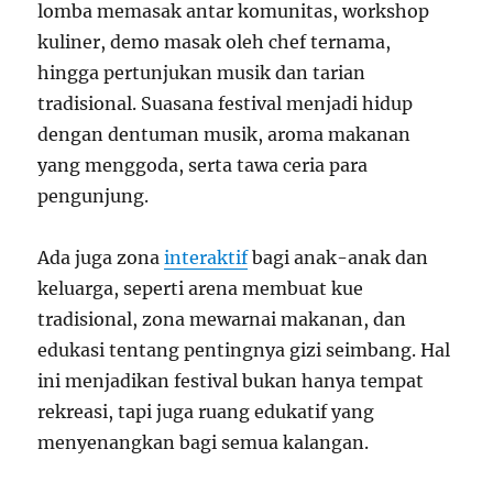
lomba memasak antar komunitas, workshop
kuliner, demo masak oleh chef ternama,
hingga pertunjukan musik dan tarian
tradisional. Suasana festival menjadi hidup
dengan dentuman musik, aroma makanan
yang menggoda, serta tawa ceria para
pengunjung.
Ada juga zona
interaktif
bagi anak-anak dan
keluarga, seperti arena membuat kue
tradisional, zona mewarnai makanan, dan
edukasi tentang pentingnya gizi seimbang. Hal
ini menjadikan festival bukan hanya tempat
rekreasi, tapi juga ruang edukatif yang
menyenangkan bagi semua kalangan.