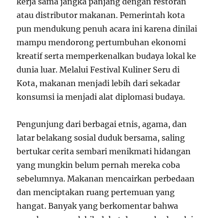
kerja sama jangka panjang dengan restoran
atau distributor makanan. Pemerintah kota
pun mendukung penuh acara ini karena dinilai
mampu mendorong pertumbuhan ekonomi
kreatif serta memperkenalkan budaya lokal ke
dunia luar. Melalui Festival Kuliner Seru di
Kota, makanan menjadi lebih dari sekadar
konsumsi ia menjadi alat diplomasi budaya.
Pengunjung dari berbagai etnis, agama, dan
latar belakang sosial duduk bersama, saling
bertukar cerita sembari menikmati hidangan
yang mungkin belum pernah mereka coba
sebelumnya. Makanan mencairkan perbedaan
dan menciptakan ruang pertemuan yang
hangat. Banyak yang berkomentar bahwa