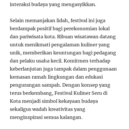
interaksi budaya yang mengasyikkan.
Selain memanjakan lidah, festival ini juga
berdampak positif bagi perekonomian lokal
dan pariwisata kota. Ribuan wisatawan datang
untuk menikmati pengalaman kuliner yang
unik, memberikan keuntungan bagi pedagang
dan pelaku usaha kecil. Komitmen terhadap
keberlanjutan juga tampak dalam penggunaan
kemasan ramah lingkungan dan edukasi
pengurangan sampah. Dengan konsep yang
terus berkembang, Festival Kuliner Seru di
Kota menjadi simbol kekayaan budaya
sekaligus wadah kreativitas yang
menginspirasi semua kalangan.