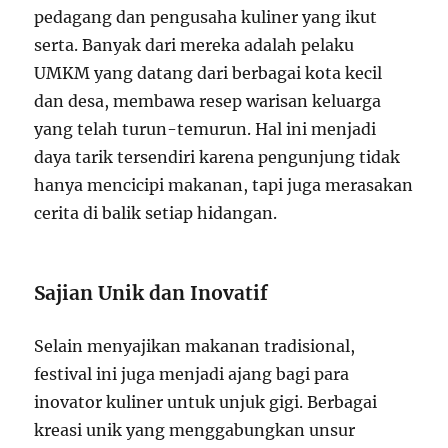
pedagang dan pengusaha kuliner yang ikut
serta. Banyak dari mereka adalah pelaku
UMKM yang datang dari berbagai kota kecil
dan desa, membawa resep warisan keluarga
yang telah turun-temurun. Hal ini menjadi
daya tarik tersendiri karena pengunjung tidak
hanya mencicipi makanan, tapi juga merasakan
cerita di balik setiap hidangan.
Sajian Unik dan Inovatif
Selain menyajikan makanan tradisional,
festival ini juga menjadi ajang bagi para
inovator kuliner untuk unjuk gigi. Berbagai
kreasi unik yang menggabungkan unsur