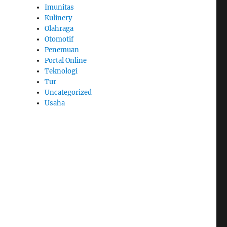
Imunitas
Kulinery
Olahraga
Otomotif
Penemuan
Portal Online
Teknologi
Tur
Uncategorized
Usaha