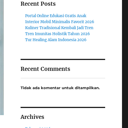
Recent Posts
Portal Online Edukasi Gratis Anak
Interior Mobil Minimalis Favorit 2026
Kuliner Tradisional Kembali Jadi Tren
Tren Imunitas Holistik Tahun 2026
Tur Healing Alam Indonesia 2026
Recent Comments
Tidak ada komentar untuk ditampilkan.
Archives