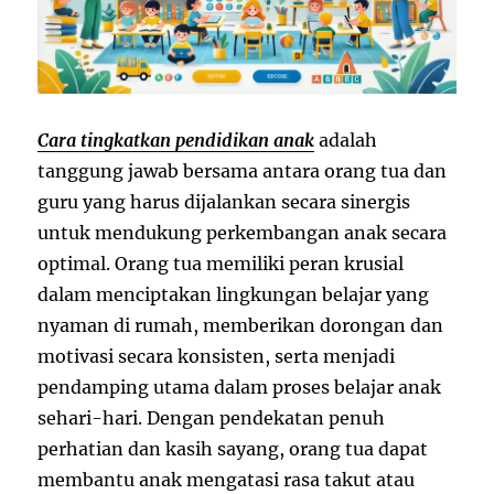
Cara tingkatkan pendidikan anak
adalah
tanggung jawab bersama antara orang tua dan
guru yang harus dijalankan secara sinergis
untuk mendukung perkembangan anak secara
optimal. Orang tua memiliki peran krusial
dalam menciptakan lingkungan belajar yang
nyaman di rumah, memberikan dorongan dan
motivasi secara konsisten, serta menjadi
pendamping utama dalam proses belajar anak
sehari-hari. Dengan pendekatan penuh
perhatian dan kasih sayang, orang tua dapat
membantu anak mengatasi rasa takut atau