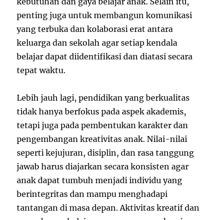
kebutuhan dan gaya belajar anak. Selain itu,
penting juga untuk membangun komunikasi
yang terbuka dan kolaborasi erat antara
keluarga dan sekolah agar setiap kendala
belajar dapat diidentifikasi dan diatasi secara
tepat waktu.
Lebih jauh lagi, pendidikan yang berkualitas
tidak hanya berfokus pada aspek akademis,
tetapi juga pada pembentukan karakter dan
pengembangan kreativitas anak. Nilai-nilai
seperti kejujuran, disiplin, dan rasa tanggung
jawab harus diajarkan secara konsisten agar
anak dapat tumbuh menjadi individu yang
berintegritas dan mampu menghadapi
tantangan di masa depan. Aktivitas kreatif dan