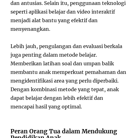
dan antusias. Selain itu, penggunaan teknologi
seperti aplikasi belajar dan video interaktif
menjadi alat bantu yang efektif dan
menyenangkan.
Lebih jauh, pengulangan dan evaluasi berkala
juga penting dalam metode belajar.
Memberikan latihan soal dan umpan balik
membantu anak memperkuat pemahaman dan
mengidentifikasi area yang perlu diperbaiki.
Dengan kombinasi metode yang tepat, anak
dapat belajar dengan lebih efektif dan
mencapai hasil yang optimal.
Peran Orang Tua dalam Mendukung
Pendidikan Anak