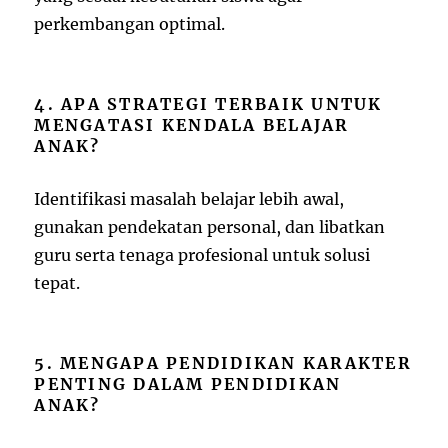
perkembangan optimal.
4. APA STRATEGI TERBAIK UNTUK
MENGATASI KENDALA BELAJAR
ANAK?
Identifikasi masalah belajar lebih awal,
gunakan pendekatan personal, dan libatkan
guru serta tenaga profesional untuk solusi
tepat.
5. MENGAPA PENDIDIKAN KARAKTER
PENTING DALAM PENDIDIKAN
ANAK?