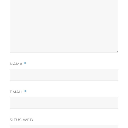
NAMA
*
EMAIL
*
SITUS WEB