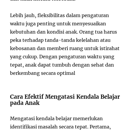
Lebih jauh, fleksibilitas dalam pengaturan
waktu juga penting untuk menyesuaikan
kebutuhan dan kondisi anak. Orang tua harus
peka terhadap tanda-tanda kelelahan atau
kebosanan dan memberi ruang untuk istirahat
yang cukup. Dengan pengaturan waktu yang
tepat, anak dapat tumbuh dengan sehat dan
berkembang secara optimal
Cara Efektif Mengatasi Kendala Belajar
pada Anak
Mengatasi kendala belajar memerlukan
identifikasi masalah secara tepat. Pertama,