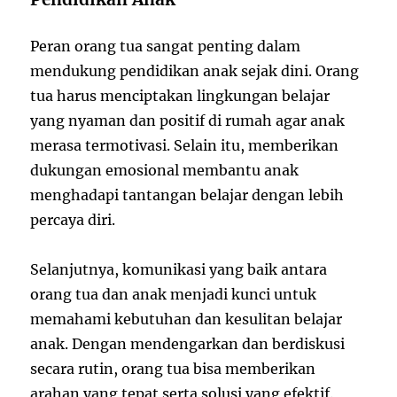
Peran orang tua sangat penting dalam
mendukung pendidikan anak sejak dini. Orang
tua harus menciptakan lingkungan belajar
yang nyaman dan positif di rumah agar anak
merasa termotivasi. Selain itu, memberikan
dukungan emosional membantu anak
menghadapi tantangan belajar dengan lebih
percaya diri.
Selanjutnya, komunikasi yang baik antara
orang tua dan anak menjadi kunci untuk
memahami kebutuhan dan kesulitan belajar
anak. Dengan mendengarkan dan berdiskusi
secara rutin, orang tua bisa memberikan
arahan yang tepat serta solusi yang efektif.