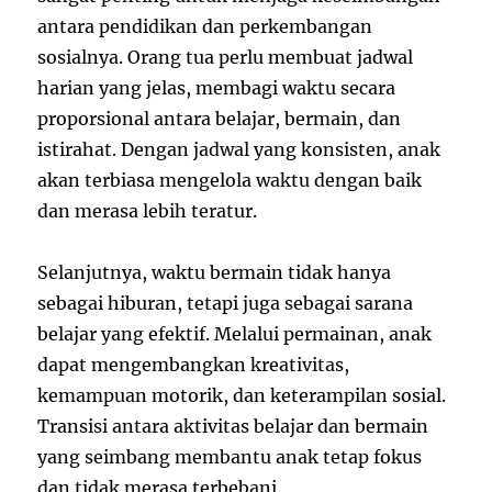
antara pendidikan dan perkembangan
sosialnya. Orang tua perlu membuat jadwal
harian yang jelas, membagi waktu secara
proporsional antara belajar, bermain, dan
istirahat. Dengan jadwal yang konsisten, anak
akan terbiasa mengelola waktu dengan baik
dan merasa lebih teratur.
Selanjutnya, waktu bermain tidak hanya
sebagai hiburan, tetapi juga sebagai sarana
belajar yang efektif. Melalui permainan, anak
dapat mengembangkan kreativitas,
kemampuan motorik, dan keterampilan sosial.
Transisi antara aktivitas belajar dan bermain
yang seimbang membantu anak tetap fokus
dan tidak merasa terbebani.