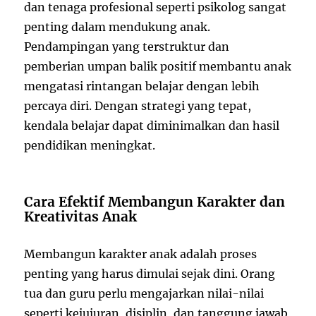
dan tenaga profesional seperti psikolog sangat
penting dalam mendukung anak.
Pendampingan yang terstruktur dan
pemberian umpan balik positif membantu anak
mengatasi rintangan belajar dengan lebih
percaya diri. Dengan strategi yang tepat,
kendala belajar dapat diminimalkan dan hasil
pendidikan meningkat.
Cara Efektif Membangun Karakter dan
Kreativitas Anak
Membangun karakter anak adalah proses
penting yang harus dimulai sejak dini. Orang
tua dan guru perlu mengajarkan nilai-nilai
seperti kejujuran, disiplin, dan tanggung jawab