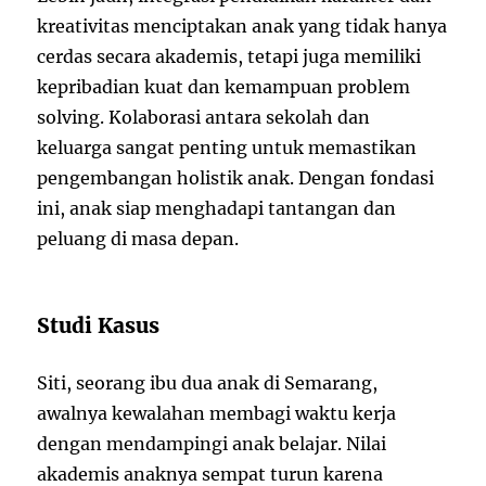
kreativitas menciptakan anak yang tidak hanya
cerdas secara akademis, tetapi juga memiliki
kepribadian kuat dan kemampuan problem
solving. Kolaborasi antara sekolah dan
keluarga sangat penting untuk memastikan
pengembangan holistik anak. Dengan fondasi
ini, anak siap menghadapi tantangan dan
peluang di masa depan.
Studi Kasus
Siti, seorang ibu dua anak di Semarang,
awalnya kewalahan membagi waktu kerja
dengan mendampingi anak belajar. Nilai
akademis anaknya sempat turun karena