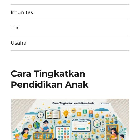
Imunitas
Tur
Usaha
Cara Tingkatkan
Pendidikan Anak