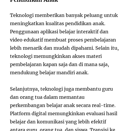
Teknologi memberikan banyak peluang untuk
meningkatkan kualitas pendidikan anak.
Penggunaan aplikasi belajar interaktif dan
video edukatif membuat proses pembelajaran
lebih menarik dan mudah dipahami. Selain itu,
teknologi memungkinkan akses materi
pembelajaran kapan saja dan di mana saja,
mendukung belajar mandiri anak.
Selanjutnya, teknologi juga membantu guru
dan orang tua dalam memantau
perkembangan belajar anak secara real-time.
Platform digital memungkinkan evaluasi hasil
belajar dan komunikasi yang lebih efektif
antara guru, orang tua, dan siswa. Transisi ke