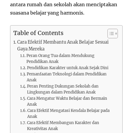
antara rumah dan sekolah akan menciptakan
suasana belajar yang harmonis.
Table of Contents
Cara Efektif Membantu Anak Belajar Sesuai
Gaya Mereka
Peran Orang Tua dalam Mendukung
Pendidikan Anak
Pendidikan Karakter untuk Anak Sejak Dini
Pemanfaatan Teknologi dalam Pendidikan
Anak
Peran Penting Dukungan Sekolah dan
Lingkungan dalam Pendidikan Anak
Cara Mengatur Waktu Belajar dan Bermain
Anak
Cara Efektif Mengatasi Kendala Belajar pada
Anak
Cara Efektif Membangun Karakter dan
Kreativitas Anak