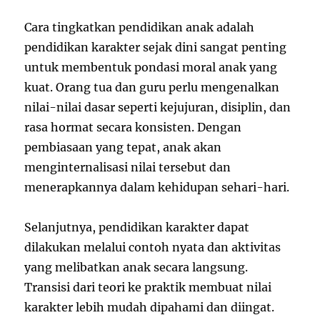
Cara tingkatkan pendidikan anak adalah
pendidikan karakter sejak dini sangat penting
untuk membentuk pondasi moral anak yang
kuat. Orang tua dan guru perlu mengenalkan
nilai-nilai dasar seperti kejujuran, disiplin, dan
rasa hormat secara konsisten. Dengan
pembiasaan yang tepat, anak akan
menginternalisasi nilai tersebut dan
menerapkannya dalam kehidupan sehari-hari.
Selanjutnya, pendidikan karakter dapat
dilakukan melalui contoh nyata dan aktivitas
yang melibatkan anak secara langsung.
Transisi dari teori ke praktik membuat nilai
karakter lebih mudah dipahami dan diingat.