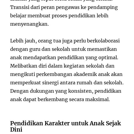
Transisi dari peran pengawas ke pendamping
belajar membuat proses pendidikan lebih
menyenangkan.
Lebih jauh, orang tua juga perlu berkolaborasi
dengan guru dan sekolah untuk memastikan
anak mendapatkan pendidikan yang optimal.
Melibatkan diri dalam kegiatan sekolah dan
mengikuti perkembangan akademik anak akan
memperkuat sinergi antara rumah dan sekolah.
Dengan dukungan yang konsisten, pendidikan
anak dapat berkembang secara maksimal.
Pendidikan Karakter untuk Anak Sejak
Dini