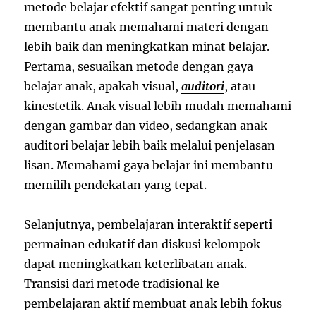
metode belajar efektif sangat penting untuk
membantu anak memahami materi dengan
lebih baik dan meningkatkan minat belajar.
Pertama, sesuaikan metode dengan gaya
belajar anak, apakah visual,
auditori
, atau
kinestetik. Anak visual lebih mudah memahami
dengan gambar dan video, sedangkan anak
auditori belajar lebih baik melalui penjelasan
lisan. Memahami gaya belajar ini membantu
memilih pendekatan yang tepat.
Selanjutnya, pembelajaran interaktif seperti
permainan edukatif dan diskusi kelompok
dapat meningkatkan keterlibatan anak.
Transisi dari metode tradisional ke
pembelajaran aktif membuat anak lebih fokus