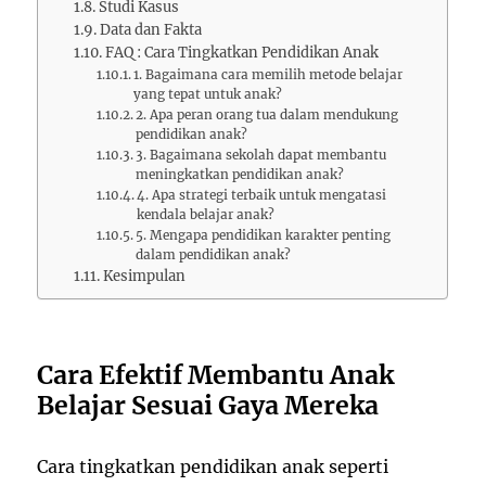
Studi Kasus
Data dan Fakta
FAQ : Cara Tingkatkan Pendidikan Anak
1. Bagaimana cara memilih metode belajar
yang tepat untuk anak?
2. Apa peran orang tua dalam mendukung
pendidikan anak?
3. Bagaimana sekolah dapat membantu
meningkatkan pendidikan anak?
4. Apa strategi terbaik untuk mengatasi
kendala belajar anak?
5. Mengapa pendidikan karakter penting
dalam pendidikan anak?
Kesimpulan
Cara Efektif Membantu Anak
Belajar Sesuai Gaya Mereka
Cara tingkatkan pendidikan anak seperti