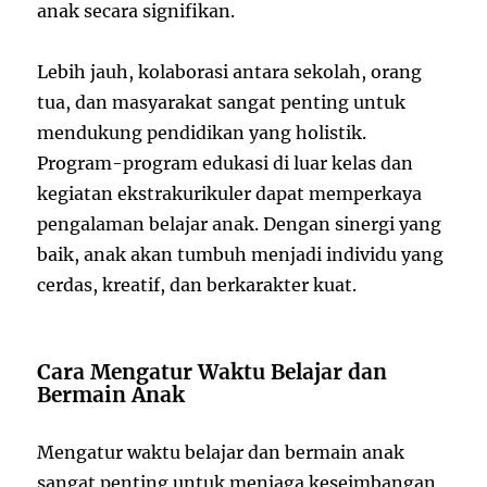
anak secara signifikan.
Lebih jauh, kolaborasi antara sekolah, orang
tua, dan masyarakat sangat penting untuk
mendukung pendidikan yang holistik.
Program-program edukasi di luar kelas dan
kegiatan ekstrakurikuler dapat memperkaya
pengalaman belajar anak. Dengan sinergi yang
baik, anak akan tumbuh menjadi individu yang
cerdas, kreatif, dan berkarakter kuat.
Cara Mengatur Waktu Belajar dan
Bermain Anak
Mengatur waktu belajar dan bermain anak
sangat penting untuk menjaga keseimbangan