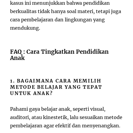
kasus ini menunjukkan bahwa pendidikan
berkualitas tidak hanya soal materi, tetapi juga
cara pembelajaran dan lingkungan yang
mendukung.
FAQ : Cara Tingkatkan Pendidikan
Anak
1. BAGAIMANA CARA MEMILIH
METODE BELAJAR YANG TEPAT
UNTUK ANAK?
Pahami gaya belajar anak, seperti visual,
auditori, atau kinestetik, lalu sesuaikan metode
pembelajaran agar efektif dan menyenangkan.