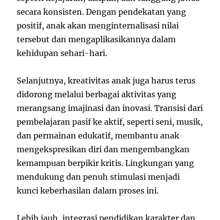
secara konsisten. Dengan pendekatan yang
positif, anak akan menginternalisasi nilai
tersebut dan mengaplikasikannya dalam
kehidupan sehari-hari.
Selanjutnya, kreativitas anak juga harus terus
didorong melalui berbagai aktivitas yang
merangsang imajinasi dan inovasi. Transisi dari
pembelajaran pasif ke aktif, seperti seni, musik,
dan permainan edukatif, membantu anak
mengekspresikan diri dan mengembangkan
kemampuan berpikir kritis. Lingkungan yang
mendukung dan penuh stimulasi menjadi
kunci keberhasilan dalam proses ini.
Lebih jauh, integrasi pendidikan karakter dan