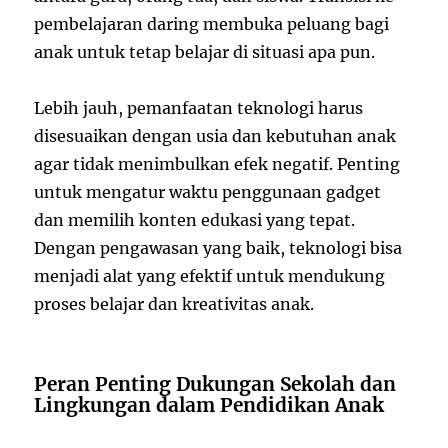
pembelajaran daring membuka peluang bagi
anak untuk tetap belajar di situasi apa pun.
Lebih jauh, pemanfaatan teknologi harus
disesuaikan dengan usia dan kebutuhan anak
agar tidak menimbulkan efek negatif. Penting
untuk mengatur waktu penggunaan gadget
dan memilih konten edukasi yang tepat.
Dengan pengawasan yang baik, teknologi bisa
menjadi alat yang efektif untuk mendukung
proses belajar dan kreativitas anak.
Peran Penting Dukungan Sekolah dan
Lingkungan dalam Pendidikan Anak