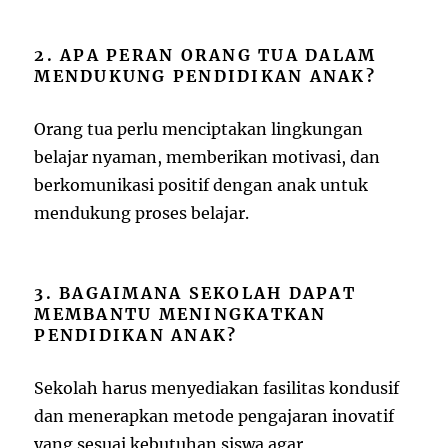
2. APA PERAN ORANG TUA DALAM
MENDUKUNG PENDIDIKAN ANAK?
Orang tua perlu menciptakan lingkungan
belajar nyaman, memberikan motivasi, dan
berkomunikasi positif dengan anak untuk
mendukung proses belajar.
3. BAGAIMANA SEKOLAH DAPAT
MEMBANTU MENINGKATKAN
PENDIDIKAN ANAK?
Sekolah harus menyediakan fasilitas kondusif
dan menerapkan metode pengajaran inovatif
yang sesuai kebutuhan siswa agar