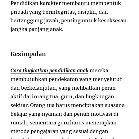
Pendidikan karakter membantu membentuk
pribadi yang berintegritas, disiplin, dan
bertanggung jawab, penting untuk kesuksesan
jangka panjang anak.
Kesimpulan
Cara tingkatkan pendidikan anak
mereka
membutuhkan pendekatan yang menyeluruh
dan berkelanjutan, yang melibatkan peran
aktif dari orang tua, guru, dan lingkungan
sekitar. Orang tua harus menciptakan suasana
belajar yang nyaman dan penuh motivasi di
rumah, sementara guru harus menerapkan
metode pengajaran yang sesuai dengan