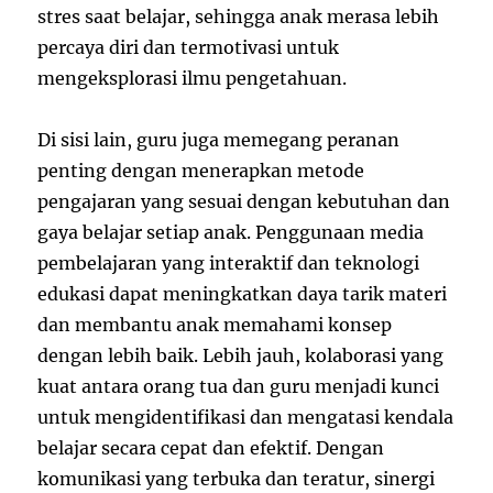
stres saat belajar, sehingga anak merasa lebih
percaya diri dan termotivasi untuk
mengeksplorasi ilmu pengetahuan.
Di sisi lain, guru juga memegang peranan
penting dengan menerapkan metode
pengajaran yang sesuai dengan kebutuhan dan
gaya belajar setiap anak. Penggunaan media
pembelajaran yang interaktif dan teknologi
edukasi dapat meningkatkan daya tarik materi
dan membantu anak memahami konsep
dengan lebih baik. Lebih jauh, kolaborasi yang
kuat antara orang tua dan guru menjadi kunci
untuk mengidentifikasi dan mengatasi kendala
belajar secara cepat dan efektif. Dengan
komunikasi yang terbuka dan teratur, sinergi