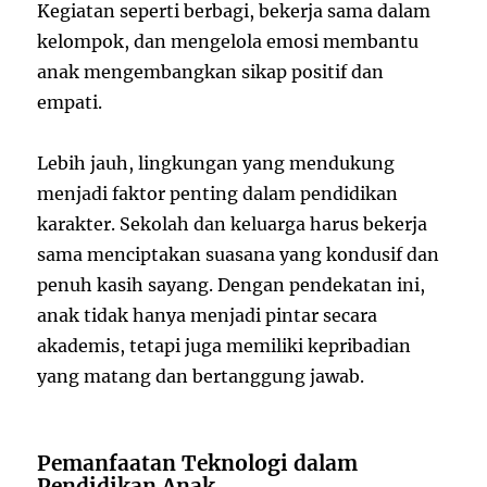
Kegiatan seperti berbagi, bekerja sama dalam
kelompok, dan mengelola emosi membantu
anak mengembangkan sikap positif dan
empati.
Lebih jauh, lingkungan yang mendukung
menjadi faktor penting dalam pendidikan
karakter. Sekolah dan keluarga harus bekerja
sama menciptakan suasana yang kondusif dan
penuh kasih sayang. Dengan pendekatan ini,
anak tidak hanya menjadi pintar secara
akademis, tetapi juga memiliki kepribadian
yang matang dan bertanggung jawab.
Pemanfaatan Teknologi dalam
Pendidikan Anak