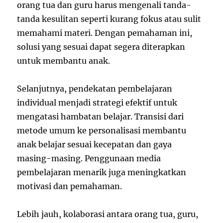
orang tua dan guru harus mengenali tanda-
tanda kesulitan seperti kurang fokus atau sulit
memahami materi. Dengan pemahaman ini,
solusi yang sesuai dapat segera diterapkan
untuk membantu anak.
Selanjutnya, pendekatan pembelajaran
individual menjadi strategi efektif untuk
mengatasi hambatan belajar. Transisi dari
metode umum ke personalisasi membantu
anak belajar sesuai kecepatan dan gaya
masing-masing. Penggunaan media
pembelajaran menarik juga meningkatkan
motivasi dan pemahaman.
Lebih jauh, kolaborasi antara orang tua, guru,