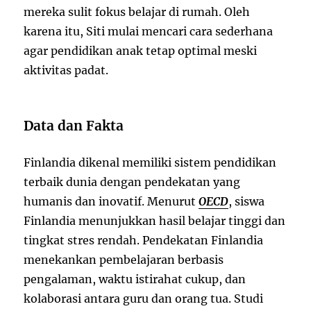
mereka sulit fokus belajar di rumah. Oleh
karena itu, Siti mulai mencari cara sederhana
agar pendidikan anak tetap optimal meski
aktivitas padat.
Data dan Fakta
Finlandia dikenal memiliki sistem pendidikan
terbaik dunia dengan pendekatan yang
humanis dan inovatif. Menurut
OECD
, siswa
Finlandia menunjukkan hasil belajar tinggi dan
tingkat stres rendah. Pendekatan Finlandia
menekankan pembelajaran berbasis
pengalaman, waktu istirahat cukup, dan
kolaborasi antara guru dan orang tua. Studi