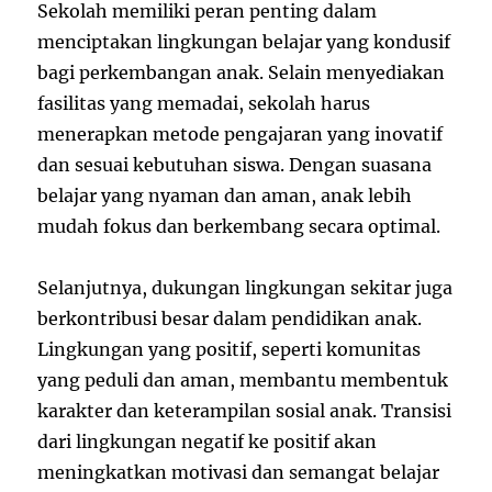
Sekolah memiliki peran penting dalam
menciptakan lingkungan belajar yang kondusif
bagi perkembangan anak. Selain menyediakan
fasilitas yang memadai, sekolah harus
menerapkan metode pengajaran yang inovatif
dan sesuai kebutuhan siswa. Dengan suasana
belajar yang nyaman dan aman, anak lebih
mudah fokus dan berkembang secara optimal.
Selanjutnya, dukungan lingkungan sekitar juga
berkontribusi besar dalam pendidikan anak.
Lingkungan yang positif, seperti komunitas
yang peduli dan aman, membantu membentuk
karakter dan keterampilan sosial anak. Transisi
dari lingkungan negatif ke positif akan
meningkatkan motivasi dan semangat belajar