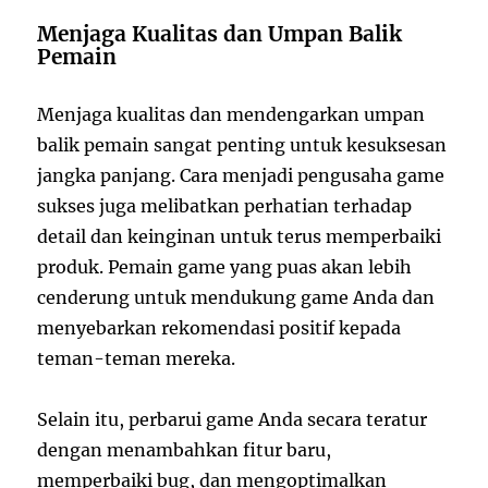
Menjaga Kualitas dan Umpan Balik
Pemain
Menjaga kualitas dan mendengarkan umpan
balik pemain sangat penting untuk kesuksesan
jangka panjang. Cara menjadi pengusaha game
sukses juga melibatkan perhatian terhadap
detail dan keinginan untuk terus memperbaiki
produk. Pemain game yang puas akan lebih
cenderung untuk mendukung game Anda dan
menyebarkan rekomendasi positif kepada
teman-teman mereka.
Selain itu, perbarui game Anda secara teratur
dengan menambahkan fitur baru,
memperbaiki bug, dan mengoptimalkan