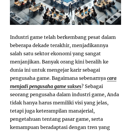
Industri game telah berkembang pesat dalam
beberapa dekade terakhir, menjadikannya
salah satu sektor ekonomi yang sangat
menjanjikan. Banyak orang kini beralih ke
dunia ini untuk mengejar karir sebagai
pengusaha game. Bagaimana sebenarnya
cara
menjadi pengusaha game sukses
? Sebagai
seorang pengusaha dalam industri game, Anda
tidak hanya harus memiliki visi yang jelas,
tetapi juga keterampilan manajerial,
pengetahuan tentang pasar game, serta
kemampuan beradaptasi dengan tren yang