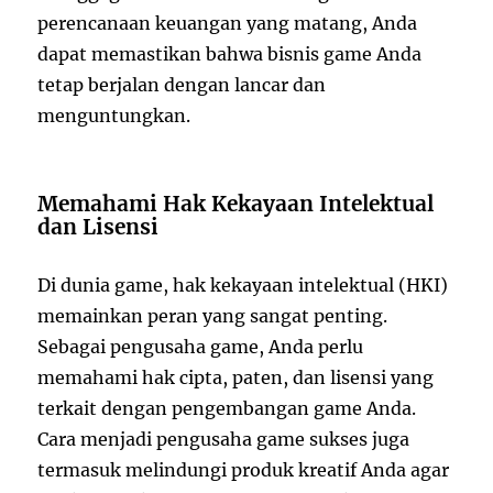
perencanaan keuangan yang matang, Anda
dapat memastikan bahwa bisnis game Anda
tetap berjalan dengan lancar dan
menguntungkan.
Memahami Hak Kekayaan Intelektual
dan Lisensi
Di dunia game, hak kekayaan intelektual (HKI)
memainkan peran yang sangat penting.
Sebagai pengusaha game, Anda perlu
memahami hak cipta, paten, dan lisensi yang
terkait dengan pengembangan game Anda.
Cara menjadi pengusaha game sukses juga
termasuk melindungi produk kreatif Anda agar