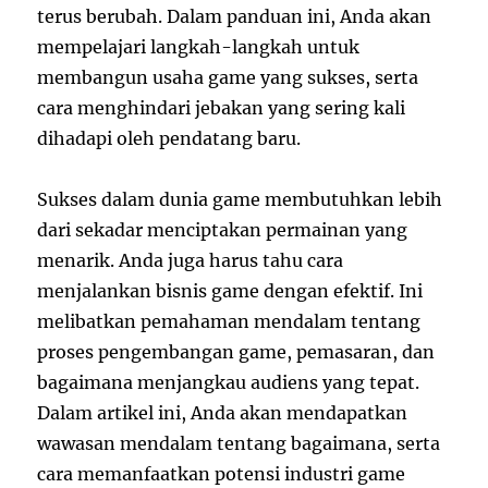
terus berubah. Dalam panduan ini, Anda akan
mempelajari langkah-langkah untuk
membangun usaha game yang sukses, serta
cara menghindari jebakan yang sering kali
dihadapi oleh pendatang baru.
Sukses dalam dunia game membutuhkan lebih
dari sekadar menciptakan permainan yang
menarik. Anda juga harus tahu cara
menjalankan bisnis game dengan efektif. Ini
melibatkan pemahaman mendalam tentang
proses pengembangan game, pemasaran, dan
bagaimana menjangkau audiens yang tepat.
Dalam artikel ini, Anda akan mendapatkan
wawasan mendalam tentang bagaimana, serta
cara memanfaatkan potensi industri game