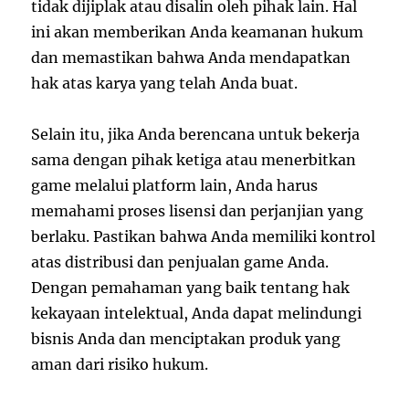
tidak dijiplak atau disalin oleh pihak lain. Hal
ini akan memberikan Anda keamanan hukum
dan memastikan bahwa Anda mendapatkan
hak atas karya yang telah Anda buat.
Selain itu, jika Anda berencana untuk bekerja
sama dengan pihak ketiga atau menerbitkan
game melalui platform lain, Anda harus
memahami proses lisensi dan perjanjian yang
berlaku. Pastikan bahwa Anda memiliki kontrol
atas distribusi dan penjualan game Anda.
Dengan pemahaman yang baik tentang hak
kekayaan intelektual, Anda dapat melindungi
bisnis Anda dan menciptakan produk yang
aman dari risiko hukum.