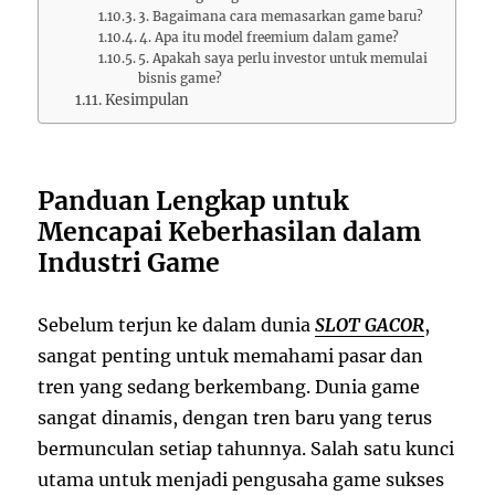
3. Bagaimana cara memasarkan game baru?
4. Apa itu model freemium dalam game?
5. Apakah saya perlu investor untuk memulai
bisnis game?
Kesimpulan
Panduan Lengkap untuk
Mencapai Keberhasilan dalam
Industri Game
Sebelum terjun ke dalam dunia
SLOT GACOR
,
sangat penting untuk memahami pasar dan
tren yang sedang berkembang. Dunia game
sangat dinamis, dengan tren baru yang terus
bermunculan setiap tahunnya. Salah satu kunci
utama untuk menjadi pengusaha game sukses