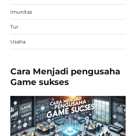
Imunitas
Tur
Usaha
Cara Menjadi pengusaha
Game sukses