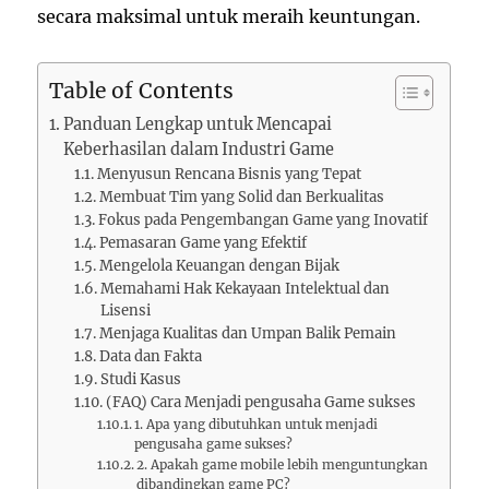
secara maksimal untuk meraih keuntungan.
Table of Contents
Panduan Lengkap untuk Mencapai
Keberhasilan dalam Industri Game
Menyusun Rencana Bisnis yang Tepat
Membuat Tim yang Solid dan Berkualitas
Fokus pada Pengembangan Game yang Inovatif
Pemasaran Game yang Efektif
Mengelola Keuangan dengan Bijak
Memahami Hak Kekayaan Intelektual dan
Lisensi
Menjaga Kualitas dan Umpan Balik Pemain
Data dan Fakta
Studi Kasus
(FAQ) Cara Menjadi pengusaha Game sukses
1. Apa yang dibutuhkan untuk menjadi
pengusaha game sukses?
2. Apakah game mobile lebih menguntungkan
dibandingkan game PC?