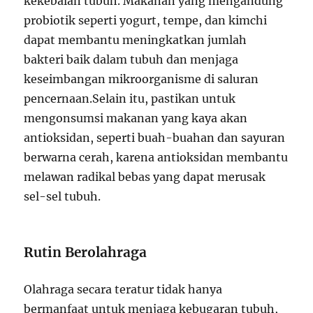
kekebalan tubuh. Makanan yang mengandung
probiotik seperti yogurt, tempe, dan kimchi
dapat membantu meningkatkan jumlah
bakteri baik dalam tubuh dan menjaga
keseimbangan mikroorganisme di saluran
pencernaan.Selain itu, pastikan untuk
mengonsumsi makanan yang kaya akan
antioksidan, seperti buah-buahan dan sayuran
berwarna cerah, karena antioksidan membantu
melawan radikal bebas yang dapat merusak
sel-sel tubuh.
Rutin Berolahraga
Olahraga secara teratur tidak hanya
bermanfaat untuk menjaga kebugaran tubuh,