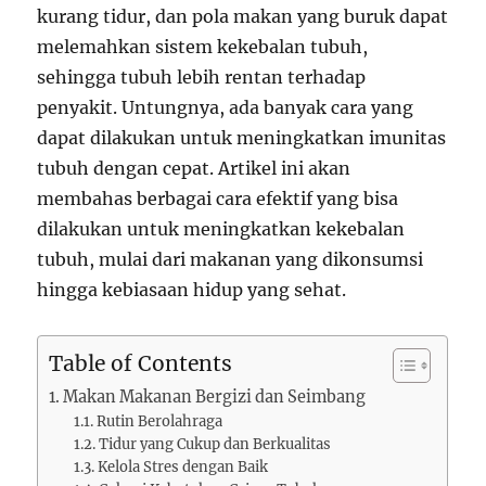
kurang tidur, dan pola makan yang buruk dapat
melemahkan sistem kekebalan tubuh,
sehingga tubuh lebih rentan terhadap
penyakit. Untungnya, ada banyak cara yang
dapat dilakukan untuk meningkatkan imunitas
tubuh dengan cepat. Artikel ini akan
membahas berbagai cara efektif yang bisa
dilakukan untuk meningkatkan kekebalan
tubuh, mulai dari makanan yang dikonsumsi
hingga kebiasaan hidup yang sehat.
Table of Contents
Makan Makanan Bergizi dan Seimbang
Rutin Berolahraga
Tidur yang Cukup dan Berkualitas
Kelola Stres dengan Baik