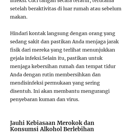
infeksi. Cuci tangan secara teratur, terutama
setelah beraktivitas di luar rumah atau sebelum
makan.
Hindari kontak langsung dengan orang yang
sedang sakit dan pastikan Anda menjaga jarak
fisik dari mereka yang terlihat menunjukkan
gejala infeksi.Selain itu, pastikan untuk
menjaga kebersihan rumah dan tempat tidur
Anda dengan rutin membersihkan dan
mendisinfeksi permukaan yang sering
disentuh. Ini akan membantu mengurangi
penyebaran kuman dan virus.
Jauhi Kebiasaan Merokok dan
Konsumsi Alkohol Berlebihan