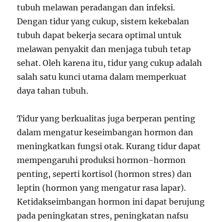
tubuh melawan peradangan dan infeksi.
Dengan tidur yang cukup, sistem kekebalan
tubuh dapat bekerja secara optimal untuk
melawan penyakit dan menjaga tubuh tetap
sehat. Oleh karena itu, tidur yang cukup adalah
salah satu kunci utama dalam memperkuat
daya tahan tubuh.
Tidur yang berkualitas juga berperan penting
dalam mengatur keseimbangan hormon dan
meningkatkan fungsi otak. Kurang tidur dapat
mempengaruhi produksi hormon-hormon
penting, seperti kortisol (hormon stres) dan
leptin (hormon yang mengatur rasa lapar).
Ketidakseimbangan hormon ini dapat berujung
pada peningkatan stres, peningkatan nafsu