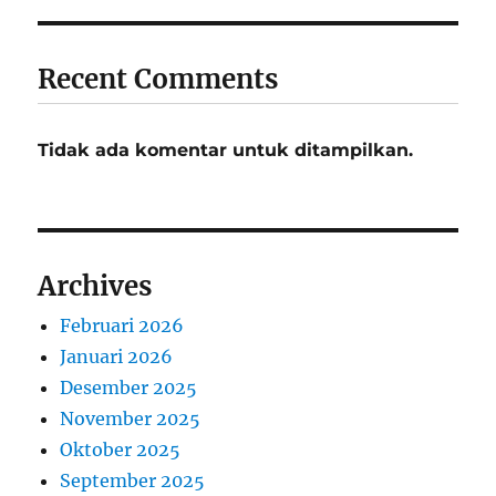
Recent Comments
Tidak ada komentar untuk ditampilkan.
Archives
Februari 2026
Januari 2026
Desember 2025
November 2025
Oktober 2025
September 2025