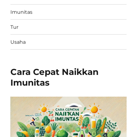
Imunitas
Tur
Usaha
Cara Cepat Naikkan
Imunitas