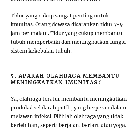
Tidur yang cukup sangat penting untuk
imunitas. Orang dewasa disarankan tidur 7-9
jam per malam. Tidur yang cukup membantu
tubuh memperbaiki dan meningkatkan fungsi
sistem kekebalan tubuh.
5. APAKAH OLAHRAGA MEMBANTU
MENINGKATKAN IMUNITAS?
Ya, olahraga teratur membantu meningkatkan
produksi sel darah putih, yang berperan dalam
melawan infeksi. Pilihlah olahraga yang tidak
berlebihan, seperti berjalan, berlari, atau yoga.