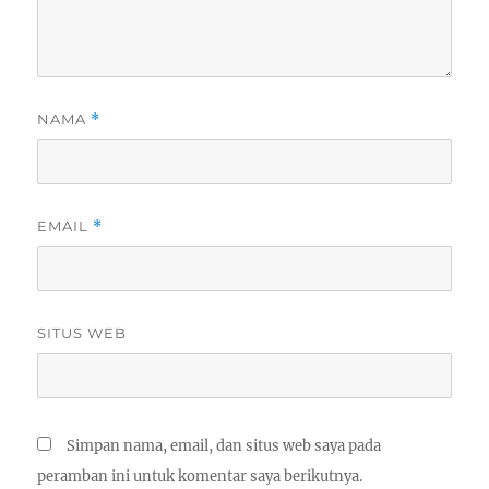
NAMA
*
EMAIL
*
SITUS WEB
Simpan nama, email, dan situs web saya pada
peramban ini untuk komentar saya berikutnya.