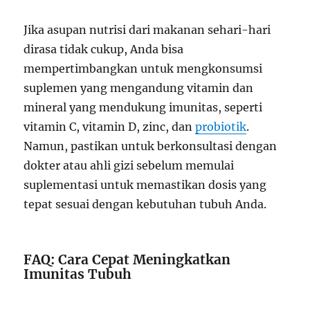
Jika asupan nutrisi dari makanan sehari-hari
dirasa tidak cukup, Anda bisa
mempertimbangkan untuk mengkonsumsi
suplemen yang mengandung vitamin dan
mineral yang mendukung imunitas, seperti
vitamin C, vitamin D, zinc, dan
probiotik
.
Namun, pastikan untuk berkonsultasi dengan
dokter atau ahli gizi sebelum memulai
suplementasi untuk memastikan dosis yang
tepat sesuai dengan kebutuhan tubuh Anda.
FAQ: Cara Cepat Meningkatkan
Imunitas Tubuh