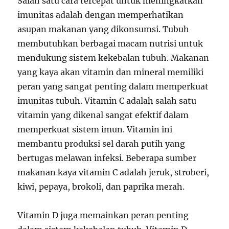
Salah satu cara tercepat untuk meningkatkan
imunitas adalah dengan memperhatikan
asupan makanan yang dikonsumsi. Tubuh
membutuhkan berbagai macam nutrisi untuk
mendukung sistem kekebalan tubuh. Makanan
yang kaya akan vitamin dan mineral memiliki
peran yang sangat penting dalam memperkuat
imunitas tubuh. Vitamin C adalah salah satu
vitamin yang dikenal sangat efektif dalam
memperkuat sistem imun. Vitamin ini
membantu produksi sel darah putih yang
bertugas melawan infeksi. Beberapa sumber
makanan kaya vitamin C adalah jeruk, stroberi,
kiwi, pepaya, brokoli, dan paprika merah.
Vitamin D juga memainkan peran penting