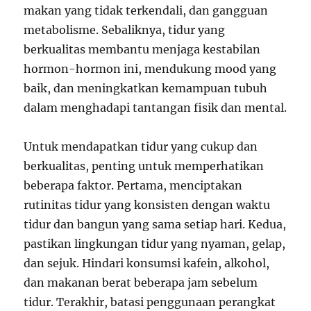
makan yang tidak terkendali, dan gangguan
metabolisme. Sebaliknya, tidur yang
berkualitas membantu menjaga kestabilan
hormon-hormon ini, mendukung mood yang
baik, dan meningkatkan kemampuan tubuh
dalam menghadapi tantangan fisik dan mental.
Untuk mendapatkan tidur yang cukup dan
berkualitas, penting untuk memperhatikan
beberapa faktor. Pertama, menciptakan
rutinitas tidur yang konsisten dengan waktu
tidur dan bangun yang sama setiap hari. Kedua,
pastikan lingkungan tidur yang nyaman, gelap,
dan sejuk. Hindari konsumsi kafein, alkohol,
dan makanan berat beberapa jam sebelum
tidur. Terakhir, batasi penggunaan perangkat