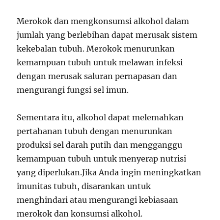
Merokok dan mengkonsumsi alkohol dalam
jumlah yang berlebihan dapat merusak sistem
kekebalan tubuh. Merokok menurunkan
kemampuan tubuh untuk melawan infeksi
dengan merusak saluran pernapasan dan
mengurangi fungsi sel imun.
Sementara itu, alkohol dapat melemahkan
pertahanan tubuh dengan menurunkan
produksi sel darah putih dan mengganggu
kemampuan tubuh untuk menyerap nutrisi
yang diperlukan.Jika Anda ingin meningkatkan
imunitas tubuh, disarankan untuk
menghindari atau mengurangi kebiasaan
merokok dan konsumsi alkohol.