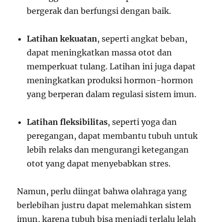
bergerak dan berfungsi dengan baik.
Latihan kekuatan
, seperti angkat beban,
dapat meningkatkan massa otot dan
memperkuat tulang. Latihan ini juga dapat
meningkatkan produksi hormon-hormon
yang berperan dalam regulasi sistem imun.
Latihan fleksibilitas
, seperti yoga dan
peregangan, dapat membantu tubuh untuk
lebih relaks dan mengurangi ketegangan
otot yang dapat menyebabkan stres.
Namun, perlu diingat bahwa olahraga yang
berlebihan justru dapat melemahkan sistem
imun, karena tubuh bisa menjadi terlalu lelah