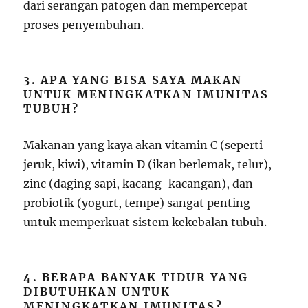
dari serangan patogen dan mempercepat
proses penyembuhan.
3. APA YANG BISA SAYA MAKAN
UNTUK MENINGKATKAN IMUNITAS
TUBUH?
Makanan yang kaya akan vitamin C (seperti
jeruk, kiwi), vitamin D (ikan berlemak, telur),
zinc (daging sapi, kacang-kacangan), dan
probiotik (yogurt, tempe) sangat penting
untuk memperkuat sistem kekebalan tubuh.
4. BERAPA BANYAK TIDUR YANG
DIBUTUHKAN UNTUK
MENINGKATKAN IMUNITAS?