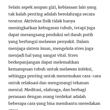
Selain aspek asupan gizi, kebiasaan lain yang
tak kalah penting adalah berolahraga secara
teratur. Aktivitas fisik tidak hanya
meningkatkan kebugaran tubuh, tetapi juga
dapat merangsang produksi sel darah putih
yang berfungsi melawan penyakit. Dalam
menjaga sistem imun, mengelola stres juga
menjadi hal yang sangat vital. Stres
berkepanjangan dapat melemahkan
kemampuan tubuh untuk melawan infeksi,
sehingga penting untuk menemukan cara-cara
untuk relaksasi dan mengurangi tekanan
mental. Meditasi, olahraga, dan berbagi
perasaan dengan orang terdekat adalah
beberapa cara yang bisa membantu meredakan