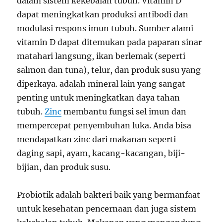
dalam sistem kekebalan tubuh. Vitamin D
dapat meningkatkan produksi antibodi dan
modulasi respons imun tubuh. Sumber alami
vitamin D dapat ditemukan pada paparan sinar
matahari langsung, ikan berlemak (seperti
salmon dan tuna), telur, dan produk susu yang
diperkaya. adalah mineral lain yang sangat
penting untuk meningkatkan daya tahan
tubuh.
Zinc
membantu fungsi sel imun dan
mempercepat penyembuhan luka. Anda bisa
mendapatkan zinc dari makanan seperti
daging sapi, ayam, kacang-kacangan, biji-
bijian, dan produk susu.
Probiotik adalah bakteri baik yang bermanfaat
untuk kesehatan pencernaan dan juga sistem