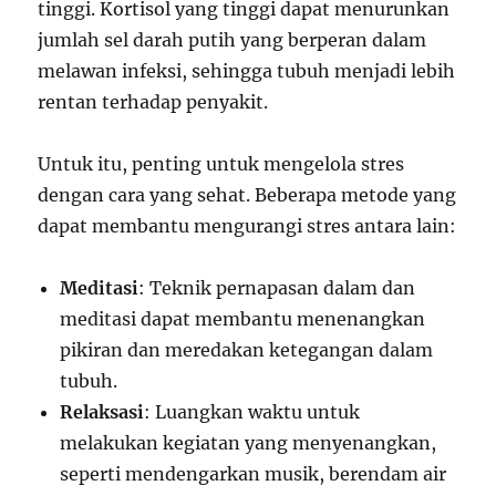
tinggi. Kortisol yang tinggi dapat menurunkan
jumlah sel darah putih yang berperan dalam
melawan infeksi, sehingga tubuh menjadi lebih
rentan terhadap penyakit.
Untuk itu, penting untuk mengelola stres
dengan cara yang sehat. Beberapa metode yang
dapat membantu mengurangi stres antara lain:
Meditasi
: Teknik pernapasan dalam dan
meditasi dapat membantu menenangkan
pikiran dan meredakan ketegangan dalam
tubuh.
Relaksasi
: Luangkan waktu untuk
melakukan kegiatan yang menyenangkan,
seperti mendengarkan musik, berendam air