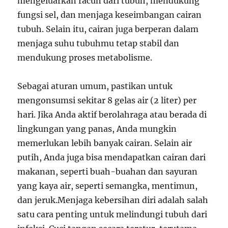
mengeluarkan racun dari tubuh, mendukung
fungsi sel, dan menjaga keseimbangan cairan
tubuh. Selain itu, cairan juga berperan dalam
menjaga suhu tubuhmu tetap stabil dan
mendukung proses metabolisme.
Sebagai aturan umum, pastikan untuk
mengonsumsi sekitar 8 gelas air (2 liter) per
hari. Jika Anda aktif berolahraga atau berada di
lingkungan yang panas, Anda mungkin
memerlukan lebih banyak cairan. Selain air
putih, Anda juga bisa mendapatkan cairan dari
makanan, seperti buah-buahan dan sayuran
yang kaya air, seperti semangka, mentimun,
dan jeruk.Menjaga kebersihan diri adalah salah
satu cara penting untuk melindungi tubuh dari