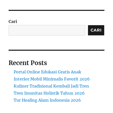
Cari
CARI
Recent Posts
Portal Online Edukasi Gratis Anak
Interior Mobil Minimalis Favorit 2026
Kuliner Tradisional Kembali Jadi Tren
Tren Imunitas Holistik Tahun 2026
Tur Healing Alam Indonesia 2026