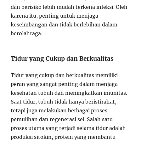
dan berisiko lebih mudah terkena infeksi. Oleh
karena itu, penting untuk menjaga
keseimbangan dan tidak berlebihan dalam
berolahraga.
Tidur yang Cukup dan Berkualitas
Tidur yang cukup dan berkualitas memiliki
peran yang sangat penting dalam menjaga
kesehatan tubuh dan meningkatkan imunitas.
Saat tidur, tubuh tidak hanya beristirahat,
tetapi juga melakukan berbagai proses
pemulihan dan regenerasi sel. Salah satu
proses utama yang terjadi selama tidur adalah
produksi sitokin, protein yang membantu