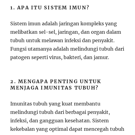
1. APA ITU SISTEM IMUN?
Sistem imun adalah jaringan kompleks yang
melibatkan sel-sel, jaringan, dan organ dalam
tubuh untuk melawan infeksi dan penyakit.
Fungsi utamanya adalah melindungi tubuh dari
patogen seperti virus, bakteri, dan jamur.
2. MENGAPA PENTING UNTUK
MENJAGA IMUNITAS TUBUH?
Imunitas tubuh yang kuat membantu
melindungi tubuh dari berbagai penyakit,
infeksi, dan gangguan kesehatan. Sistem
kekebalan yang optimal dapat mencegah tubuh