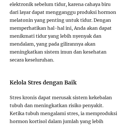
elektronik sebelum tidur, karena cahaya biru
dari layar dapat mengganggu produksi hormon
melatonin yang penting untuk tidur. Dengan
memperhatikan hal-hal ini, Anda akan dapat
menikmati tidur yang lebih nyenyak dan
mendalam, yang pada gilirannya akan
meningkatkan sistem imun dan kesehatan
secara keseluruhan.
Kelola Stres dengan Baik
Stres kronis dapat merusak sistem kekebalan
tubuh dan meningkatkan risiko penyakit.
Ketika tubuh mengalami stres, ia memproduksi
hormon kortisol dalam jumlah yang lebih