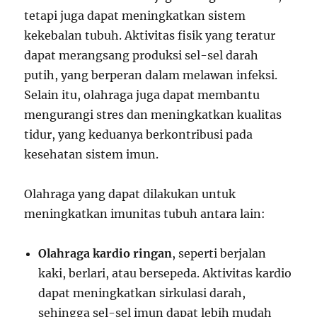
tetapi juga dapat meningkatkan sistem
kekebalan tubuh. Aktivitas fisik yang teratur
dapat merangsang produksi sel-sel darah
putih, yang berperan dalam melawan infeksi.
Selain itu, olahraga juga dapat membantu
mengurangi stres dan meningkatkan kualitas
tidur, yang keduanya berkontribusi pada
kesehatan sistem imun.
Olahraga yang dapat dilakukan untuk
meningkatkan imunitas tubuh antara lain:
Olahraga kardio ringan
, seperti berjalan
kaki, berlari, atau bersepeda. Aktivitas kardio
dapat meningkatkan sirkulasi darah,
sehingga sel-sel imun dapat lebih mudah