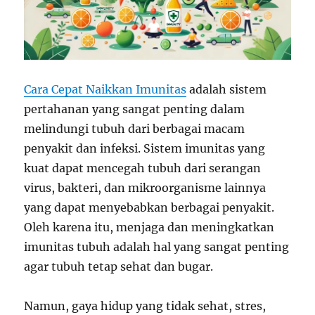
Cara Cepat Naikkan Imunitas
adalah sistem
pertahanan yang sangat penting dalam
melindungi tubuh dari berbagai macam
penyakit dan infeksi. Sistem imunitas yang
kuat dapat mencegah tubuh dari serangan
virus, bakteri, dan mikroorganisme lainnya
yang dapat menyebabkan berbagai penyakit.
Oleh karena itu, menjaga dan meningkatkan
imunitas tubuh adalah hal yang sangat penting
agar tubuh tetap sehat dan bugar.
Namun, gaya hidup yang tidak sehat, stres,