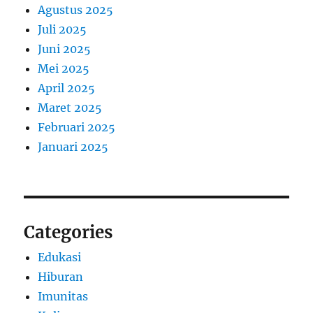
Agustus 2025
Juli 2025
Juni 2025
Mei 2025
April 2025
Maret 2025
Februari 2025
Januari 2025
Categories
Edukasi
Hiburan
Imunitas