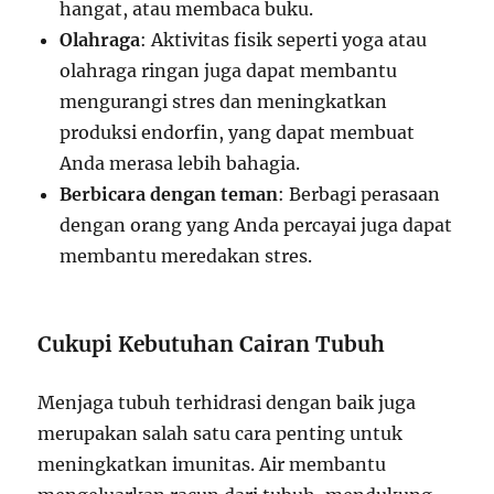
hangat, atau membaca buku.
Olahraga
: Aktivitas fisik seperti yoga atau
olahraga ringan juga dapat membantu
mengurangi stres dan meningkatkan
produksi endorfin, yang dapat membuat
Anda merasa lebih bahagia.
Berbicara dengan teman
: Berbagi perasaan
dengan orang yang Anda percayai juga dapat
membantu meredakan stres.
Cukupi Kebutuhan Cairan Tubuh
Menjaga tubuh terhidrasi dengan baik juga
merupakan salah satu cara penting untuk
meningkatkan imunitas. Air membantu