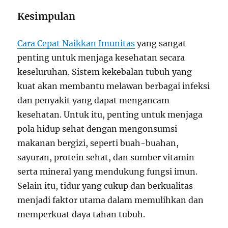
Kesimpulan
Cara Cepat Naikkan Imunitas
yang sangat
penting untuk menjaga kesehatan secara
keseluruhan. Sistem kekebalan tubuh yang
kuat akan membantu melawan berbagai infeksi
dan penyakit yang dapat mengancam
kesehatan. Untuk itu, penting untuk menjaga
pola hidup sehat dengan mengonsumsi
makanan bergizi, seperti buah-buahan,
sayuran, protein sehat, dan sumber vitamin
serta mineral yang mendukung fungsi imun.
Selain itu, tidur yang cukup dan berkualitas
menjadi faktor utama dalam memulihkan dan
memperkuat daya tahan tubuh.