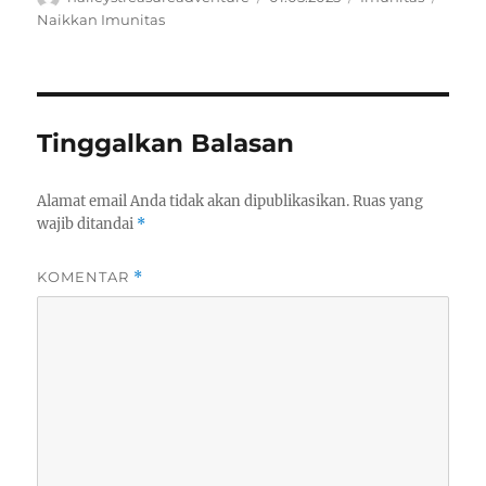
on
Naikkan Imunitas
Tinggalkan Balasan
Alamat email Anda tidak akan dipublikasikan.
Ruas yang
wajib ditandai
*
KOMENTAR
*