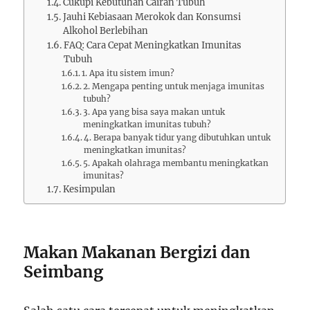
Cukupi Kebutuhan Cairan Tubuh
Jauhi Kebiasaan Merokok dan Konsumsi
Alkohol Berlebihan
FAQ: Cara Cepat Meningkatkan Imunitas
Tubuh
1. Apa itu sistem imun?
2. Mengapa penting untuk menjaga imunitas
tubuh?
3. Apa yang bisa saya makan untuk
meningkatkan imunitas tubuh?
4. Berapa banyak tidur yang dibutuhkan untuk
meningkatkan imunitas?
5. Apakah olahraga membantu meningkatkan
imunitas?
Kesimpulan
Makan Makanan Bergizi dan
Seimbang