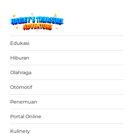
haileystreasureadventure.net
Edukasi
Hiburan
Olahraga
Otomotif
Penemuan
Portal Online
Kulinery