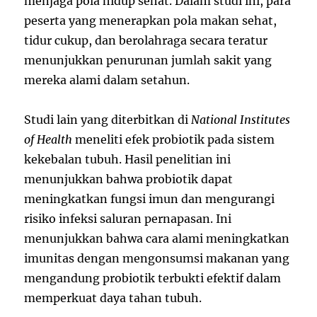
menjaga pola hidup sehat. Dalam studi ini, para
peserta yang menerapkan pola makan sehat,
tidur cukup, dan berolahraga secara teratur
menunjukkan penurunan jumlah sakit yang
mereka alami dalam setahun.
Studi lain yang diterbitkan di
National Institutes
of Health
meneliti efek probiotik pada sistem
kekebalan tubuh. Hasil penelitian ini
menunjukkan bahwa probiotik dapat
meningkatkan fungsi imun dan mengurangi
risiko infeksi saluran pernapasan. Ini
menunjukkan bahwa cara alami meningkatkan
imunitas dengan mengonsumsi makanan yang
mengandung probiotik terbukti efektif dalam
memperkuat daya tahan tubuh.