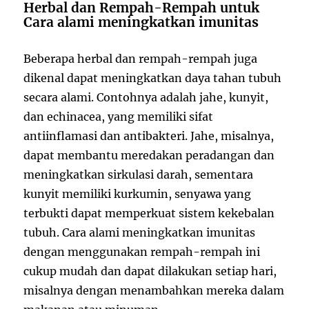
Herbal dan Rempah-Rempah untuk
Cara alami meningkatkan imunitas
Beberapa herbal dan rempah-rempah juga
dikenal dapat meningkatkan daya tahan tubuh
secara alami. Contohnya adalah jahe, kunyit,
dan echinacea, yang memiliki sifat
antiinflamasi dan antibakteri. Jahe, misalnya,
dapat membantu meredakan peradangan dan
meningkatkan sirkulasi darah, sementara
kunyit memiliki kurkumin, senyawa yang
terbukti dapat memperkuat sistem kekebalan
tubuh. Cara alami meningkatkan imunitas
dengan menggunakan rempah-rempah ini
cukup mudah dan dapat dilakukan setiap hari,
misalnya dengan menambahkan mereka dalam