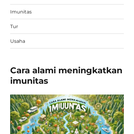
Imunitas
Tur
Usaha
Cara alami meningkatkan
imunitas