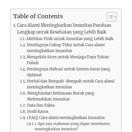
Table of Contents
Cara Alami Meningkatkan Imunitas Panduan
Lengkap untuk Kesehatan yang Lebih Baik
Aktivitas Fisik untuk Imunitas yang Lebih Baik
Pentingnya Cukup Tidur untuk Cara alami
meningkatkan imunitas
Mengelola Stres untuk Menjaga Daya Tahan
Tubuh
Pentingnya Hidrasi untuk Sistem Imun yang
Optimal
Herbal dan Rempah-Rempah untuk Cara alami
meningkatkan imunitas
Menghindari Kebiasaan Buruk yang
Melemahkan Imunitas
Data dan Fakta
Studi Kasus
(FAQ) Cara alami meningkatkan imunitas
1. Apa saja makanan yang dapat membantu
meningkatkan imunitas?