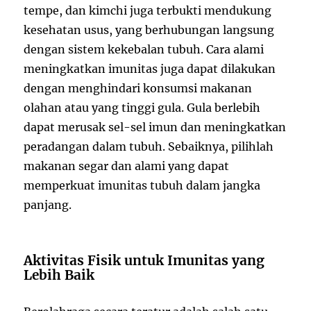
tempe, dan kimchi juga terbukti mendukung
kesehatan usus, yang berhubungan langsung
dengan sistem kekebalan tubuh. Cara alami
meningkatkan imunitas juga dapat dilakukan
dengan menghindari konsumsi makanan
olahan atau yang tinggi gula. Gula berlebih
dapat merusak sel-sel imun dan meningkatkan
peradangan dalam tubuh. Sebaiknya, pilihlah
makanan segar dan alami yang dapat
memperkuat imunitas tubuh dalam jangka
panjang.
Aktivitas Fisik untuk Imunitas yang
Lebih Baik