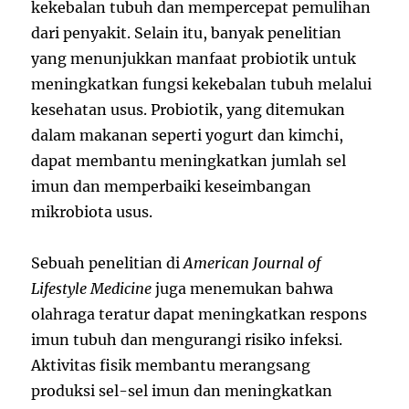
kekebalan tubuh dan mempercepat pemulihan
dari penyakit. Selain itu, banyak penelitian
yang menunjukkan manfaat probiotik untuk
meningkatkan fungsi kekebalan tubuh melalui
kesehatan usus. Probiotik, yang ditemukan
dalam makanan seperti yogurt dan kimchi,
dapat membantu meningkatkan jumlah sel
imun dan memperbaiki keseimbangan
mikrobiota usus.
Sebuah penelitian di
American Journal of
Lifestyle Medicine
juga menemukan bahwa
olahraga teratur dapat meningkatkan respons
imun tubuh dan mengurangi risiko infeksi.
Aktivitas fisik membantu merangsang
produksi sel-sel imun dan meningkatkan