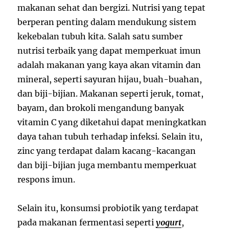
makanan sehat dan bergizi. Nutrisi yang tepat
berperan penting dalam mendukung sistem
kekebalan tubuh kita. Salah satu sumber
nutrisi terbaik yang dapat memperkuat imun
adalah makanan yang kaya akan vitamin dan
mineral, seperti sayuran hijau, buah-buahan,
dan biji-bijian. Makanan seperti jeruk, tomat,
bayam, dan brokoli mengandung banyak
vitamin C yang diketahui dapat meningkatkan
daya tahan tubuh terhadap infeksi. Selain itu,
zinc yang terdapat dalam kacang-kacangan
dan biji-bijian juga membantu memperkuat
respons imun.
Selain itu, konsumsi probiotik yang terdapat
pada makanan fermentasi seperti
yogurt
,