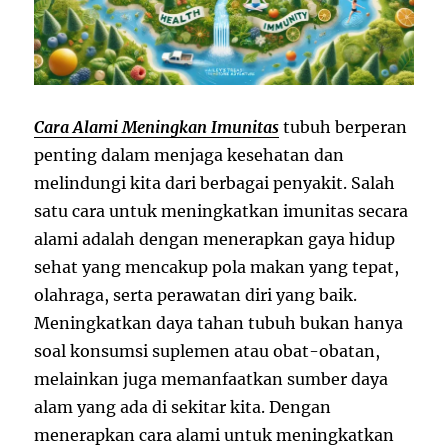
Cara Alami Meningkan Imunitas
tubuh berperan
penting dalam menjaga kesehatan dan
melindungi kita dari berbagai penyakit. Salah
satu cara untuk meningkatkan imunitas secara
alami adalah dengan menerapkan gaya hidup
sehat yang mencakup pola makan yang tepat,
olahraga, serta perawatan diri yang baik.
Meningkatkan daya tahan tubuh bukan hanya
soal konsumsi suplemen atau obat-obatan,
melainkan juga memanfaatkan sumber daya
alam yang ada di sekitar kita. Dengan
menerapkan cara alami untuk meningkatkan