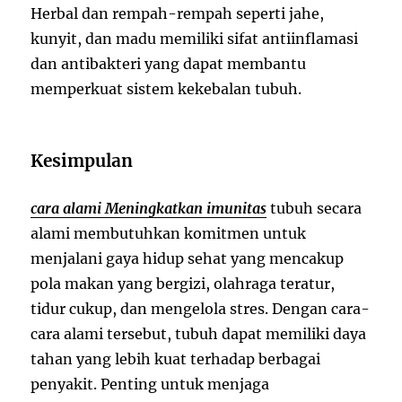
Herbal dan rempah-rempah seperti jahe,
kunyit, dan madu memiliki sifat antiinflamasi
dan antibakteri yang dapat membantu
memperkuat sistem kekebalan tubuh.
Kesimpulan
cara alami Meningkatkan imunitas
tubuh secara
alami membutuhkan komitmen untuk
menjalani gaya hidup sehat yang mencakup
pola makan yang bergizi, olahraga teratur,
tidur cukup, dan mengelola stres. Dengan cara-
cara alami tersebut, tubuh dapat memiliki daya
tahan yang lebih kuat terhadap berbagai
penyakit. Penting untuk menjaga