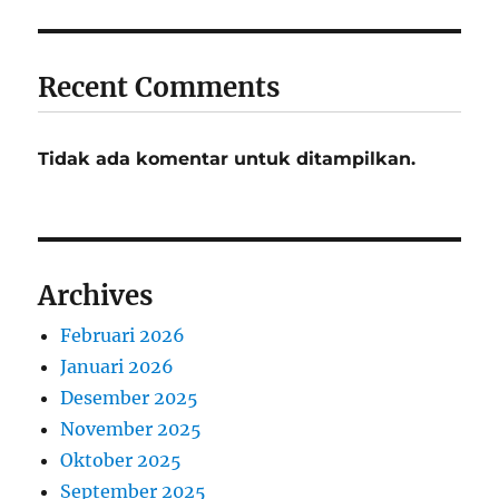
Recent Comments
Tidak ada komentar untuk ditampilkan.
Archives
Februari 2026
Januari 2026
Desember 2025
November 2025
Oktober 2025
September 2025