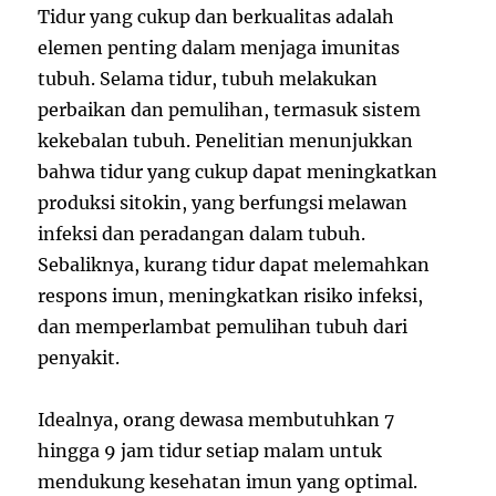
Tidur yang cukup dan berkualitas adalah
elemen penting dalam menjaga imunitas
tubuh. Selama tidur, tubuh melakukan
perbaikan dan pemulihan, termasuk sistem
kekebalan tubuh. Penelitian menunjukkan
bahwa tidur yang cukup dapat meningkatkan
produksi sitokin, yang berfungsi melawan
infeksi dan peradangan dalam tubuh.
Sebaliknya, kurang tidur dapat melemahkan
respons imun, meningkatkan risiko infeksi,
dan memperlambat pemulihan tubuh dari
penyakit.
Idealnya, orang dewasa membutuhkan 7
hingga 9 jam tidur setiap malam untuk
mendukung kesehatan imun yang optimal.