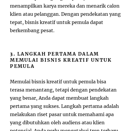
menampilkan karya mereka dan menarik calon
klien atau pelanggan. Dengan pendekatan yang
tepat, bisnis kreatif untuk pemula dapat
berkembang pesat.
3.
LANGKAH PERTAMA DALAM
MEMULAI BISNIS KREATIF UNTUK
PEMULA
Memulai bisnis kreatif untuk pemula bisa
terasa menantang, tetapi dengan pendekatan
yang benar, Anda dapat membuat langkah
pertama yang sukses. Langkah pertama adalah
melakukan riset pasar untuk memahami apa
yang dibutuhkan oleh audiens atau klien
potensial. Anda perlu mengetahui tren terbaru