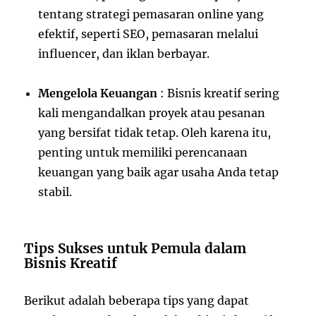
tentang strategi pemasaran online yang
efektif, seperti SEO, pemasaran melalui
influencer, dan iklan berbayar.
Mengelola Keuangan
: Bisnis kreatif sering
kali mengandalkan proyek atau pesanan
yang bersifat tidak tetap. Oleh karena itu,
penting untuk memiliki perencanaan
keuangan yang baik agar usaha Anda tetap
stabil.
Tips Sukses untuk Pemula dalam
Bisnis Kreatif
Berikut adalah beberapa tips yang dapat