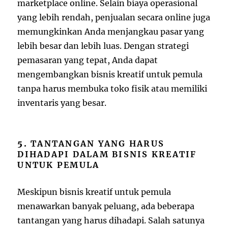
marketplace online. Selain biaya operasional
yang lebih rendah, penjualan secara online juga
memungkinkan Anda menjangkau pasar yang
lebih besar dan lebih luas. Dengan strategi
pemasaran yang tepat, Anda dapat
mengembangkan bisnis kreatif untuk pemula
tanpa harus membuka toko fisik atau memiliki
inventaris yang besar.
5.
TANTANGAN YANG HARUS
DIHADAPI DALAM BISNIS KREATIF
UNTUK PEMULA
Meskipun bisnis kreatif untuk pemula
menawarkan banyak peluang, ada beberapa
tantangan yang harus dihadapi. Salah satunya