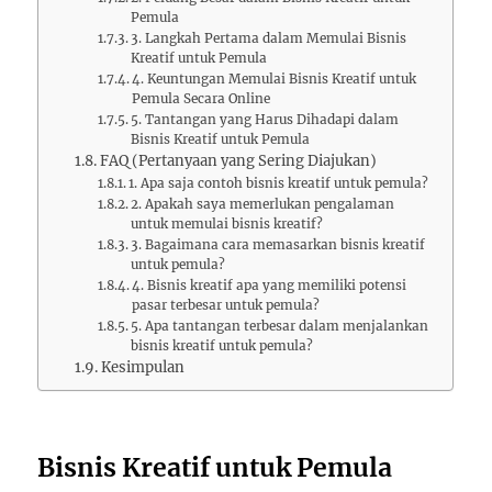
Pemula
3. Langkah Pertama dalam Memulai Bisnis
Kreatif untuk Pemula
4. Keuntungan Memulai Bisnis Kreatif untuk
Pemula Secara Online
5. Tantangan yang Harus Dihadapi dalam
Bisnis Kreatif untuk Pemula
FAQ (Pertanyaan yang Sering Diajukan)
1. Apa saja contoh bisnis kreatif untuk pemula?
2. Apakah saya memerlukan pengalaman
untuk memulai bisnis kreatif?
3. Bagaimana cara memasarkan bisnis kreatif
untuk pemula?
4. Bisnis kreatif apa yang memiliki potensi
pasar terbesar untuk pemula?
5. Apa tantangan terbesar dalam menjalankan
bisnis kreatif untuk pemula?
Kesimpulan
Bisnis Kreatif untuk Pemula