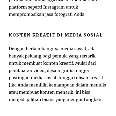
platform seperti Instagram untuk
mempromosikan jasa fotografi Anda.
KONTEN KREATIF DI MEDIA SOSIAL
Dengan berkembangnya media sosial, ada
banyak peluang bagi pemula yang tertarik
untuk membuat konten kreatif. Mulai dari
pembuatan video, desain grafis hingga
postingan media sosial, hingga tulisan kreatif.
Jika Anda memiliki kemampuan dalam menulis
atau membuat konten menarik, ini bisa
menjadi pilihan bisnis yang menguntungkan.