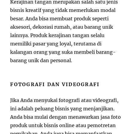
Kerajinan tangan merupakan salah satu jenis
bisnis kreatif yang tidak memerlukan modal
besar. Anda bisa membuat produk seperti
aksesori, dekorasi rumah, atau barang unik
lainnya. Produk kerajinan tangan selalu
memiliki pasar yang loyal, terutama di
kalangan orang yang suka membeli barang-
barang unik dan personal.
FOTOGRAFI DAN VIDEOGRAFI
Jika Anda menyukai fotografi atau videografi,
ini adalah peluang bisnis yang menjanjikan.
Anda bisa mulai dengan menawarkan jasa foto
produk untuk bisnis online atau pemotretan
pernikahan. Anda juga bisa memanfaatkan