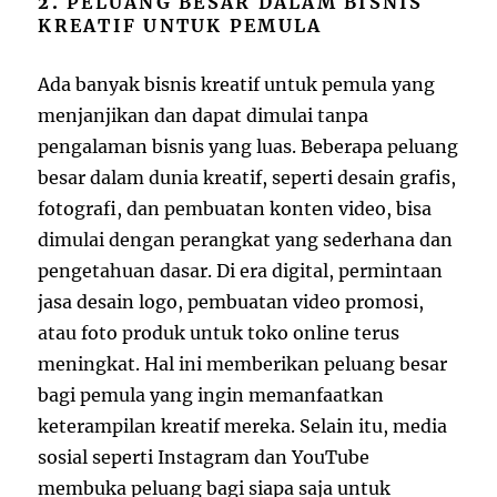
2.
PELUANG BESAR DALAM BISNIS
KREATIF UNTUK PEMULA
Ada banyak bisnis kreatif untuk pemula yang
menjanjikan dan dapat dimulai tanpa
pengalaman bisnis yang luas. Beberapa peluang
besar dalam dunia kreatif, seperti desain grafis,
fotografi, dan pembuatan konten video, bisa
dimulai dengan perangkat yang sederhana dan
pengetahuan dasar. Di era digital, permintaan
jasa desain logo, pembuatan video promosi,
atau foto produk untuk toko online terus
meningkat. Hal ini memberikan peluang besar
bagi pemula yang ingin memanfaatkan
keterampilan kreatif mereka. Selain itu, media
sosial seperti Instagram dan YouTube
membuka peluang bagi siapa saja untuk