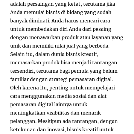
adalah persaingan yang ketat, terutama jika
Anda memulai bisnis di bidang yang sudah
banyak diminati. Anda harus mencari cara
untuk membedakan diri Anda dari pesaing
dengan menawarkan produk atau layanan yang
unik dan memiliki nilai jual yang berbeda.
Selain itu, dalam dunia bisnis kreatif,
memasarkan produk bisa menjadi tantangan
tersendiri, terutama bagi pemula yang belum
familiar dengan strategi pemasaran digital.
Oleh karena itu, penting untuk mempelajari
cara menggunakan media sosial dan alat
pemasaran digital lainnya untuk
meningkatkan visibilitas dan menarik
pelanggan. Meskipun ada tantangan, dengan
ketekunan dan inovasi, bisnis kreatif untuk