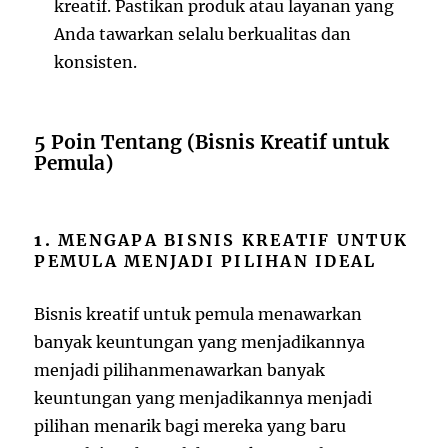
kreatif. Pastikan produk atau layanan yang
Anda tawarkan selalu berkualitas dan
konsisten.
5 Poin Tentang (Bisnis Kreatif untuk
Pemula)
1.
MENGAPA BISNIS KREATIF UNTUK
PEMULA MENJADI PILIHAN IDEAL
Bisnis kreatif untuk pemula
menawarkan
banyak
keuntungan
yang
menjadikannya
menjadi
pilihan
menawarkan banyak
keuntungan yang menjadikannya menjadi
pilihan menarik bagi mereka yang baru