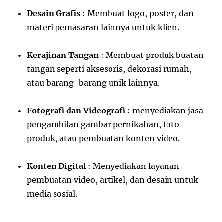
Desain Grafis
: Membuat logo, poster, dan
materi pemasaran lainnya untuk klien.
Kerajinan Tangan
: Membuat produk buatan
tangan seperti aksesoris, dekorasi rumah,
atau barang-barang unik lainnya.
Fotografi dan Videografi
: menyediakan jasa
pengambilan gambar pernikahan, foto
produk, atau pembuatan konten video.
Konten Digital
: Menyediakan layanan
pembuatan video, artikel, dan desain untuk
media sosial.