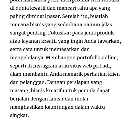
di dunia kreatif dan mencari tahu apa yang
paling diminati pasar. Setelah itu, buatlah
rencana bisnis yang sederhana namun jelas
sangat penting. Fokuskan pada jenis produk
atau layanan kreatif yang ingin Anda tawarkan,
serta cara untuk memasarkan dan
mengelolanya. Membangun portofolio online,
seperti di Instagram atau situs web pribadi,
akan membantu Anda menarik perhatian klien
dan pelanggan. Dengan persiapan yang
matang, bisnis kreatif untuk pemula dapat
berjalan dengan lancar dan mulai
menghasilkan keuntungan dalam waktu
singkat.