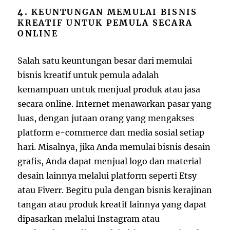
4.
KEUNTUNGAN MEMULAI BISNIS
KREATIF UNTUK PEMULA SECARA
ONLINE
Salah satu keuntungan besar dari memulai
bisnis kreatif untuk pemula adalah
kemampuan untuk menjual produk atau jasa
secara online. Internet menawarkan pasar yang
luas, dengan jutaan orang yang mengakses
platform e-commerce dan media sosial setiap
hari. Misalnya, jika Anda memulai bisnis desain
grafis, Anda dapat menjual logo dan material
desain lainnya melalui platform seperti Etsy
atau Fiverr. Begitu pula dengan bisnis kerajinan
tangan atau produk kreatif lainnya yang dapat
dipasarkan melalui Instagram atau