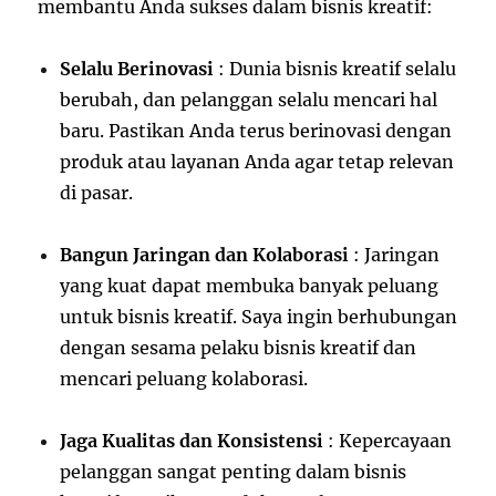
membantu Anda sukses dalam bisnis kreatif:
Selalu Berinovasi
: Dunia bisnis kreatif selalu
berubah, dan pelanggan selalu mencari hal
baru. Pastikan Anda terus berinovasi dengan
produk atau layanan Anda agar tetap relevan
di pasar.
Bangun Jaringan dan Kolaborasi
: Jaringan
yang kuat dapat membuka banyak peluang
untuk bisnis kreatif. Saya ingin berhubungan
dengan sesama pelaku bisnis kreatif dan
mencari peluang kolaborasi.
Jaga Kualitas dan Konsistensi
: Kepercayaan
pelanggan sangat penting dalam bisnis