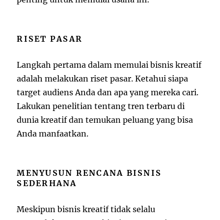
RISET PASAR
Langkah pertama dalam memulai bisnis kreatif
adalah melakukan riset pasar. Ketahui siapa
target audiens Anda dan apa yang mereka cari.
Lakukan penelitian tentang tren terbaru di
dunia kreatif dan temukan peluang yang bisa
Anda manfaatkan.
MENYUSUN RENCANA BISNIS
SEDERHANA
Meskipun bisnis kreatif tidak selalu