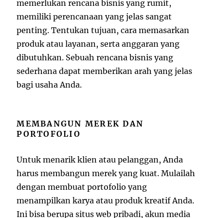
memerlukan rencana bisnis yang rumit,
memiliki perencanaan yang jelas sangat
penting. Tentukan tujuan, cara memasarkan
produk atau layanan, serta anggaran yang
dibutuhkan. Sebuah rencana bisnis yang
sederhana dapat memberikan arah yang jelas
bagi usaha Anda.
MEMBANGUN MEREK DAN
PORTOFOLIO
Untuk menarik klien atau pelanggan, Anda
harus membangun merek yang kuat. Mulailah
dengan membuat portofolio yang
menampilkan karya atau produk kreatif Anda.
Ini bisa berupa situs web pribadi, akun media