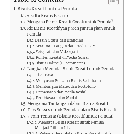
Bisnis Kreatif untuk Pemula
Apa Itu Bisnis Kreatif?
Mengapa Bisnis Kreatif Cocok untuk Pemula?
Ide Bisnis Kreatif yang Menguntungkan untuk
Pemula
Desain Grafis dan Branding
Kerajinan Tangan dan Produk DIY
Fotografi dan Videografi
Konten Kreatif di Media Sosial
Bisnis Online (E-commerce)
Langkah Memulai Bisnis Kreatif untuk Pemula
Riset Pasar
Menyusun Rencana Bisnis Sederhana
Membangun Merek dan Portofolio
Pemasaran dan Media Sosial
Pembiayaan dan Modal
Mengatasi Tantangan dalam Bisnis Kreatif
Tips Sukses untuk Pemula dalam Bisnis Kreatif
5 Poin Tentang (Bisnis Kreatif untuk Pemula)
1. Mengapa Bisnis Kreatif untuk Pemula
Menjadi Pilihan Ideal
2. Peluang Besar dalam Bisnis Kreatif untuk