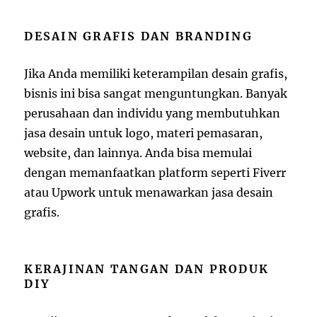
DESAIN GRAFIS DAN BRANDING
Jika Anda memiliki keterampilan desain grafis,
bisnis ini bisa sangat menguntungkan. Banyak
perusahaan dan individu yang membutuhkan
jasa desain untuk logo, materi pemasaran,
website, dan lainnya. Anda bisa memulai
dengan memanfaatkan platform seperti Fiverr
atau Upwork untuk menawarkan jasa desain
grafis.
KERAJINAN TANGAN DAN PRODUK
DIY