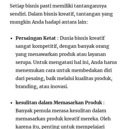
Setiap bisnis pasti memiliki tantangannya
sendiri. Dalam bisnis kreatif, tantangan yang
mungkin Anda hadapi antara lain:
Persaingan Ketat
: Dunia bisnis kreatif
sangat kompetitif, dengan banyak orang
yang menawarkan produk atau layanan
serupa. Untuk mengatasi hal ini, Anda harus
menemukan cara untuk membedakan diri
dari pesaing, baik melalui kualitas produk,
branding, atau inovasi.
kesulitan dalam Memasarkan Produk
:
Banyak pemula merasa kesulitan dalam
memasarkan produk kreatif mereka. Oleh
karena itu, penting untuk mempelajari