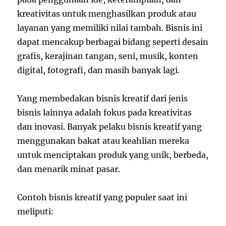
kreativitas untuk menghasilkan produk atau
layanan yang memiliki nilai tambah. Bisnis ini
dapat mencakup berbagai bidang seperti desain
grafis, kerajinan tangan, seni, musik, konten
digital, fotografi, dan masih banyak lagi.
Yang membedakan bisnis kreatif dari jenis
bisnis lainnya adalah fokus pada kreativitas
dan inovasi. Banyak pelaku bisnis kreatif yang
menggunakan bakat atau keahlian mereka
untuk menciptakan produk yang unik, berbeda,
dan menarik minat pasar.
Contoh bisnis kreatif yang populer saat ini
meliputi: