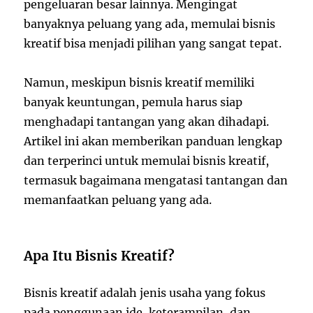
pengeluaran besar lainnya. Mengingat
banyaknya peluang yang ada, memulai bisnis
kreatif bisa menjadi pilihan yang sangat tepat.
Namun, meskipun bisnis kreatif memiliki
banyak keuntungan, pemula harus siap
menghadapi tantangan yang akan dihadapi.
Artikel ini akan memberikan panduan lengkap
dan terperinci untuk memulai bisnis kreatif,
termasuk bagaimana mengatasi tantangan dan
memanfaatkan peluang yang ada.
Apa Itu Bisnis Kreatif?
Bisnis kreatif adalah jenis usaha yang fokus
pada penggunaan ide, keterampilan, dan