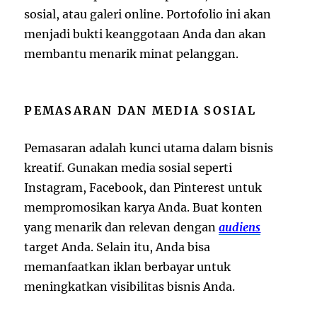
sosial, atau galeri online. Portofolio ini akan
menjadi bukti keanggotaan Anda dan akan
membantu menarik minat pelanggan.
PEMASARAN DAN MEDIA SOSIAL
Pemasaran adalah kunci utama dalam bisnis
kreatif. Gunakan media sosial seperti
Instagram, Facebook, dan Pinterest untuk
mempromosikan karya Anda. Buat konten
yang menarik dan relevan dengan
audiens
target Anda. Selain itu, Anda bisa
memanfaatkan iklan berbayar untuk
meningkatkan visibilitas bisnis Anda.