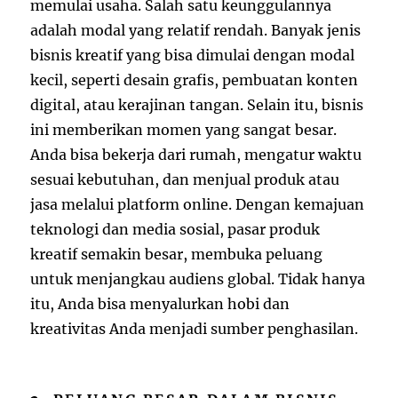
memulai usaha. Salah satu keunggulannya
adalah modal yang relatif rendah. Banyak jenis
bisnis kreatif yang bisa dimulai dengan modal
kecil, seperti desain grafis, pembuatan konten
digital, atau kerajinan tangan. Selain itu, bisnis
ini memberikan momen yang sangat besar.
Anda bisa bekerja dari rumah, mengatur waktu
sesuai kebutuhan, dan menjual produk atau
jasa melalui platform online. Dengan kemajuan
teknologi dan media sosial, pasar produk
kreatif semakin besar, membuka peluang
untuk menjangkau audiens global. Tidak hanya
itu, Anda bisa menyalurkan hobi dan
kreativitas Anda menjadi sumber penghasilan.