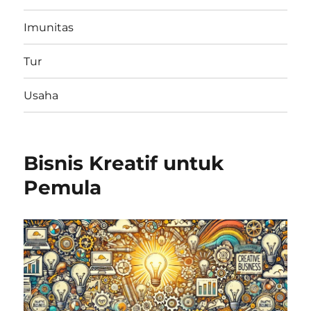
Imunitas
Tur
Usaha
Bisnis Kreatif untuk
Pemula