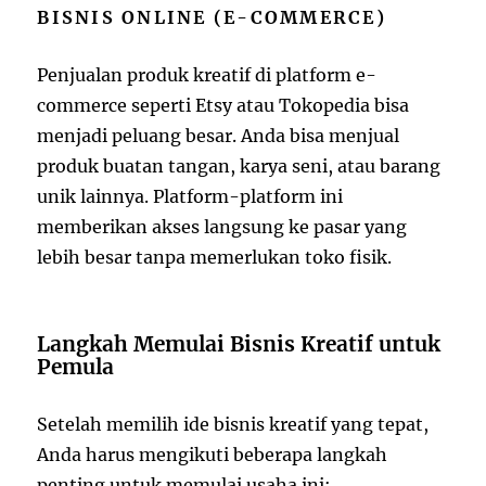
BISNIS ONLINE (E-COMMERCE)
Penjualan produk kreatif di platform e-
commerce seperti Etsy atau Tokopedia bisa
menjadi peluang besar. Anda bisa menjual
produk buatan tangan, karya seni, atau barang
unik lainnya. Platform-platform ini
memberikan akses langsung ke pasar yang
lebih besar tanpa memerlukan toko fisik.
Langkah Memulai Bisnis Kreatif untuk
Pemula
Setelah memilih ide bisnis kreatif yang tepat,
Anda harus mengikuti beberapa langkah
penting untuk memulai usaha ini: