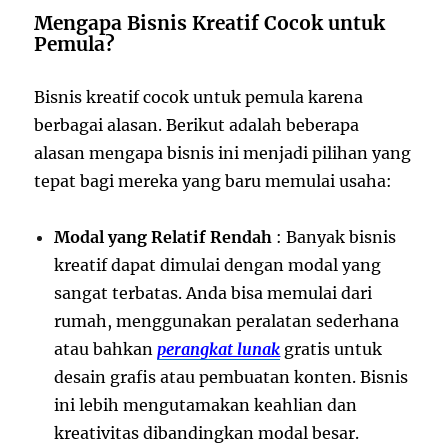
Mengapa Bisnis Kreatif Cocok untuk
Pemula?
Bisnis kreatif cocok untuk pemula karena
berbagai alasan. Berikut adalah beberapa
alasan mengapa bisnis ini menjadi pilihan yang
tepat bagi mereka yang baru memulai usaha:
Modal yang Relatif Rendah
: Banyak bisnis
kreatif dapat dimulai dengan modal yang
sangat terbatas. Anda bisa memulai dari
rumah, menggunakan peralatan sederhana
atau bahkan
perangkat lunak
gratis untuk
desain grafis atau pembuatan konten. Bisnis
ini lebih mengutamakan keahlian dan
kreativitas dibandingkan modal besar.