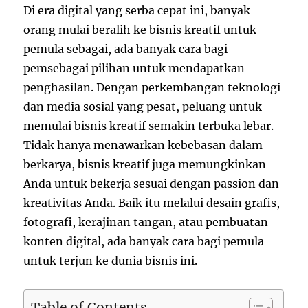
Di era digital yang serba cepat ini, banyak
orang mulai beralih ke bisnis kreatif untuk
pemula
sebagai
,
ada
banyak
cara
bagi
pem
sebagai pilihan untuk mendapatkan
penghasilan. Dengan perkembangan teknologi
dan media sosial yang pesat, peluang untuk
memulai bisnis kreatif semakin terbuka lebar.
Tidak hanya menawarkan kebebasan dalam
berkarya, bisnis kreatif juga memungkinkan
Anda untuk bekerja sesuai dengan passion dan
kreativitas Anda. Baik itu melalui desain grafis,
fotografi, kerajinan tangan, atau pembuatan
konten digital, ada banyak cara bagi pemula
untuk terjun ke dunia bisnis ini.
Table of Contents