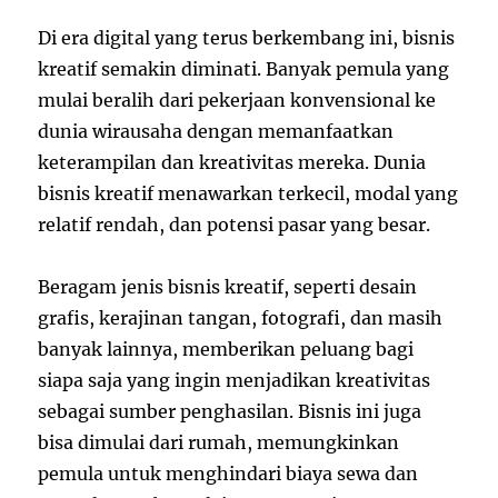
Di era digital yang terus berkembang ini, bisnis
kreatif semakin diminati. Banyak pemula yang
mulai beralih dari pekerjaan konvensional ke
dunia wirausaha dengan memanfaatkan
keterampilan dan kreativitas mereka. Dunia
bisnis kreatif menawarkan terkecil, modal yang
relatif rendah, dan potensi pasar yang besar.
Beragam jenis bisnis kreatif, seperti desain
grafis, kerajinan tangan, fotografi, dan masih
banyak lainnya, memberikan peluang bagi
siapa saja yang ingin menjadikan kreativitas
sebagai sumber penghasilan. Bisnis ini juga
bisa dimulai dari rumah, memungkinkan
pemula untuk menghindari biaya sewa dan