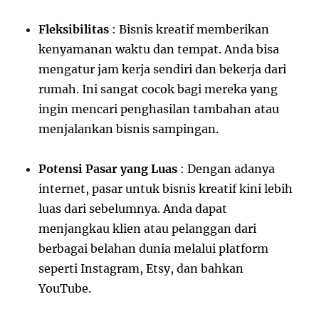
Fleksibilitas
: Bisnis kreatif memberikan
kenyamanan waktu dan tempat. Anda bisa
mengatur jam kerja sendiri dan bekerja dari
rumah. Ini sangat cocok bagi mereka yang
ingin mencari penghasilan tambahan atau
menjalankan bisnis sampingan.
Potensi Pasar yang Luas
: Dengan adanya
internet, pasar untuk bisnis kreatif kini lebih
luas dari sebelumnya. Anda dapat
menjangkau klien atau pelanggan dari
berbagai belahan dunia melalui platform
seperti Instagram, Etsy, dan bahkan
YouTube.