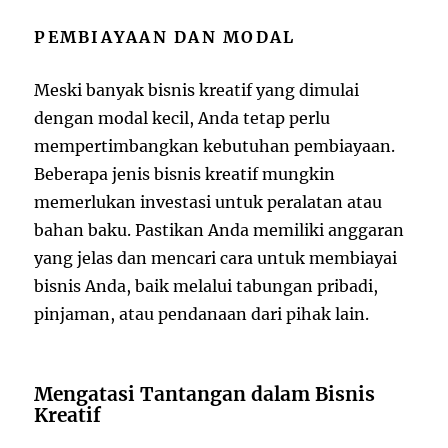
PEMBIAYAAN DAN MODAL
Meski banyak bisnis kreatif yang dimulai
dengan modal kecil, Anda tetap perlu
mempertimbangkan kebutuhan pembiayaan.
Beberapa jenis bisnis kreatif mungkin
memerlukan investasi untuk peralatan atau
bahan baku. Pastikan Anda memiliki anggaran
yang jelas dan mencari cara untuk membiayai
bisnis Anda, baik melalui tabungan pribadi,
pinjaman, atau pendanaan dari pihak lain.
Mengatasi Tantangan dalam Bisnis
Kreatif