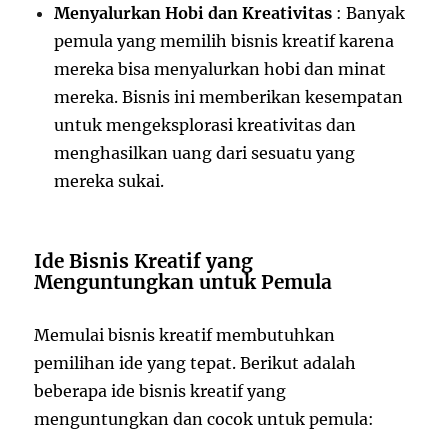
Menyalurkan Hobi dan Kreativitas
: Banyak
pemula yang memilih bisnis kreatif karena
mereka bisa menyalurkan hobi dan minat
mereka. Bisnis ini memberikan kesempatan
untuk mengeksplorasi kreativitas dan
menghasilkan uang dari sesuatu yang
mereka sukai.
Ide Bisnis Kreatif yang
Menguntungkan untuk Pemula
Memulai bisnis kreatif membutuhkan
pemilihan ide yang tepat. Berikut adalah
beberapa ide bisnis kreatif yang
menguntungkan dan cocok untuk pemula: