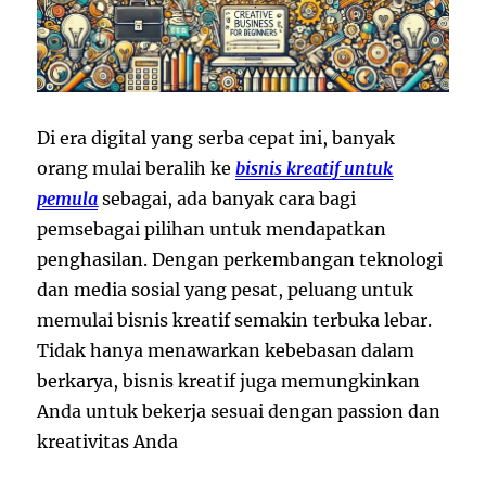
Di era digital yang serba cepat ini, banyak
orang mulai beralih ke
bisnis kreatif untuk
pemula
sebagai
,
ada
banyak
cara
bagi
pem
sebagai pilihan untuk mendapatkan
penghasilan. Dengan perkembangan teknologi
dan media sosial yang pesat, peluang untuk
memulai bisnis kreatif semakin terbuka lebar.
Tidak hanya menawarkan kebebasan dalam
berkarya, bisnis kreatif juga memungkinkan
Anda untuk bekerja sesuai dengan passion dan
kreativitas Anda