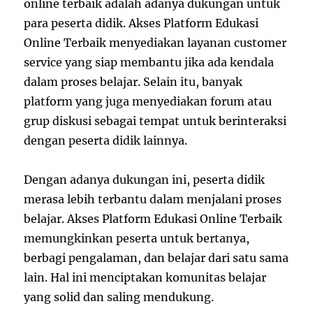
online terbaik adalah adanya dukungan untuk
para peserta didik. Akses Platform Edukasi
Online Terbaik menyediakan layanan customer
service yang siap membantu jika ada kendala
dalam proses belajar. Selain itu, banyak
platform yang juga menyediakan forum atau
grup diskusi sebagai tempat untuk berinteraksi
dengan peserta didik lainnya.
Dengan adanya dukungan ini, peserta didik
merasa lebih terbantu dalam menjalani proses
belajar. Akses Platform Edukasi Online Terbaik
memungkinkan peserta untuk bertanya,
berbagi pengalaman, dan belajar dari satu sama
lain. Hal ini menciptakan komunitas belajar
yang solid dan saling mendukung.