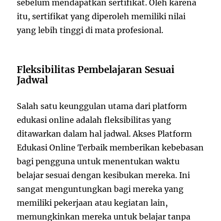
sebelum mendapatkan sertifikat. Oleh karena
itu, sertifikat yang diperoleh memiliki nilai
yang lebih tinggi di mata profesional.
Fleksibilitas Pembelajaran Sesuai
Jadwal
Salah satu keunggulan utama dari platform
edukasi online adalah fleksibilitas yang
ditawarkan dalam hal jadwal. Akses Platform
Edukasi Online Terbaik memberikan kebebasan
bagi pengguna untuk menentukan waktu
belajar sesuai dengan kesibukan mereka. Ini
sangat menguntungkan bagi mereka yang
memiliki pekerjaan atau kegiatan lain,
memungkinkan mereka untuk belajar tanpa