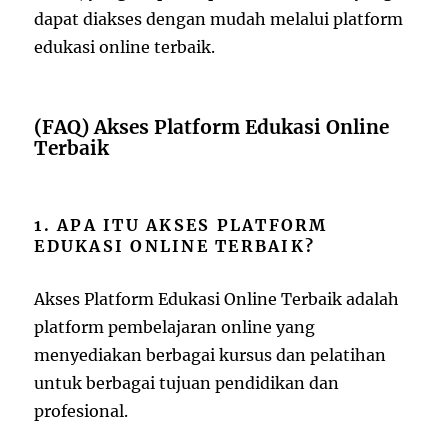
dapat diakses dengan mudah melalui platform
edukasi online terbaik.
(FAQ)
Akses
Platform
Edukasi
Online
Terbaik
1. APA ITU AKSES PLATFORM
EDUKASI ONLINE TERBAIK?
Akses Platform Edukasi Online Terbaik adalah
platform pembelajaran online yang
menyediakan berbagai kursus dan pelatihan
untuk berbagai tujuan pendidikan dan
profesional.