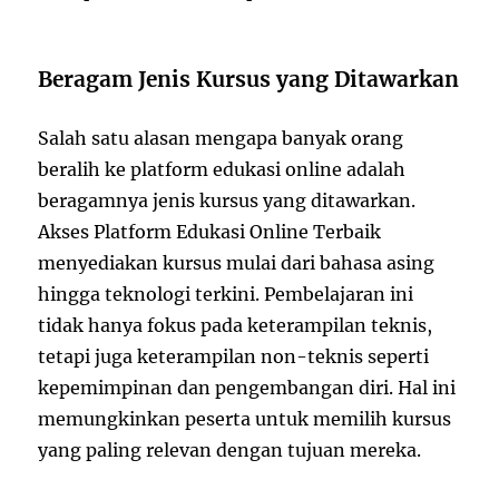
Beragam Jenis Kursus yang Ditawarkan
Salah satu alasan mengapa banyak orang
beralih ke platform edukasi online adalah
beragamnya jenis kursus yang ditawarkan.
Akses Platform Edukasi Online Terbaik
menyediakan kursus mulai dari bahasa asing
hingga teknologi terkini. Pembelajaran ini
tidak hanya fokus pada keterampilan teknis,
tetapi juga keterampilan non-teknis seperti
kepemimpinan dan pengembangan diri. Hal ini
memungkinkan peserta untuk memilih kursus
yang paling relevan dengan tujuan mereka.