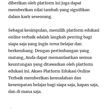
diberikan oleh platform ini juga dapat
memberikan nilai tambah yang signifikan
dalam karir seseorang.
Sebagai kesimpulan, memilih platform edukasi
online terbaik adalah langkah penting bagi
siapa saja yang ingin terus belajar dan
berkembang. Dengan pertimbangan yang
matang, Anda dapat memanfaatkan semua
keuntungan yang ditawarkan oleh platform
edukasi ini. Akses Platform Edukasi Online
Terbaik memberikan kemudahan dan
kesempatan belajar bagi siapa saja, kapan saja,
dan di mana saja.