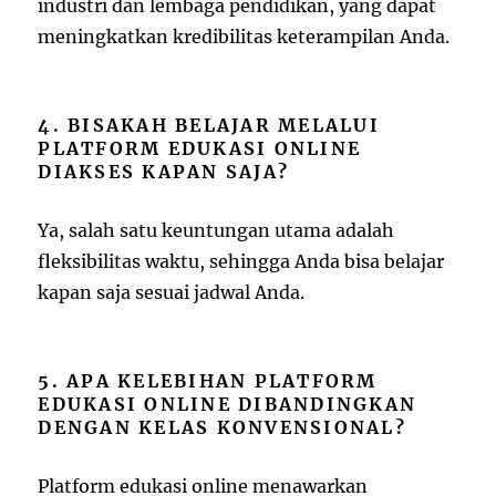
industri dan lembaga pendidikan, yang dapat
meningkatkan kredibilitas keterampilan Anda.
4. BISAKAH BELAJAR MELALUI
PLATFORM EDUKASI ONLINE
DIAKSES KAPAN SAJA?
Ya, salah satu keuntungan utama adalah
fleksibilitas waktu, sehingga Anda bisa belajar
kapan saja sesuai jadwal Anda.
5. APA KELEBIHAN PLATFORM
EDUKASI ONLINE DIBANDINGKAN
DENGAN KELAS KONVENSIONAL?
Platform edukasi online menawarkan