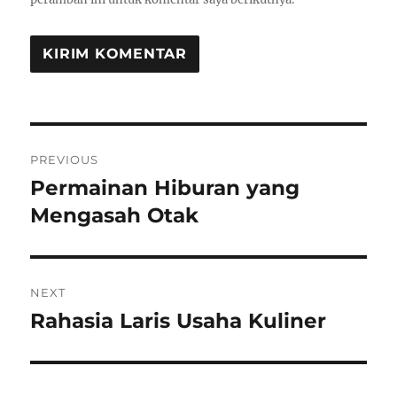
Navigasi
PREVIOUS
pos
Permainan Hiburan yang
Previous
post:
Mengasah Otak
NEXT
Rahasia Laris Usaha Kuliner
Next
post: