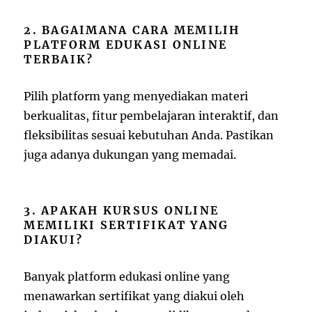
2. BAGAIMANA CARA MEMILIH
PLATFORM EDUKASI ONLINE
TERBAIK?
Pilih platform yang menyediakan materi
berkualitas, fitur pembelajaran interaktif, dan
fleksibilitas sesuai kebutuhan Anda. Pastikan
juga adanya dukungan yang memadai.
3. APAKAH KURSUS ONLINE
MEMILIKI SERTIFIKAT YANG
DIAKUI?
Banyak platform edukasi online yang
menawarkan sertifikat yang diakui oleh