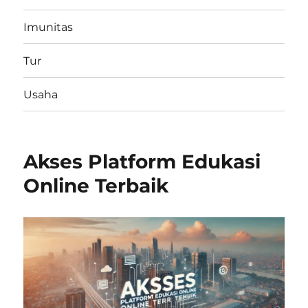
Imunitas
Tur
Usaha
Akses Platform Edukasi
Online Terbaik