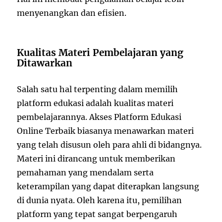
menyenangkan dan efisien.
Kualitas Materi Pembelajaran yang
Ditawarkan
Salah satu hal terpenting dalam memilih
platform edukasi adalah kualitas materi
pembelajarannya. Akses Platform Edukasi
Online Terbaik biasanya menawarkan materi
yang telah disusun oleh para ahli di bidangnya.
Materi ini dirancang untuk memberikan
pemahaman yang mendalam serta
keterampilan yang dapat diterapkan langsung
di dunia nyata. Oleh karena itu, pemilihan
platform yang tepat sangat berpengaruh