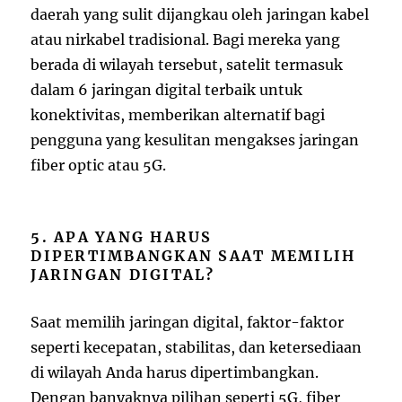
daerah yang sulit dijangkau oleh jaringan kabel
atau nirkabel tradisional. Bagi mereka yang
berada di wilayah tersebut, satelit termasuk
dalam 6 jaringan digital terbaik untuk
konektivitas, memberikan alternatif bagi
pengguna yang kesulitan mengakses jaringan
fiber optic atau 5G.
5. APA YANG HARUS
DIPERTIMBANGKAN SAAT MEMILIH
JARINGAN DIGITAL?
Saat memilih jaringan digital, faktor-faktor
seperti kecepatan, stabilitas, dan ketersediaan
di wilayah Anda harus dipertimbangkan.
Dengan banyaknya pilihan seperti 5G, fiber