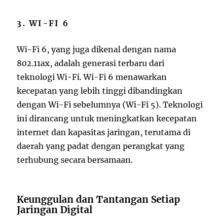
3. WI-FI 6
Wi-Fi 6, yang juga dikenal dengan nama
802.11ax, adalah generasi terbaru dari
teknologi Wi-Fi. Wi-Fi 6 menawarkan
kecepatan yang lebih tinggi dibandingkan
dengan Wi-Fi sebelumnya (Wi-Fi 5). Teknologi
ini dirancang untuk meningkatkan kecepatan
internet dan kapasitas jaringan, terutama di
daerah yang padat dengan perangkat yang
terhubung secara bersamaan.
Keunggulan dan Tantangan Setiap
Jaringan Digital