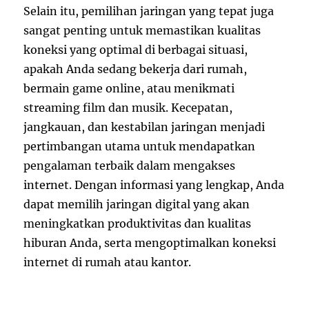
Selain itu, pemilihan jaringan yang tepat juga
sangat penting untuk memastikan kualitas
koneksi yang optimal di berbagai situasi,
apakah Anda sedang bekerja dari rumah,
bermain game online, atau menikmati
streaming film dan musik. Kecepatan,
jangkauan, dan kestabilan jaringan menjadi
pertimbangan utama untuk mendapatkan
pengalaman terbaik dalam mengakses
internet. Dengan informasi yang lengkap, Anda
dapat memilih jaringan digital yang akan
meningkatkan produktivitas dan kualitas
hiburan Anda, serta mengoptimalkan koneksi
internet di rumah atau kantor.