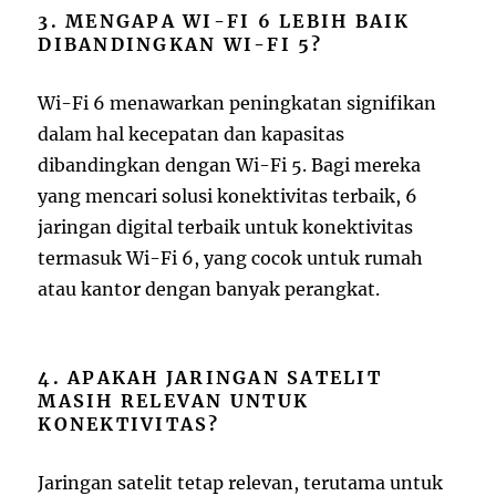
3. MENGAPA WI-FI 6 LEBIH BAIK
DIBANDINGKAN WI-FI 5?
Wi-Fi 6 menawarkan peningkatan signifikan
dalam hal kecepatan dan kapasitas
dibandingkan dengan Wi-Fi 5. Bagi mereka
yang mencari solusi konektivitas terbaik, 6
jaringan digital terbaik untuk konektivitas
termasuk Wi-Fi 6, yang cocok untuk rumah
atau kantor dengan banyak perangkat.
4. APAKAH JARINGAN SATELIT
MASIH RELEVAN UNTUK
KONEKTIVITAS?
Jaringan satelit tetap relevan, terutama untuk