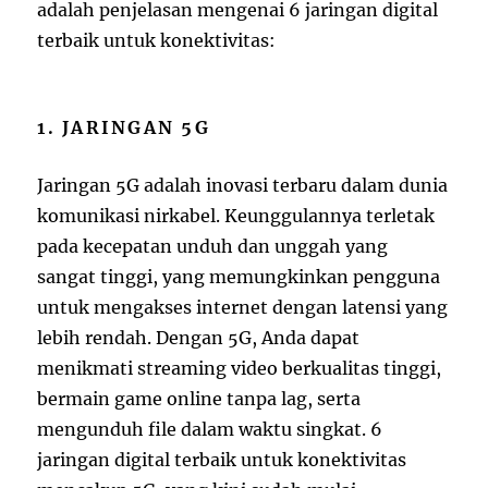
adalah penjelasan mengenai 6 jaringan digital
terbaik untuk konektivitas:
1. JARINGAN 5G
Jaringan 5G adalah inovasi terbaru dalam dunia
komunikasi nirkabel. Keunggulannya terletak
pada kecepatan unduh dan unggah yang
sangat tinggi, yang memungkinkan pengguna
untuk mengakses internet dengan latensi yang
lebih rendah. Dengan 5G, Anda dapat
menikmati streaming video berkualitas tinggi,
bermain game online tanpa lag, serta
mengunduh file dalam waktu singkat. 6
jaringan digital terbaik untuk konektivitas