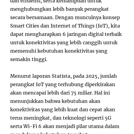
dan efisiensi, serta kemampuan untuk
menghubungkan lebih banyak perangkat
secara bersamaan. Dengan munculnya konsep
Smart Cities dan Internet of Things (IoT), kita
dapat mengharapkan 6 jaringan digital terbaik
untuk konektivitas yang lebih canggih untuk
memenuhi kebutuhan konektivitas yang
semakin tinggi.
Menurut laporan Statista, pada 2025, jumlah
perangkat IoT yang terhubung diperkirakan
akan mencapai lebih dari 75 miliar. Hal ini
menunjukkan bahwa kebutuhan akan
konektivitas yang lebih kuat dan cepat akan
terus meningkat, dan teknologi seperti 5G
serta Wi-Fi 6 akan menjadi pilar utama dalam