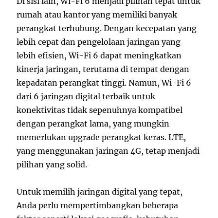
Di sisi lain, Wi-Fi 6 menjadi pilihan tepat untuk
rumah atau kantor yang memiliki banyak
perangkat terhubung. Dengan kecepatan yang
lebih cepat dan pengelolaan jaringan yang
lebih efisien, Wi-Fi 6 dapat meningkatkan
kinerja jaringan, terutama di tempat dengan
kepadatan perangkat tinggi. Namun, Wi-Fi 6
dari 6 jaringan digital terbaik untuk
konektivitas tidak sepenuhnya kompatibel
dengan perangkat lama, yang mungkin
memerlukan upgrade perangkat keras. LTE,
yang menggunakan jaringan 4G, tetap menjadi
pilihan yang solid.
Untuk memilih jaringan digital yang tepat,
Anda perlu mempertimbangkan beberapa