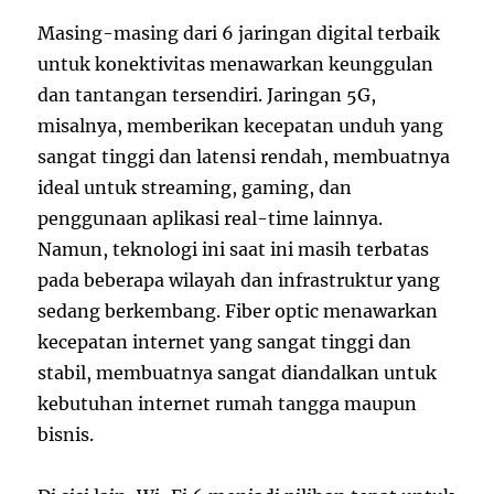
Masing-masing dari 6 jaringan digital terbaik
untuk konektivitas menawarkan keunggulan
dan tantangan tersendiri. Jaringan 5G,
misalnya, memberikan kecepatan unduh yang
sangat tinggi dan latensi rendah, membuatnya
ideal untuk streaming, gaming, dan
penggunaan aplikasi real-time lainnya.
Namun, teknologi ini saat ini masih terbatas
pada beberapa wilayah dan infrastruktur yang
sedang berkembang. Fiber optic menawarkan
kecepatan internet yang sangat tinggi dan
stabil, membuatnya sangat diandalkan untuk
kebutuhan internet rumah tangga maupun
bisnis.