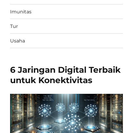
Imunitas
Tur
Usaha
6 Jaringan Digital Terbaik
untuk Konektivitas