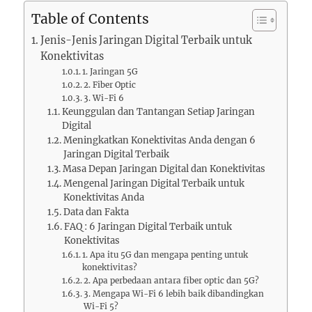
Table of Contents
Jenis-Jenis Jaringan Digital Terbaik untuk
Konektivitas
1. Jaringan 5G
2. Fiber Optic
3. Wi-Fi 6
Keunggulan dan Tantangan Setiap Jaringan
Digital
Meningkatkan Konektivitas Anda dengan 6
Jaringan Digital Terbaik
Masa Depan Jaringan Digital dan Konektivitas
Mengenal Jaringan Digital Terbaik untuk
Konektivitas Anda
Data dan Fakta
FAQ : 6 Jaringan Digital Terbaik untuk
Konektivitas
1. Apa itu 5G dan mengapa penting untuk
konektivitas?
2. Apa perbedaan antara fiber optic dan 5G?
3. Mengapa Wi-Fi 6 lebih baik dibandingkan
Wi-Fi 5?