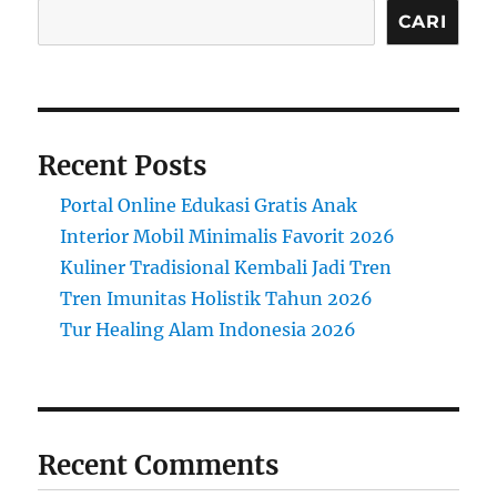
CARI
Recent Posts
Portal Online Edukasi Gratis Anak
Interior Mobil Minimalis Favorit 2026
Kuliner Tradisional Kembali Jadi Tren
Tren Imunitas Holistik Tahun 2026
Tur Healing Alam Indonesia 2026
Recent Comments