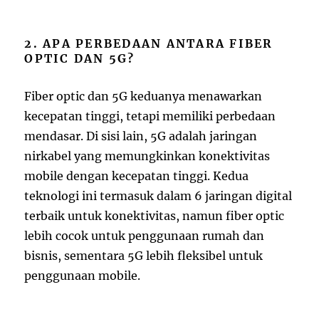
2. APA PERBEDAAN ANTARA FIBER
OPTIC DAN 5G?
Fiber optic dan 5G keduanya menawarkan
kecepatan tinggi, tetapi memiliki perbedaan
mendasar. Di sisi lain, 5G adalah jaringan
nirkabel yang memungkinkan konektivitas
mobile dengan kecepatan tinggi. Kedua
teknologi ini termasuk dalam 6 jaringan digital
terbaik untuk konektivitas, namun fiber optic
lebih cocok untuk penggunaan rumah dan
bisnis, sementara 5G lebih fleksibel untuk
penggunaan mobile.