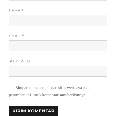
NAMA
*
EMAIL
*
SITUS WEB
Simpan nama, email, dan situs web saya pada
peramban ini untuk komentar saya berikutnya.