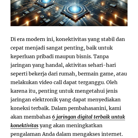
Di era modern ini, konektivitas yang stabil dan
cepat menjadi sangat penting, baik untuk
keperluan pribadi maupun bisnis. Tanpa
jaringan yang handal, aktivitas sehari-hari
seperti bekerja dari rumah, bermain game, atau
melakukan video call dapat terganggu. Oleh
karena itu, penting untuk mengetahui jenis
jaringan elektronik yang dapat menyediakan
koneksi terbaik. Dalam pembahasanini, kami
akan membahas
6 jaringan digital terbaik untuk
konektivitas
yang akan meningkatkan
pengalaman Anda dalam mengakses internet.