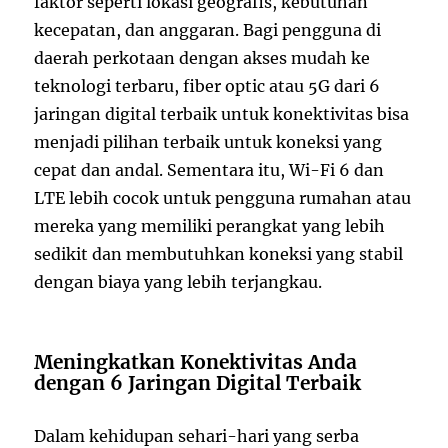
faktor seperti lokasi geografis, kebutuhan
kecepatan, dan anggaran. Bagi pengguna di
daerah perkotaan dengan akses mudah ke
teknologi terbaru, fiber optic atau 5G dari 6
jaringan digital terbaik untuk konektivitas bisa
menjadi pilihan terbaik untuk koneksi yang
cepat dan andal. Sementara itu, Wi-Fi 6 dan
LTE lebih cocok untuk pengguna rumahan atau
mereka yang memiliki perangkat yang lebih
sedikit dan membutuhkan koneksi yang stabil
dengan biaya yang lebih terjangkau.
Meningkatkan Konektivitas Anda
dengan 6 Jaringan Digital Terbaik
Dalam kehidupan sehari-hari yang serba