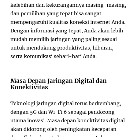
kelebihan dan kekurangannya masing-masing,
dan pemilihan yang tepat bisa sangat
mempengaruhi kualitas koneksi internet Anda.
Dengan informasi yang tepat, Anda akan lebih
mudah memilih jaringan yang paling sesuai
untuk mendukung produktivitas, hiburan,
serta komunikasi sehari-hari Anda.
Masa Depan Jaringan Digital dan
Konektivitas
Teknologi jaringan digital terus berkembang,
dengan 5G dan Wi-Fi 6 sebagai pendorong
utama inovasi. Masa depan konektivitas digital
akan didorong oleh peningkatan kecepatan