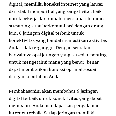
digital, memiliki koneksi internet yang lancar
dan stabil menjadi hal yang sangat vital. Baik
untuk bekerja dari rumah, menikmati hiburan
streaming, atau berkomunikasi dengan orang
lain, 6 jaringan digital terbaik untuk
konektivitas yang handal memastikan aktivitas
Anda tidak terganggu. Dengan semakin
banyaknya opsi jaringan yang tersedia, penting
untuk mengetahui mana yang benar-benar
dapat memberikan koneksi optimal sesuai
dengan kebutuhan Anda.
Pembahasanini akan membahas 6 jaringan
digital terbaik untuk konektivitas yang dapat
membantu Anda mendapatkan pengalaman
internet terbaik. Setiap jaringan memiliki