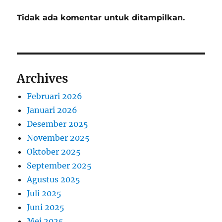
Tidak ada komentar untuk ditampilkan.
Archives
Februari 2026
Januari 2026
Desember 2025
November 2025
Oktober 2025
September 2025
Agustus 2025
Juli 2025
Juni 2025
Mei 2025