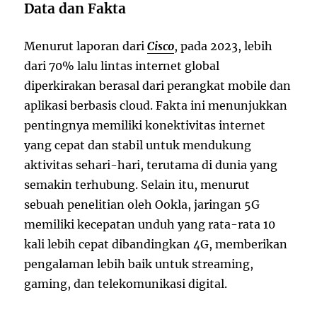
Data dan Fakta
Menurut laporan dari
Cisco
, pada 2023, lebih
dari 70% lalu lintas internet global
diperkirakan berasal dari perangkat mobile dan
aplikasi berbasis cloud. Fakta ini menunjukkan
pentingnya memiliki konektivitas internet
yang cepat dan stabil untuk mendukung
aktivitas sehari-hari, terutama di dunia yang
semakin terhubung. Selain itu, menurut
sebuah penelitian oleh Ookla, jaringan 5G
memiliki kecepatan unduh yang rata-rata 10
kali lebih cepat dibandingkan 4G, memberikan
pengalaman lebih baik untuk streaming,
gaming, dan telekomunikasi digital.