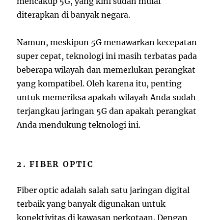
mencakup 5G, yang kini sudah mulai
diterapkan di banyak negara.
Namun, meskipun 5G menawarkan kecepatan
super cepat, teknologi ini masih terbatas pada
beberapa wilayah dan memerlukan perangkat
yang kompatibel. Oleh karena itu, penting
untuk memeriksa apakah wilayah Anda sudah
terjangkau jaringan 5G dan apakah perangkat
Anda mendukung teknologi ini.
2. FIBER OPTIC
Fiber optic adalah salah satu jaringan digital
terbaik yang banyak digunakan untuk
konektivitas di kawasan perkotaan. Dengan