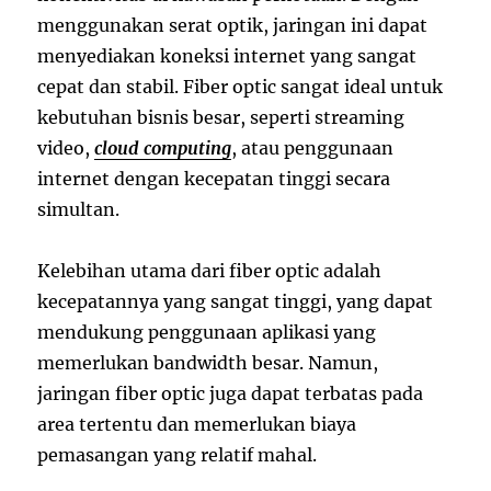
menggunakan serat optik, jaringan ini dapat
menyediakan koneksi internet yang sangat
cepat dan stabil. Fiber optic sangat ideal untuk
kebutuhan bisnis besar, seperti streaming
video,
cloud computing
, atau penggunaan
internet dengan kecepatan tinggi secara
simultan.
Kelebihan utama dari fiber optic adalah
kecepatannya yang sangat tinggi, yang dapat
mendukung penggunaan aplikasi yang
memerlukan bandwidth besar. Namun,
jaringan fiber optic juga dapat terbatas pada
area tertentu dan memerlukan biaya
pemasangan yang relatif mahal.