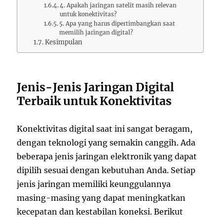
4. Apakah jaringan satelit masih relevan
untuk konektivitas?
5. Apa yang harus dipertimbangkan saat
memilih jaringan digital?
Kesimpulan
Jenis-Jenis Jaringan Digital
Terbaik untuk Konektivitas
Konektivitas digital saat ini sangat beragam,
dengan teknologi yang semakin canggih. Ada
beberapa jenis jaringan elektronik yang dapat
dipilih sesuai dengan kebutuhan Anda. Setiap
jenis jaringan memiliki keunggulannya
masing-masing yang dapat meningkatkan
kecepatan dan kestabilan koneksi. Berikut