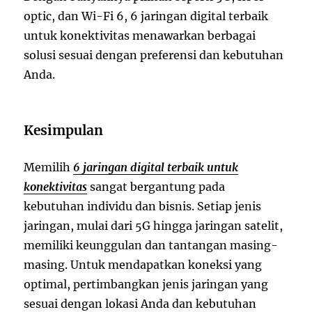
optic, dan Wi-Fi 6, 6 jaringan digital terbaik
untuk konektivitas menawarkan berbagai
solusi sesuai dengan preferensi dan kebutuhan
Anda.
Kesimpulan
Memilih
6 jaringan digital terbaik untuk
konektivitas
sangat bergantung pada
kebutuhan individu dan bisnis. Setiap jenis
jaringan, mulai dari 5G hingga jaringan satelit,
memiliki keunggulan dan tantangan masing-
masing. Untuk mendapatkan koneksi yang
optimal, pertimbangkan jenis jaringan yang
sesuai dengan lokasi Anda dan kebutuhan