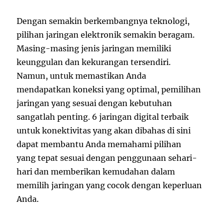
Dengan semakin berkembangnya teknologi,
pilihan jaringan elektronik semakin beragam.
Masing-masing jenis jaringan memiliki
keunggulan dan kekurangan tersendiri.
Namun, untuk memastikan Anda
mendapatkan koneksi yang optimal, pemilihan
jaringan yang sesuai dengan kebutuhan
sangatlah penting. 6 jaringan digital terbaik
untuk konektivitas yang akan dibahas di sini
dapat membantu Anda memahami pilihan
yang tepat sesuai dengan penggunaan sehari-
hari dan memberikan kemudahan dalam
memilih jaringan yang cocok dengan keperluan
Anda.