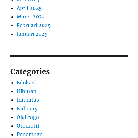
April 2025
Maret 2025
Februari 2025
Januari 2025
Categories
Edukasi
Hiburan
Imunitas
Kulinery
Olahraga
Otomotif
Penemuan