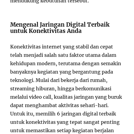
mendukung kebutuhan tersebut.
Mengenal Jaringan Digital Terbaik
untuk Konektivitas Anda
Konektivitas internet yang stabil dan cepat
telah menjadi salah satu faktor utama dalam
kehidupan modern, terutama dengan semakin
banyaknya kegiatan yang bergantung pada
teknologi. Mulai dari bekerja dari rumah,
streaming hiburan, hingga berkomunikasi
melalui video call, kualitas jaringan yang buruk
dapat menghambat aktivitas sehari-hari.
Untuk itu, memilih 6 jaringan digital terbaik
untuk konektivitas yang tepat sangat penting
untuk memastikan setiap kegiatan berjalan