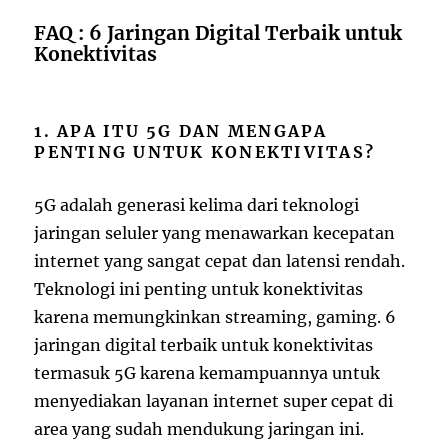
FAQ : 6 Jaringan Digital Terbaik untuk
Konektivitas
1. APA ITU 5G DAN MENGAPA
PENTING UNTUK KONEKTIVITAS?
5G adalah generasi kelima dari teknologi
jaringan seluler yang menawarkan kecepatan
internet yang sangat cepat dan latensi rendah.
Teknologi ini penting untuk konektivitas
karena memungkinkan streaming, gaming. 6
jaringan digital terbaik untuk konektivitas
termasuk 5G karena kemampuannya untuk
menyediakan layanan internet super cepat di
area yang sudah mendukung jaringan ini.