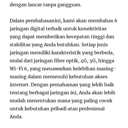
dengan lancar tanpa gangguan.
Dalam pembahasanini, kami akan membahas 6
jaringan digital terbaik untuk konektivitas
yang dapat memberikan kecepatan tinggi dan
stabilitas yang Anda butuhkan. Setiap jenis
jaringan memiliki karakteristik yang berbeda,
mulai dari jaringan fiber optik, 4G, 5G, hingga
Wi-Fi 6, yang menawarkan kelebihan masing-
masing dalam memenuhi kebutuhan akses
internet. Dengan pemahaman yang lebih baik
tentang berbagai jaringan ini, Anda akan lebih
mudah menentukan mana yang paling cocok
untuk kebutuhan pribadi atau profesional
Anda.