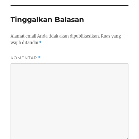
Tinggalkan Balasan
Alamat email Anda tidak akan dipublikasikan.
Ruas yang
wajib ditandai
*
KOMENTAR
*