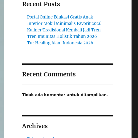
Recent Posts
Portal Online Edukasi Gratis Anak
Interior Mobil Minimalis Favorit 2026
Kuliner Tradisional Kembali Jadi Tren
Tren Imunitas Holistik Tahun 2026
Tur Healing Alam Indonesia 2026
Recent Comments
Tidak ada komentar untuk ditampilkan.
Archives