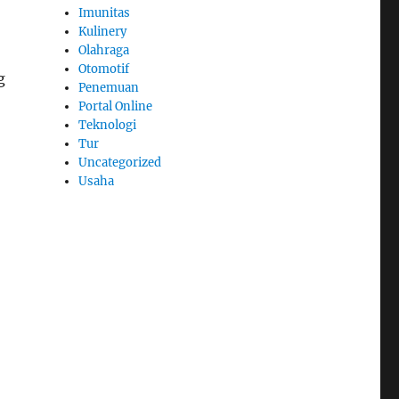
Imunitas
Kulinery
Olahraga
Otomotif
g
Penemuan
Portal Online
Teknologi
Tur
Uncategorized
Usaha