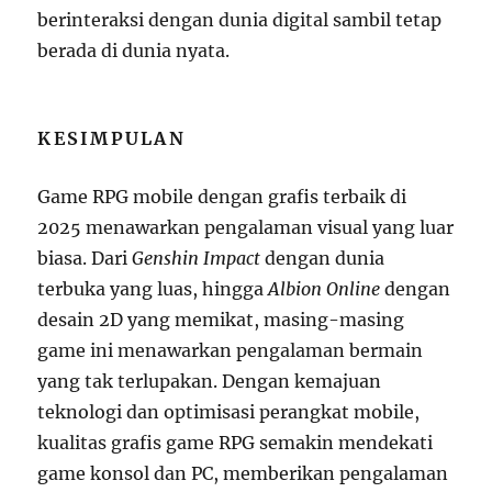
berinteraksi dengan dunia digital sambil tetap
berada di dunia nyata.
KESIMPULAN
Game RPG mobile dengan grafis terbaik di
2025 menawarkan pengalaman visual yang luar
biasa. Dari
Genshin Impact
dengan dunia
terbuka yang luas, hingga
Albion Online
dengan
desain 2D yang memikat, masing-masing
game ini menawarkan pengalaman bermain
yang tak terlupakan. Dengan kemajuan
teknologi dan optimisasi perangkat mobile,
kualitas grafis game RPG semakin mendekati
game konsol dan PC, memberikan pengalaman