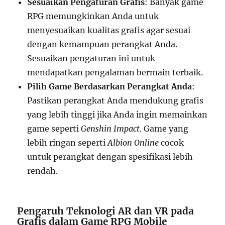
Sesuaikan Pengaturan Grafis
: Banyak game
RPG memungkinkan Anda untuk
menyesuaikan kualitas grafis agar sesuai
dengan kemampuan perangkat Anda.
Sesuaikan pengaturan ini untuk
mendapatkan pengalaman bermain terbaik.
Pilih Game Berdasarkan Perangkat Anda
:
Pastikan perangkat Anda mendukung grafis
yang lebih tinggi jika Anda ingin memainkan
game seperti
Genshin Impact
. Game yang
lebih ringan seperti
Albion Online
cocok
untuk perangkat dengan spesifikasi lebih
rendah.
Pengaruh Teknologi AR dan VR pada
Grafis dalam Game RPG Mobile