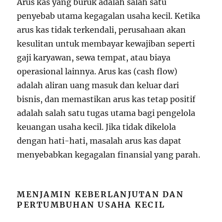
Arus kas yang buruk adalah salah satu
penyebab utama kegagalan usaha kecil. Ketika
arus kas tidak terkendali, perusahaan akan
kesulitan untuk membayar kewajiban seperti
gaji karyawan, sewa tempat, atau biaya
operasional lainnya. Arus kas (cash flow)
adalah aliran uang masuk dan keluar dari
bisnis, dan memastikan arus kas tetap positif
adalah salah satu tugas utama bagi pengelola
keuangan usaha kecil. Jika tidak dikelola
dengan hati-hati, masalah arus kas dapat
menyebabkan kegagalan finansial yang parah.
MENJAMIN KEBERLANJUTAN DAN
PERTUMBUHAN USAHA KECIL