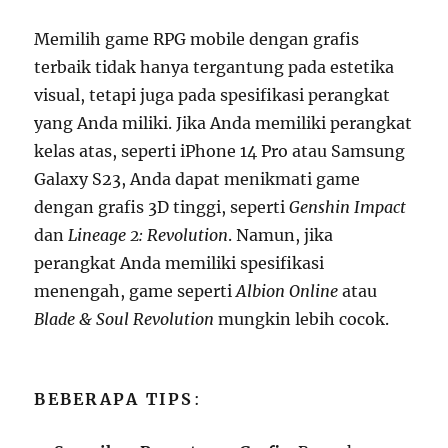
Memilih game RPG mobile dengan grafis
terbaik tidak hanya tergantung pada estetika
visual, tetapi juga pada spesifikasi perangkat
yang Anda miliki. Jika Anda memiliki perangkat
kelas atas, seperti iPhone 14 Pro atau Samsung
Galaxy S23, Anda dapat menikmati game
dengan grafis 3D tinggi, seperti
Genshin Impact
dan
Lineage 2: Revolution
. Namun, jika
perangkat Anda memiliki spesifikasi
menengah, game seperti
Albion Online
atau
Blade & Soul Revolution
mungkin lebih cocok.
BEBERAPA TIPS
: