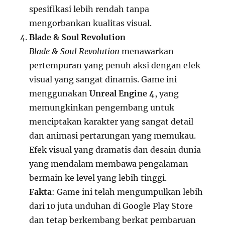
spesifikasi lebih rendah tanpa
mengorbankan kualitas visual.
Blade & Soul Revolution
Blade & Soul Revolution
menawarkan
pertempuran yang penuh aksi dengan efek
visual yang sangat dinamis. Game ini
menggunakan
Unreal Engine 4
, yang
memungkinkan pengembang untuk
menciptakan karakter yang sangat detail
dan animasi pertarungan yang memukau.
Efek visual yang dramatis dan desain dunia
yang mendalam membawa pengalaman
bermain ke level yang lebih tinggi.
Fakta
: Game ini telah mengumpulkan lebih
dari 10 juta unduhan di Google Play Store
dan tetap berkembang berkat pembaruan