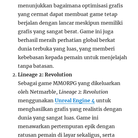
menunjukkan bagaimana optimisasi grafis
yang cermat dapat membuat game tetap
berjalan dengan lancar meskipun memiliki
grafis yang sangat berat. Game ini juga
berhasil meraih perhatian global berkat
dunia terbuka yang luas, yang memberi
kebebasan kepada pemain untuk menjelajah
tanpa batasan.
Lineage 2: Revolution
Sebagai game MMORPG yang dikeluarkan
oleh Netmarble,
Lineage 2: Revolution
menggunakan
Unreal Engine 4
untuk
menghasilkan grafis yang realistis dengan
dunia yang sangat luas. Game ini
menawarkan pertempuran epik dengan
ratusan pemain di layar sekaligus, serta