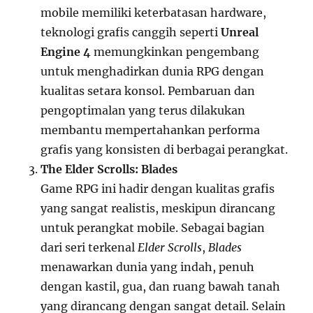
mobile memiliki keterbatasan hardware,
teknologi grafis canggih seperti
Unreal
Engine 4
memungkinkan pengembang
untuk menghadirkan dunia RPG dengan
kualitas setara konsol. Pembaruan dan
pengoptimalan yang terus dilakukan
membantu mempertahankan performa
grafis yang konsisten di berbagai perangkat.
The Elder Scrolls: Blades
Game RPG ini hadir dengan kualitas grafis
yang sangat realistis, meskipun dirancang
untuk perangkat mobile. Sebagai bagian
dari seri terkenal
Elder Scrolls
,
Blades
menawarkan dunia yang indah, penuh
dengan kastil, gua, dan ruang bawah tanah
yang dirancang dengan sangat detail. Selain