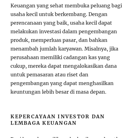
Keuangan yang sehat membuka peluang bagi
usaha kecil untuk berkembang. Dengan
perencanaan yang baik, usaha kecil dapat
melakukan investasi dalam pengembangan
produk, memperluas pasar, dan bahkan
menambah jumlah karyawan. Misalnya, jika
perusahaan memiliki cadangan kas yang
cukup, mereka dapat mengalokasikan dana
untuk pemasaran atau riset dan
pengembangan yang dapat menghasilkan
keuntungan lebih besar di masa depan.
KEPERCAYAAN INVESTOR DAN
LEMBAGA KEUANGAN