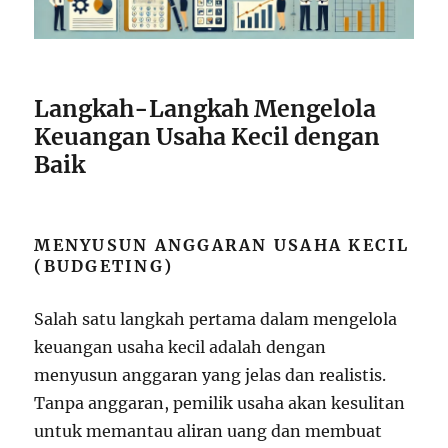
Langkah-Langkah Mengelola
Keuangan Usaha Kecil dengan
Baik
MENYUSUN ANGGARAN USAHA KECIL
(BUDGETING)
Salah satu langkah pertama dalam mengelola
keuangan usaha kecil adalah dengan
menyusun anggaran yang jelas dan realistis.
Tanpa anggaran, pemilik usaha akan kesulitan
untuk memantau aliran uang dan membuat