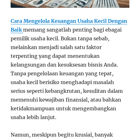
Cara Mengelola Keuangan Usaha Kecil Dengan
Baik
memang sangatlah penting bagi ebagai
pemilik usaha kecil. Bukan tanpa sebab,
melainkan menjadi salah satu faktor
terpenting yang dapat menentukan
kelangsungan dan kesuksesan bisnis Anda.
Tanpa pengelolaan keuangan yang tepat,
usaha kecil berisiko menghadapi masalah
serius seperti kebangkrutan, kesulitan dalam
memenuhi kewajiban finansial, atau bahkan
ketidakmampuan untuk mengembangkan
usaha lebih lanjut.
Namun, meskipun begitu krusial, banyak