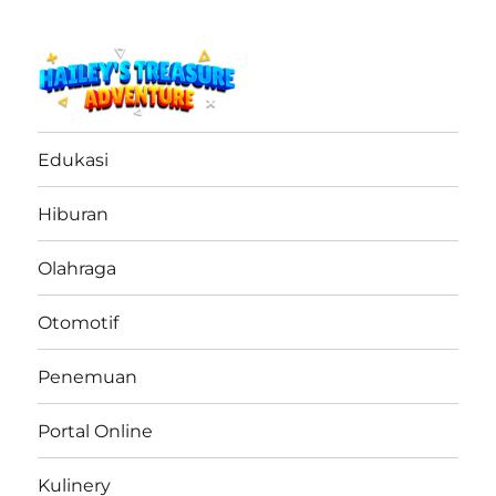
haileystreasureadventure.net
Edukasi
Hiburan
Olahraga
Otomotif
Penemuan
Portal Online
Kulinery