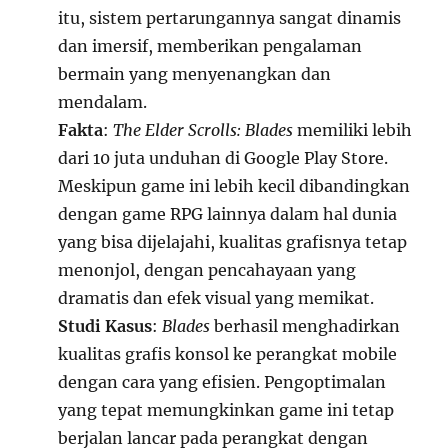
itu, sistem pertarungannya sangat dinamis
dan imersif, memberikan pengalaman
bermain yang menyenangkan dan
mendalam.
Fakta
:
The Elder Scrolls: Blades
memiliki lebih
dari 10 juta unduhan di Google Play Store.
Meskipun game ini lebih kecil dibandingkan
dengan game RPG lainnya dalam hal dunia
yang bisa dijelajahi, kualitas grafisnya tetap
menonjol, dengan pencahayaan yang
dramatis dan efek visual yang memikat.
Studi Kasus
:
Blades
berhasil menghadirkan
kualitas grafis konsol ke perangkat mobile
dengan cara yang efisien. Pengoptimalan
yang tepat memungkinkan game ini tetap
berjalan lancar pada perangkat dengan